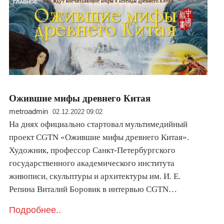
ГЛАВНОЕ
Ожившие мифы древнего Китая
metroadmin
02.12.2022 09:02
На днях официально стартовал мультимедийный
проект CGTN «Ожившие мифы древнего Китая».
Художник, профессор Санкт-Петербургского
государственного академического института
живописи, скульптуры и архитектуры им. И. Е.
Репина Виталий Боровик в интервью CGTN…
Подробнее..