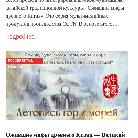
китайской традиционной культуры «Ожившие мифы
древнего Китая». Это серия мультимедийных
продуктов производства CGTN. В основе этого…
Подробнее..
РОССИЯ-КИТАЙ:
ГЛАВНОЕ
Ожившие мифы древнего Китая — Великий