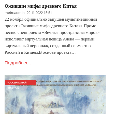
Ожившие мифы древнего Китая
metroadmin
29.11.2022 15:51
22 ноября официально запущен мультимедийный
проект «Ожившие мифы древнего Китая».Промо
песню спецпроекта «Вечные пространства миров»
исполняет виртуальная певица Алёна — первый
виртуальный персонаж, созданный совместно
Россией и Китаем.В основе проекта…
Подробнее..
РОССИЯ-КИТАЙ:
ГЛАВНОЕ