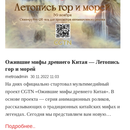
Ожившие мифы древнего Китая — Летопись
гор и морей
metroadmin
30.11.2022 11:03
На днях официально стартовал мультимедийный
проект CGTN «Ожившие мифы древнего Китая». В
основе проекта — серия анимационных роликов,
рассказывающих о традиционных китайских мифах и
легендах. Сегодня мы представляем вам новую…
Подробнее..