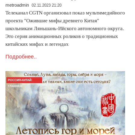
metroadmin
02.11.2023 21:20
Телеканал CGTN организовал показ мультимедийного
проекта "Ожившие мифы древнего Китая"
школьникам Ляньшань-Ийского автономного округа.
Это серия анимационных роликов о традиционных
китайских мифах и легендах
Подробнее..
РОССИЯ-КИТАЙ:
ГЛАВНОЕ