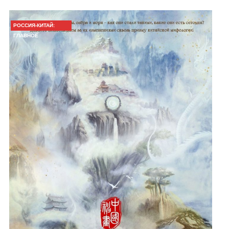
РОССИЯ-КИТАЙ:
ГЛАВНОЕ