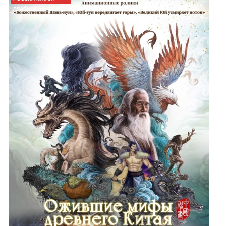
ГЛАВНОЕ