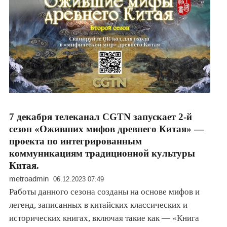
7 декабря телеканал CGTN запускает 2-й
сезон «Оживших мифов древнего Китая» —
проекта по интегрированным
коммуникациям традиционной культуры
Китая.
metroadmin
06.12.2023 07:49
Работы данного сезона созданы на основе мифов и
легенд, записанных в китайских классических и
исторических книгах, включая такие как — «Книга