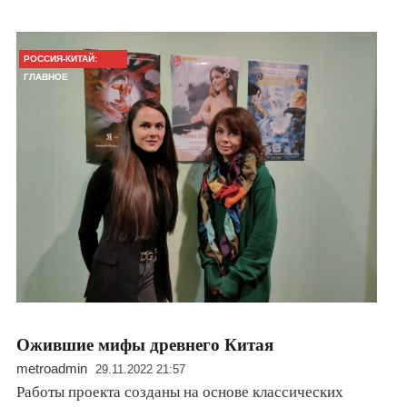
РОССИЯ-КИТАЙ:
ГЛАВНОЕ
Ожившие мифы древнего Китая
metroadmin
29.11.2022 21:57
Работы проекта созданы на основе классических