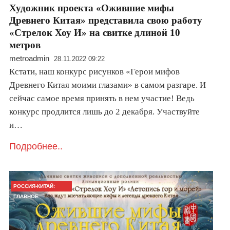
Художник проекта «Ожившие мифы
Древнего Китая» представила свою работу
«Стрелок Хоу И» на свитке длиной 10
метров
metroadmin
28.11.2022 09:22
Кстати, наш конкурс рисунков «Герои мифов
Древнего Китая моими глазами» в самом разгаре. И
сейчас самое время принять в нем участие! Ведь
конкурс продлится лишь до 2 декабря. Участвуйте
и…
Подробнее..
РОССИЯ-КИТАЙ:
ГЛАВНОЕ