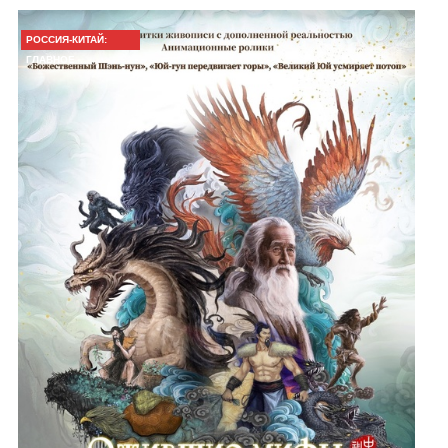
РОССИЯ-КИТАЙ:
ГЛАВНОЕ