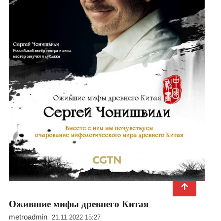
Ожившие мифы древнего Китая
metroadmin
21.11.2022 15:27