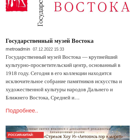
Государственный музей Востока
metroadmin
07.12.2022 15:33
Государственный музей Востока — крупнейший
культурно-просветительский центр, основанный в
1918 году. Сегодня в его коллекции находится
исключительное собрание памятников искусства и
художественной культуры народов Дальнего и
Ближнего Востока, Средней и…
Подробнее..
РОССИЯ-КИТАЙ: