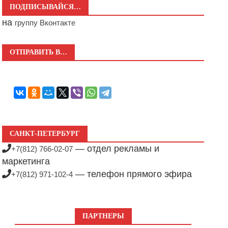
ПОДПИСЫВАЙСЯ…
на
группу Вконтакте
ОТПРАВИТЬ В…
САНКТ-ПЕТЕРБУРГ
— отдел рекламы и
+7(812) 766-02-07
маркетинга
— телефон прямого эфира
+7(812) 971-102-4
ПАРТНЕРЫ