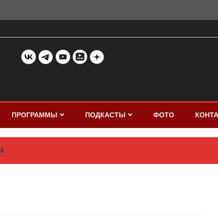
ПРОГРАММЫ
ПОДКАСТЫ
ФОТО
КОНТ
4