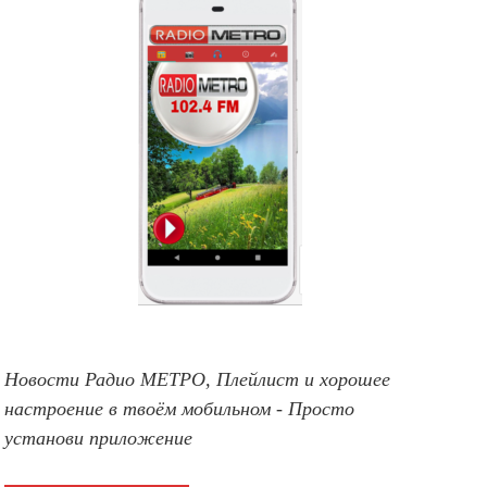
Новости Радио МЕТРО, Плейлист и хорошее
настроение в твоём мобильном - Просто
установи приложение