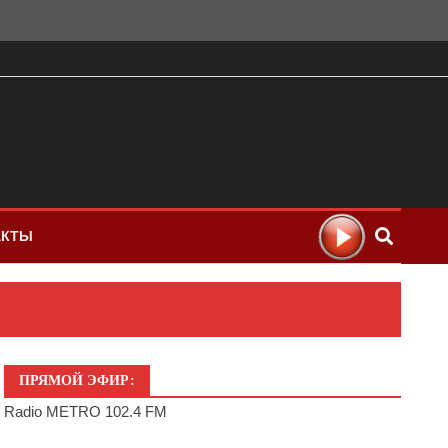
АКТЫ
ПРЯМОЙ ЭФИР:
Radio METRO 102.4 FM