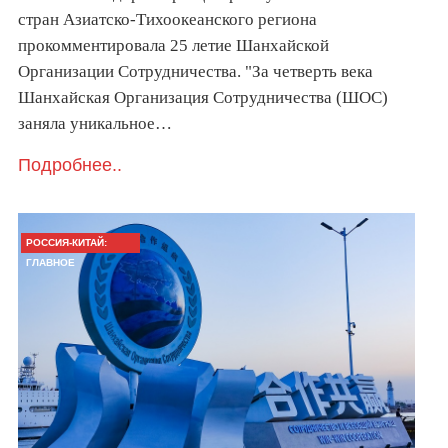
стран Азиатско-Тихоокеанского региона
прокомментировала 25 летие Шанхайской
Организации Сотрудничества. "За четверть века
Шанхайская Организация Сотрудничества (ШОС)
заняла уникальное…
Подробнее..
РОССИЯ-КИТАЙ:
ГЛАВНОЕ