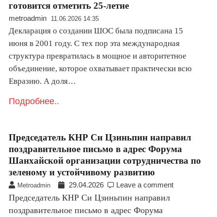
готовится отметить 25-летие
metroadmin
11.06.2026 14:35
Декларация о создании ШОС была подписана 15
июня в 2001 году. С тех пор эта международная
структура превратилась в мощное и авторитетное
объединение, которое охватывает практически всю
Евразию. А доля…
Подробнее..
Председатель КНР Си Цзиньпин направил
поздравительное письмо в адрес Форума
Шанхайской организации сотрудничества по
зеленому и устойчивому развитию
29.04.2026
Leave a comment
Metroadmin
Председатель КНР Си Цзиньпин направил
поздравительное письмо в адрес Форума