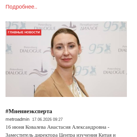
Подробнее..
ГЛАВНЫЕ НОВОСТИ
#Мнениеэксперта
metroadmin
17.06.2026 09:27
16 июня Ковалева Анастасия Александровна -
Заместитель директора Центра изучения Китая и