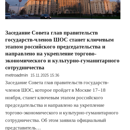
Заседание Совета глав правительств
государств-членов ШОС станет ключевым
этапом российского председательства и
направлено на укрепление торгово-
экономического и культурно-гуманитарного
сотрудничества
metroadmin
15.11.2025 15:36
Заседание Совета глав правительств государств-
членов ШОС, которое пройдет в Москве 17–18
ноября, станет ключевым этапом российского
председательства и направлено на укрепление
торгово-экономического и культурно-гуманитарного
сотрудничества. Об этом заявила официальный
представитель…