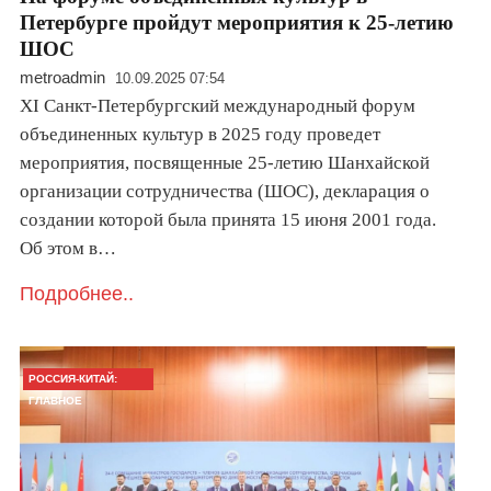
Петербурге пройдут мероприятия к 25-летию
ШОС
metroadmin
10.09.2025 07:54
XI Санкт-Петербургский международный форум
объединенных культур в 2025 году проведет
мероприятия, посвященные 25-летию Шанхайской
организации сотрудничества (ШОС), декларация о
создании которой была принята 15 июня 2001 года.
Об этом в…
Подробнее..
РОССИЯ-КИТАЙ:
ГЛАВНОЕ