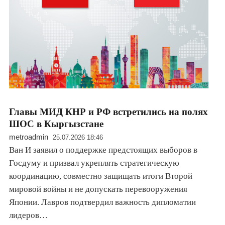
Главы МИД КНР и РФ встретились на полях
ШОС в Кыргызстане
metroadmin
25.07.2026 18:46
Ван И заявил о поддержке предстоящих выборов в
Госдуму и призвал укреплять стратегическую
координацию, совместно защищать итоги Второй
мировой войны и не допускать перевооружения
Японии. Лавров подтвердил важность дипломатии
лидеров…