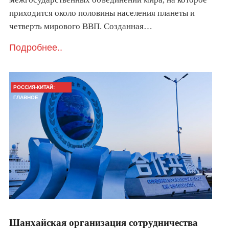
приходится около половины населения планеты и
четверть мирового ВВП. Созданная…
Подробнее..
РОССИЯ-КИТАЙ:
ГЛАВНОЕ
Шанхайская организация сотрудничества