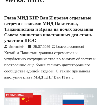
Глава МИД КНР Ван И провел отдельные
встречи с главами МИД Пакистана,
Таджикистана и Ирана на полях заседания
Совета министров иностранных дел стран-
участниц ШОС
25.07.2026
Leave a comment
Metroadmin
Китай и Пакистан должны стремиться к
углублению сотрудничества во многих областях и
построению еще более тесного двухстороннего
сообщества единой судьбы. С таким призывом
выступил глава МИД КНР Ван И на…
РОССИЯ-КИТАЙ:
ГЛАВНОЕ