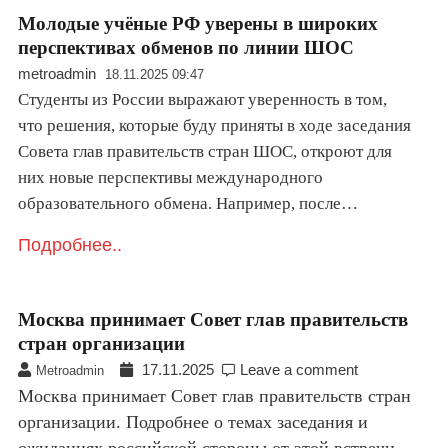
Молодые учёные РФ уверены в широких
перспективах обменов по линии ШОС
metroadmin
18.11.2025 09:47
Студенты из России выражают уверенность в том,
что решения, которые буду приняты в ходе заседания
Совета глав правительств стран ШОС, откроют для
них новые перспективы международного
образовательного обмена. Например, после…
Подробнее..
Москва принимает Совет глав правительств
стран организации
17.11.2025
Leave a comment
Metroadmin
Москва принимает Совет глав правительств стран
организации. Подробнее о темах заседания и