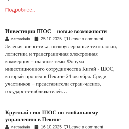
Подробнее..
Инвестиции ШОС – новые возможности
25.10.2025
Leave a comment
Metroadmin
Зелёная энергетика, низкоуглеродные технологии,
логистика и трансграничная электронная
коммерция – главные темы Форума
инвестиционного сотрудничества Китай - ШОС,
который прошёл в Пекине 24 октября. Среди
участников – представители стран-членов,
государств-наблюдателей…
Круглый стол ШОС по глобальному
управлению в Пекине
16.10.2025
Leave a comment
Metroadmin