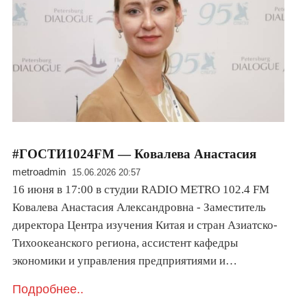
#ГОСТИ1024FM — Ковалева Анастасия
metroadmin
15.06.2026 20:57
16 июня в 17:00 в студии RADIO METRO 102.4 FM
Ковалева Анастасия Александровна - Заместитель
директора Центра изучения Китая и стран Азиатско-
Тихоокеанского региона, ассистент кафедры
экономики и управления предприятиями и…
Подробнее..