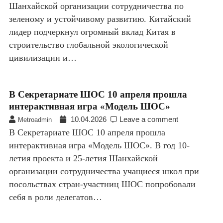
Шанхайской организации сотрудничества по
зеленому и устойчивому развитию. Китайский
лидер подчеркнул огромный вклад Китая в
строительство глобальной экологической
цивилизации и…
В Секретариате ШОС 10 апреля прошла
интерактивная игра «Модель ШОС»
10.04.2026
Leave a comment
Metroadmin
В Секретариате ШОС 10 апреля прошла
интерактивная игра «Модель ШОС». В год 10-
летия проекта и 25-летия Шанхайской
организации сотрудничества учащиеся школ при
посольствах стран-участниц ШОС попробовали
себя в роли делегатов…