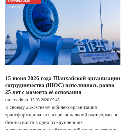
РОССИЯ-КИТАЙ:
ГЛАВНОЕ
15 июня 2026 года Шанхайской организации
сотрудничества (ШОС) исполнилось ровно
25 лет с момента её основания
metroadmin
15.06.2026 09:43
К своему 25-летнему юбилею организация
трансформировалась из региональной платформы по
безопасности в одно из крупнейших
межгосударственных объединений мира, на которое