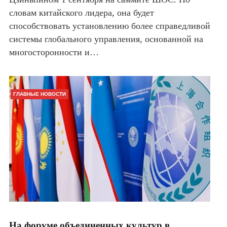
словам китайского лидера, она будет
способствовать установлению более справедливой
системы глобального управления, основанной на
многосторонности и…
ГЛАВНЫЕ НОВОСТИ
На форуме объединенных культур в