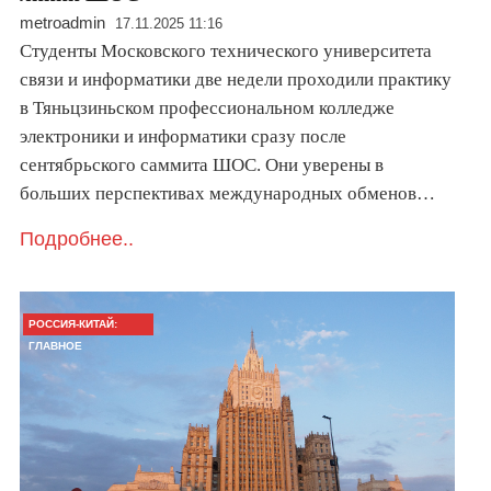
metroadmin
17.11.2025 11:16
Студенты Московского технического университета
связи и информатики две недели проходили практику
в Тяньцзиньском профессиональном колледже
электроники и информатики сразу после
сентябрьского саммита ШОС. Они уверены в
больших перспективах международных обменов…
Подробнее..
РОССИЯ-КИТАЙ:
ГЛАВНОЕ