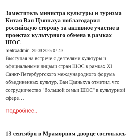
Заместитель министра культуры и туризма
Китая Ван Цзяньхуа поблагодарил
российскую сторону за активное участие в
проектах культурного обмена в рамках
ШОС
metroadmin
29.09.2025 07:49
Выступая на встрече с деятелями культуры и
официальными лицами стран ШОС в рамках XI
Санкт-Петербургского международного форума
объединенных культур, Ван Цзяньхуа отметил, что
сотрудничество "большой семьи ШОС" в культурной
сфере…
Подробнее..
13 сентября в Мраморном дворце состоялась