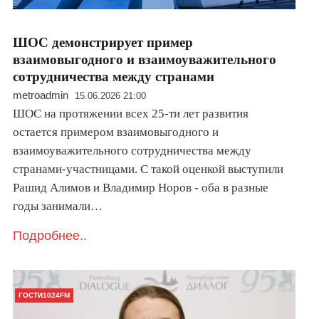
ШОС демонстрирует пример
взаимовыгодного и взаимоуважительного
сотрудничества между странами
metroadmin
15.06.2026 21:00
ШОС на протяжении всех 25-ти лет развития
остается примером взаимовыгодного и
взаимоуважительного сотрудничества между
странами-участницами. С такой оценкой выступили
Рашид Алимов и Владимир Норов - оба в разные
годы занимали…
Подробнее..
ГОСТИ1024FM