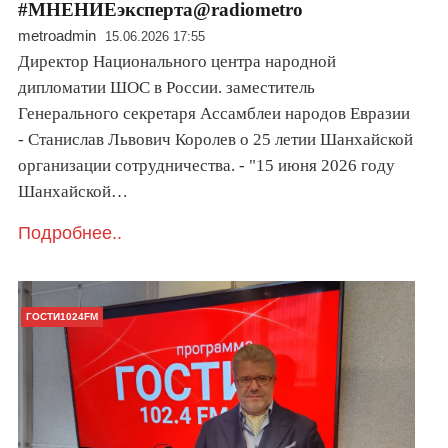
#МНЕНИЕэксперта@radiometro
metroadmin
15.06.2026 17:55
Директор Национального центра народной
дипломатии ШОС в России. заместитель
Генерального секретаря Ассамблеи народов Евразии
- Станислав Львович Королев о 25 летии Шанхайской
организации сотрудничества. - "15 июня 2026 году
Шанхайской…
Подробнее..
ГОСТИ1024FM