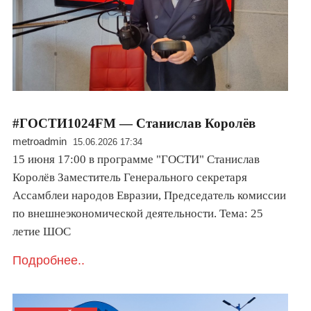
#ГОСТИ1024FM — Станислав Королёв
metroadmin
15.06.2026 17:34
15 июня 17:00 в программе "ГОСТИ" Станислав
Королёв Заместитель Генерального секретаря
Ассамблеи народов Евразии, Председатель комиссии
по внешнеэкономической деятельности. Тема: 25
летие ШОС
Подробнее..