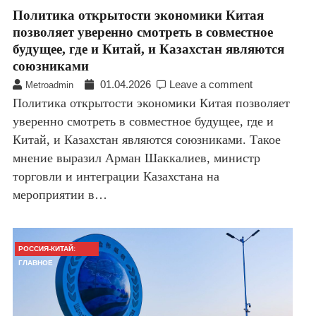
Политика открытости экономики Китая
позволяет уверенно смотреть в совместное
будущее, где и Китай, и Казахстан являются
союзниками
01.04.2026
Leave a comment
Metroadmin
Политика открытости экономики Китая позволяет
уверенно смотреть в совместное будущее, где и
Китай, и Казахстан являются союзниками. Такое
мнение выразил Арман Шаккалиев, министр
торговли и интеграции Казахстана на
мероприятии в…
РОССИЯ-КИТАЙ:
ГЛАВНОЕ