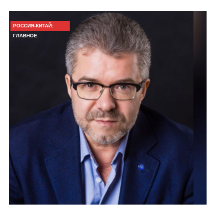
РОССИЯ-КИТАЙ:
ГЛАВНОЕ