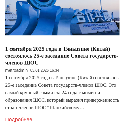
1 сентября 2025 года в Тяньцзине (Китай)
состоялось 25-е заседание Совета государств-
членов ШОС
metroadmin
03.01.2026 16:34
1 сентября 2025 года в Тяньцзине (Китай) состоялось
25-е заседание Совета государств-членов ШОС. Это
самый крупный саммит за 24 года с момента
образования ШОС, который выразил приверженность
стран-членов ШОС “Шанхайскому…
Подробнее..