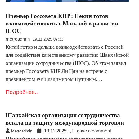
Премьер Госсовета КНР: Пекин готов
взаимодействовать с Москвой в развитии
ШОС
metroadmin
19.11.2025 07:33
Китай готов и дальше взаимодействовать с Россией
для содействия качественному развитию Шанхайской
организации сотрудничества (ШОС). Об этом заявил
премьер Госсовета КНР Ли Цян на встрече с
президентом РФ Владимиром Путиным.…
Подробнее..
Шанхайская организация сотрудничества
встала на защиту международной торговли
18.11.2025
Leave a comment
Metroadmin