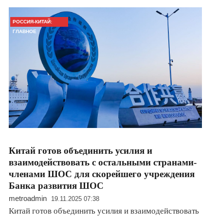
РОССИЯ-КИТАЙ:
ГЛАВНОЕ
Китай готов объединить усилия и
взаимодействовать с остальными странами-
членами ШОС для скорейшего учреждения
Банка развития ШОС
metroadmin
19.11.2025 07:38
Китай готов объединить усилия и взаимодействовать