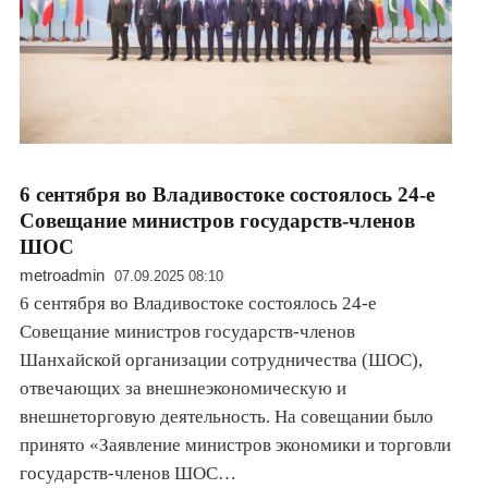
6 сентября во Владивостоке состоялось 24-е
Совещание министров государств-членов
ШОС
metroadmin
07.09.2025 08:10
6 сентября во Владивостоке состоялось 24-е
Совещание министров государств-членов
Шанхайской организации сотрудничества (ШОС),
отвечающих за внешнеэкономическую и
внешнеторговую деятельность. На совещании было
принято «Заявление министров экономики и торговли
государств-членов ШОС…