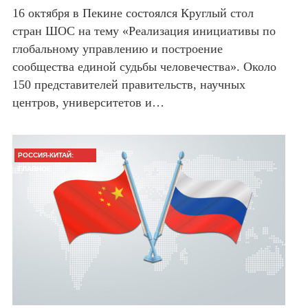
16 октября в Пекине состоялся Круглый стол
стран ШОС на тему «Реализация инициативы по
глобальному управлению и построение
сообщества единой судьбы человечества». Около
150 представителей правительств, научных
центров, университетов и…
РОССИЯ-КИТАЙ:
ГЛАВНОЕ