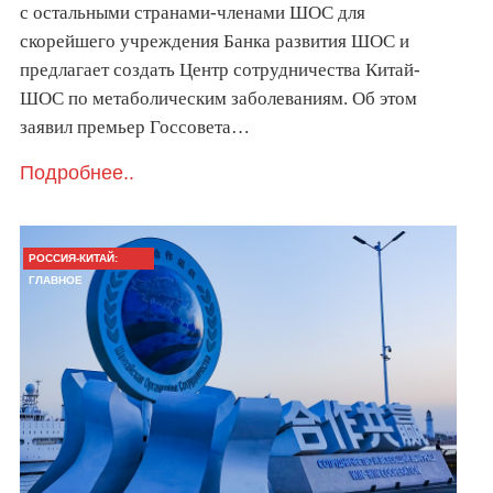
с остальными странами-членами ШОС для
скорейшего учреждения Банка развития ШОС и
предлагает создать Центр сотрудничества Китай-
ШОС по метаболическим заболеваниям. Об этом
заявил премьер Госсовета…
Подробнее..
РОССИЯ-КИТАЙ:
ГЛАВНОЕ