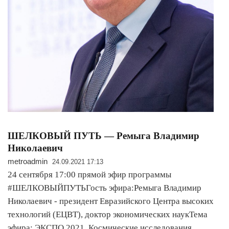
ШЕЛКОВЫЙ ПУТЬ — Ремыга Владимир
Николаевич
metroadmin
24.09.2021 17:13
24 сентября 17:00 прямой эфир программы
#ШЕЛКОВЫЙПУТЬГость эфира:Ремыга Владимир
Николаевич - президент Евразийского Центра высоких
технологий (ЕЦВТ), доктор экономических наукТема
эфира: ЭКСПО 2021. Космические исследования,