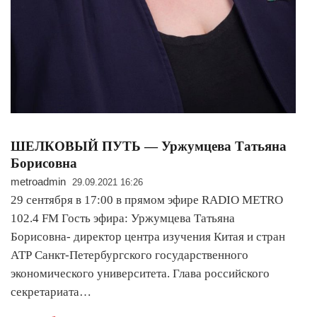
ШЕЛКОВЫЙ ПУТЬ — Уржумцева Татьяна
Борисовна
metroadmin
29.09.2021 16:26
29 сентября в 17:00 в прямом эфире RADIO METRO
102.4 FM Гость эфира: Уржумцева Татьяна
Борисовна- директор центра изучения Китая и стран
АТР Санкт-Петербургского государственного
экономического университета. Глава российского
секретариата…