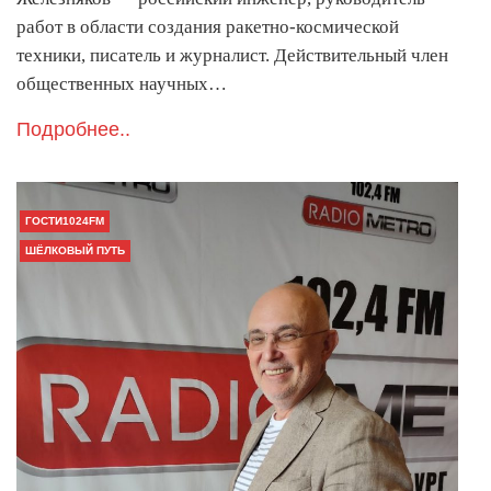
работ в области создания ракетно-космической
техники, писатель и журналист. Действительный член
общественных научных…
Подробнее..
ГОСТИ1024FM
ШЁЛКОВЫЙ ПУТЬ