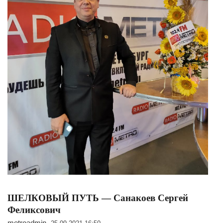
ШЕЛКОВЫЙ ПУТЬ — Санакоев Сергей
Феликсович
metroadmin