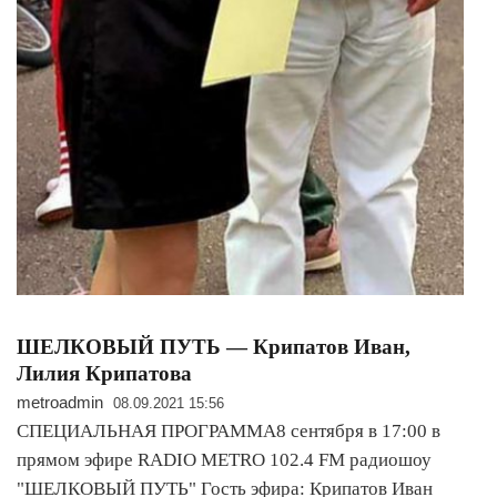
ШЕЛКОВЫЙ ПУТЬ — Крипатов Иван,
Лилия Крипатова
metroadmin
08.09.2021 15:56
СПЕЦИАЛЬНАЯ ПРОГРАММА8 сентября в 17:00 в
прямом эфире RADIO METRO 102.4 FM радиошоу
"ШЕЛКОВЫЙ ПУТЬ" Гость эфира: Крипатов Иван