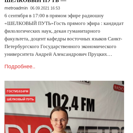
ШЕЛКОВЫЙ ПУТЬ —
metroadmin
06.09.2021 16:53
6 сентября в 17:00 в прямом эфире радиошоу
«ШЕЛКОВЫЙ ПУТЬ»Гость прямого эфира : кандидат
филологических наук, декан гуманитарного
факультета, доцент кафедры восточных языков Санкт-
Петербургского Государственного экономического
университета Андрей Александрович Пруцких…
Подробнее..
ГОСТИ1024FM
ШЁЛКОВЫЙ ПУТЬ