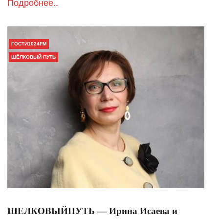
Подробнее..
ГОСТИ1024FM
ШЁЛКОВЫЙ ПУТЬ
ШЕЛКОВЫЙПУТЬ — Ирина Исаева и