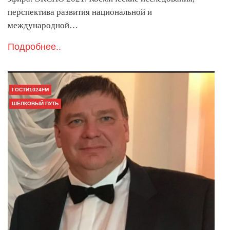
перспектива развития национальной и
международной…
Подробнее..
ГОСТИ1024FM
ШЁЛКОВЫЙ ПУТЬ