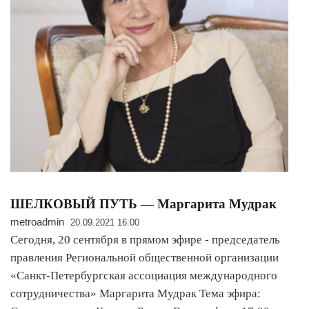
ШЕЛКОВЫЙ ПУТЬ — Маргарита Мудрак
metroadmin
20.09.2021 16:00
Сегодня, 20 сентября в прямом эфире - председатель
правления Региональной общественной организации
«Санкт-Петербургская ассоциация международного
сотрудничества» Маргарита Мудрак Тема эфира: