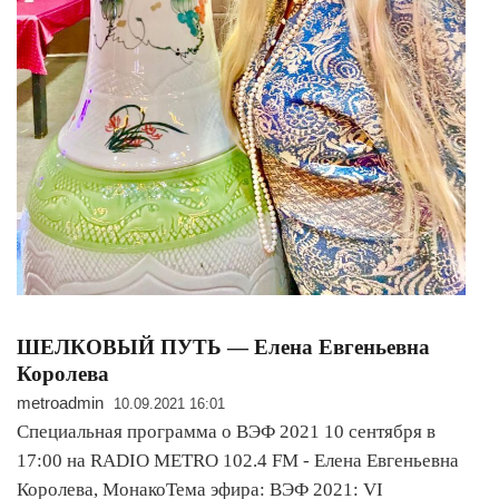
ШЕЛКОВЫЙ ПУТЬ — Елена Евгеньевна
Королева
metroadmin
10.09.2021 16:01
Специальная программа о ВЭФ 2021 10 сентября в
17:00 на RADIO METRO 102.4 FM - Елена Евгеньевна
Королева, МонакоТема эфира: ВЭФ 2021: VI