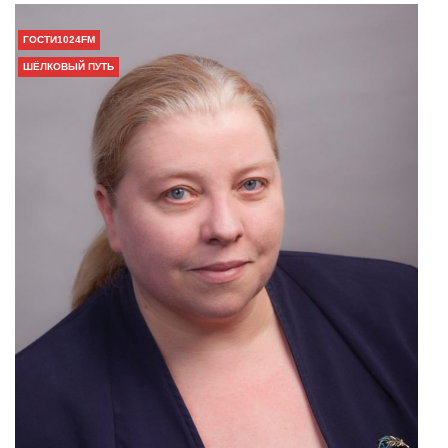
ГОСТИ1024FM
ШЁЛКОВЫЙ ПУТЬ