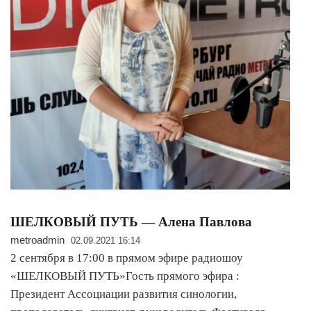
ШЕЛКОВЫЙ ПУТЬ — Алена Павлова
metroadmin
02.09.2021 16:14
2 сентября в 17:00 в прямом эфире радиошоу
«ШЕЛКОВЫЙ ПУТЬ»Гость прямого эфира :
Президент Ассоциации развития синологии,