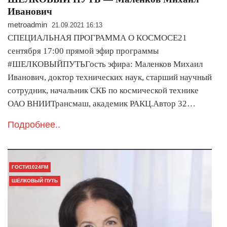
Иванович
metroadmin
21.09.2021 16:13
СПЕЦИАЛЬНАЯ ПРОГРАММА О КОСМОСЕ21
сентября 17:00 прямой эфир программы
#ШЕЛКОВЫЙПУТЬГость эфира: Маленков Михаил
Иванович, доктор технических наук, старший научный
сотрудник, начальник СКБ по космической технике
ОАО ВНИИТрансмаш, академик РАКЦ.Автор 32…
Подробнее..
ГОСТИ1024FM
ШЁЛКОВЫЙ ПУТЬ