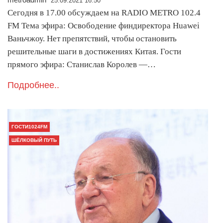
25.09.2021 16:50
Сегодня в 17.00 обсуждаем на RADIO METRO 102.4
FM Тема эфира: Освободение финдиректора Huawei
Ваньчжоу. Нет препятствий, чтобы остановить
решительные шаги в достижениях Китая. Гости
прямого эфира: Станислав Королев —…
Подробнее..
ГОСТИ1024FM
ШЁЛКОВЫЙ ПУТЬ