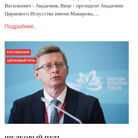
Васильевич - Академик, Вице - президент Академии
Циркового Искусства имени Макарова,…
Подробнее..
ГОСТИ1024FM
ШЁЛКОВЫЙ ПУТЬ