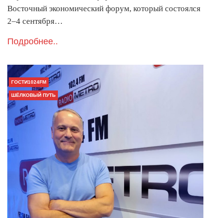
Восточный экономический форум, который состоялся
2–4 сентября…
Подробнее..
ГОСТИ1024FM
ШЁЛКОВЫЙ ПУТЬ