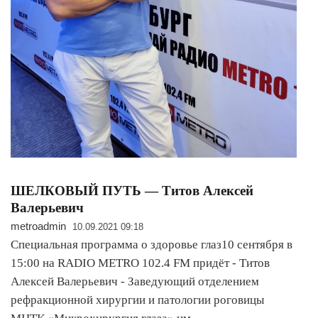
ШЕЛКОВЫЙ ПУТЬ — Титов Алексей
Валерьевич
metroadmin
10.09.2021 09:18
Специальная программа о здоровье глаз10 сентября в
15:00 на RADIO METRO 102.4 FM придёт - Титов
Алексей Валерьевич - Заведующий отделением
рефракционной хирургии и патологии роговицы