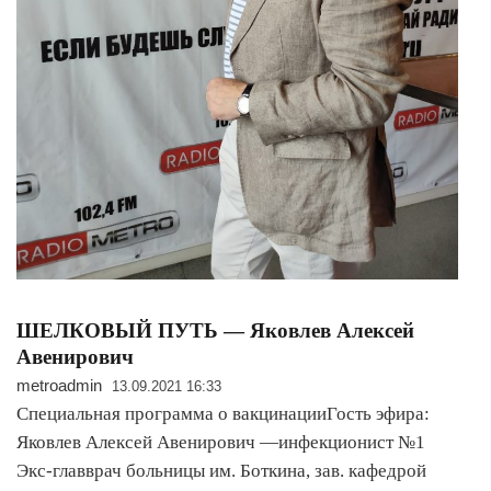
ШЕЛКОВЫЙ ПУТЬ — Яковлев Алексей
Авенирович
metroadmin
13.09.2021 16:33
Специальная программа о вакцинацииГость эфира:
Яковлев Алексей Авенирович —инфекционист №1
Экс-главврач больницы им. Боткина, зав. кафедрой