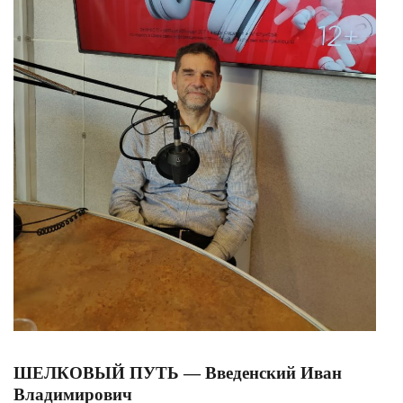
ШЕЛКОВЫЙ ПУТЬ — Введенский Иван
Владимирович