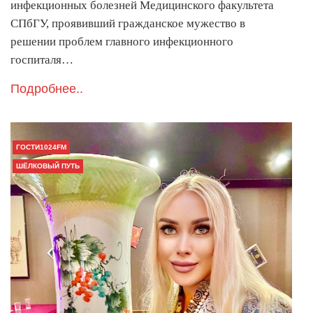
инфекционных болезней Медицинского факультета
СПбГУ, проявивший гражданское мужество в
решении проблем главного инфекционного
госпиталя…
Подробнее..
ГОСТИ1024FM
ШЁЛКОВЫЙ ПУТЬ