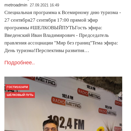
metroadmin
27.09.2021 16:49
Специальная программа к Всемирному дню туризма -
27 сентября27 сентября 17:00 прямой эфир
программы #ШЕЛКОВЫЙПУТЬГость эфира:
Введенский Иван Владимирович - Председатель
правления ассоциации "Мир без границ"Тема эфира:
День туризма!Перспективы развития…
Подробнее..
ГОСТИ1024FM
ШЁЛКОВЫЙ ПУТЬ