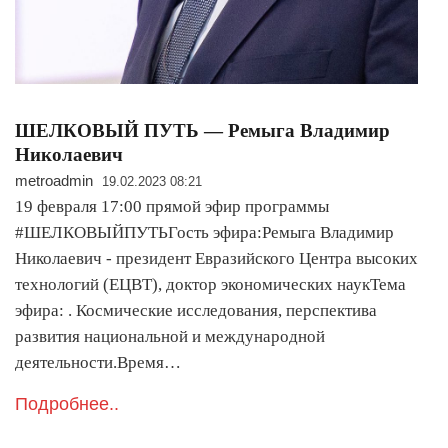
ШЕЛКОВЫЙ ПУТЬ — Ремыга Владимир
Николаевич
metroadmin
19.02.2023 08:21
19 февраля 17:00 прямой эфир программы
#ШЕЛКОВЫЙПУТЬГость эфира:Ремыга Владимир
Николаевич - президент Евразийского Центра высоких
технологий (ЕЦВТ), доктор экономических наукТема
эфира: . Космические исследования, перспектива
развития национальной и международной
деятельности.Время…
Подробнее..