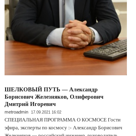
ШЕЛКОВЫЙ ПУТЬ — Александр
Борисович Железняков, Олиферович
Дмитрий Игоревич
metroadmin
17.09.2021 16:02
СПЕЦИАЛЬНАЯ ПРОГРАММА О КОСМОСЕ Гости
эфира, эксперты по космосу :- Александр Борисович
Железняков — российский инженер, руководитель