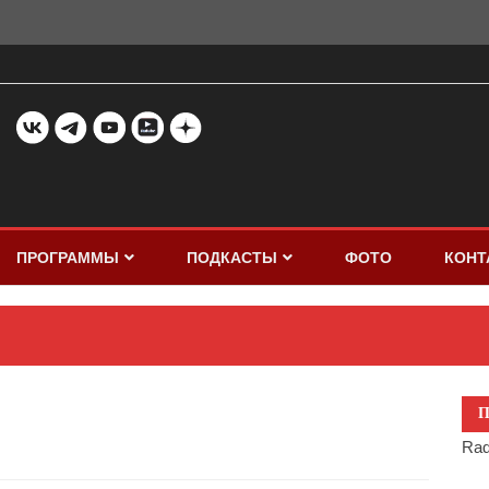
ПРОГРАММЫ
ПОДКАСТЫ
ФОТО
КОНТ
П
Rad