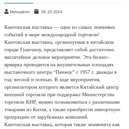
05.10.2024
Metroadmin
Кантонская выставка — одно из самых значимых
событий в мире международной торговли!
Кантонская выставка, организуемая в китайском
городе Гуанчжоу, представляет собой достаточно
масштабное деловое мероприятие. Эта бизнес-
ярмарка проводится на внушительных площадях
выставочного центра “Пачжоу” с 1957 г. дважды в
год: весной и осенью. В ходе мероприятия,
организатором которого является Китайский центр
внешней торговли при поддержке Министерства
торговли КНР, можно познакомиться с различными
товарами из Китая, а также приобрести импортную
продукцию от зарубежных компаний.
Кантонская выставка, которая также знаменита как