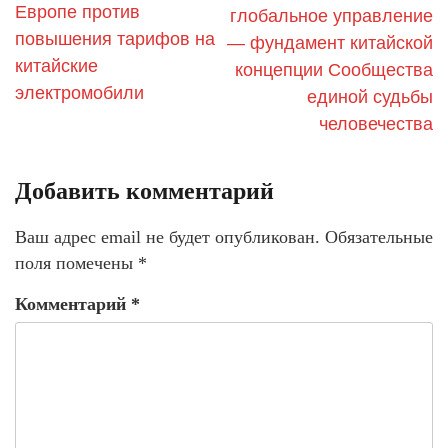
Европе против
глобальное управление
повышения тарифов на
— фундамент китайской
китайские
концепции Сообщества
электромобили
единой судьбы
человечества
Добавить комментарий
Ваш адрес email не будет опубликован.
Обязательные
поля помечены
*
Комментарий
*