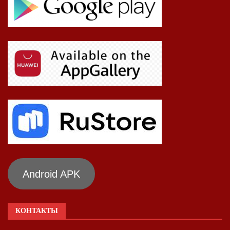
Android APK
КОНТАКТЫ