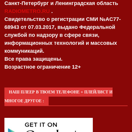
Санкт-Петербург и Ленинградская область
RADIOMETRO.RU
.
Свидетельство о регистрации СМИ №AC77-
68943 от 07.03.2017, выдано Федеральной
службой по надзору в сфере связи,
информационных технологий и массовых
коммуникаций.
Все права защищены.
Возрастное ограничение 12+
НАШ ПЛЕЕР В ТВОЕМ ТЕЛЕФОНЕ + ПЛЕЙЛИСТ И
МНОГОЕ ДРУГОЕ :