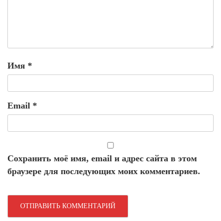
Имя
*
Email
*
Сохранить моё имя, email и адрес сайта в этом
браузере для последующих моих комментариев.