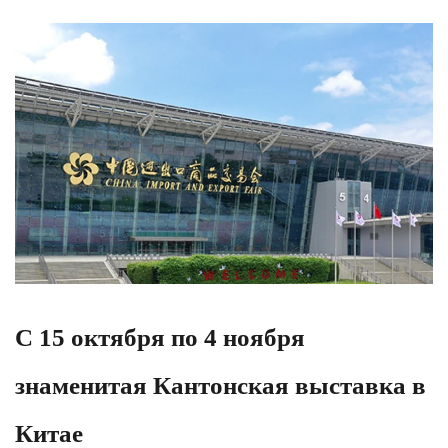
С 15 октября по 4 ноября
знаменитая Кантонская выставка в
Китае