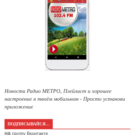
Новости Радио МЕТРО, Плейлист и хорошее
настроение в твоём мобильном - Просто установи
приложение
ПОДПИСЫВАЙСЯ…
на
группу Вконтакте