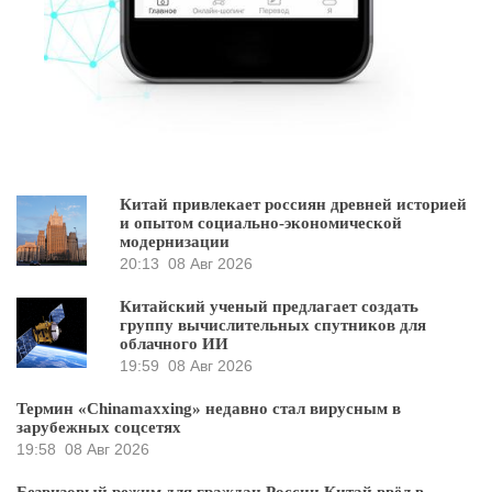
Китай привлекает россиян древней историей
и опытом социально-экономической
модернизации
20:13
08 Авг 2026
Китайский ученый предлагает создать
группу вычислительных спутников для
облачного ИИ
19:59
08 Авг 2026
Термин «Chinamaxxing» недавно стал вирусным в
зарубежных соцсетях
19:58
08 Авг 2026