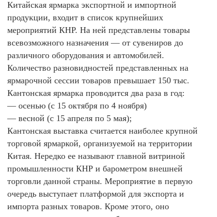
Китайская ярмарка экспортной и импортной
продукции, входит в список крупнейших
мероприятий КНР. На ней представлены товары
всевозможного назначения — от сувениров до
различного оборудования и автомобилей.
Количество разновидностей представленных на
ярмарочной сессии товаров превышает 150 тыс.
Кантонская ярмарка проводится два раза в год:
— осенью (с 15 октября по 4 ноября)
— весной (с 15 апреля по 5 мая);
Кантонская выставка считается наиболее крупной
торговой ярмаркой, организуемой на территории
Китая. Нередко ее называют главной витриной
промышленности КНР и барометром внешней
торговли данной страны. Мероприятие в первую
очередь выступает платформой для экспорта и
импорта разных товаров. Кроме этого, оно