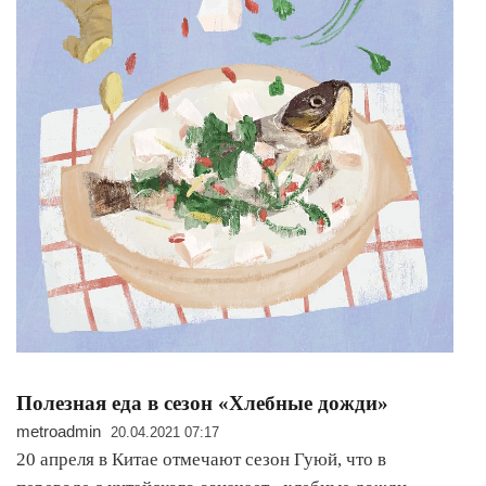
Полезная еда в сезон «Хлебные дожди»
metroadmin
20.04.2021 07:17
20 апреля в Китае отмечают сезон Гуюй, что в