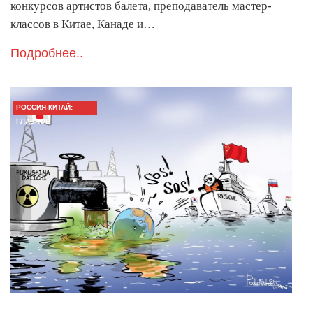
конкурсов артистов балета, преподаватель мастер-
классов в Китае, Канаде и…
Подробнее..
РОССИЯ-КИТАЙ:
ГЛАВНОЕ