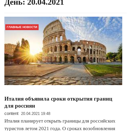
День:
20.04.2021
ГЛАВНЫЕ НОВОСТИ
Италия объявила сроки открытия границ
для россиян
content
20.04.2021 19:48
Италия планирует открыть границы для российских
туристов летом 2021 года. О сроках возобновления