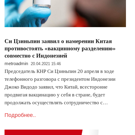
Си Цзиньпин заявил о намерении Китая
противостоять «вакцинному разделению»
совместно с Индонезией
metroadmin
20.04.2021 15:46
Председатель КНР Си Цзиньпин 20 апреля в ходе
телефонного разговора с президентом Индонезии
Джоко Видодо заявил, что Китай, всесторонне
продвигая вакцинацию у себя в стране, будет
продолжать осуществлять сотрудничество с…
Подробнее..