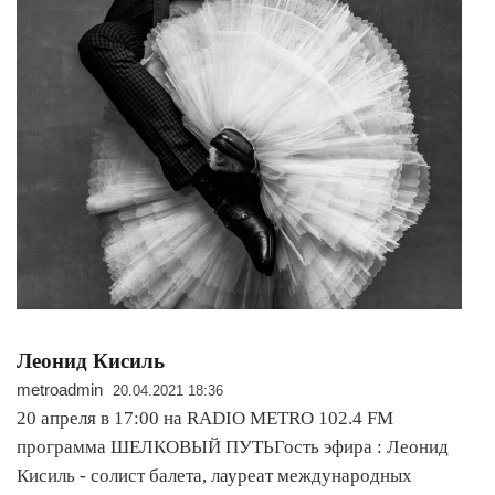
Леонид Кисиль
metroadmin
20.04.2021 18:36
20 апреля в 17:00 на RADIO METRO 102.4 FM
программа ШЕЛКОВЫЙ ПУТЬГость эфира : Леонид
Кисиль - солист балета, лауреат международных