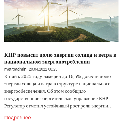
КНР повысит долю энергии солнца и ветра в
национальном энергопотреблении
metroadmin
20.04.2021 08:23
Китай к 2025 году намерен до 16,5% довести долю
энергии солнца и ветра в структуре национального
энергообеспечения. Об этом сообщило
государственное энергетическое управление КНР.
Регулятор отметил устойчивый рост роли энергии…
Подробнее..