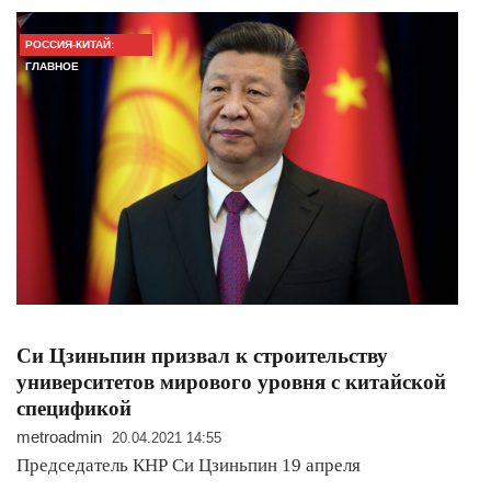
РОССИЯ-КИТАЙ:
ГЛАВНОЕ
Си Цзиньпин призвал к строительству
университетов мирового уровня с китайской
спецификой
metroadmin
20.04.2021 14:55
Председатель КНР Си Цзиньпин 19 апреля