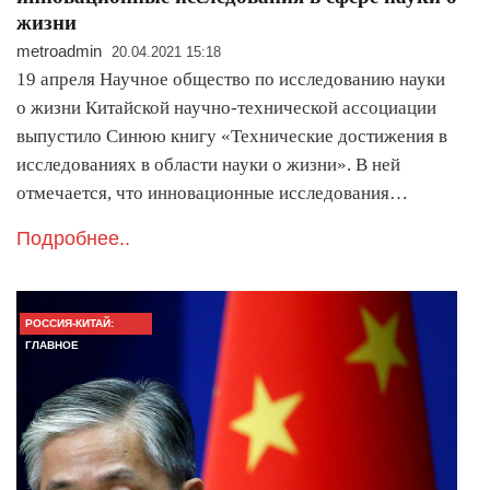
жизни
metroadmin
20.04.2021 15:18
19 апреля Научное общество по исследованию науки
о жизни Китайской научно-технической ассоциации
выпустило Синюю книгу «Технические достижения в
исследованиях в области науки о жизни». В ней
отмечается, что инновационные исследования…
Подробнее..
РОССИЯ-КИТАЙ:
ГЛАВНОЕ