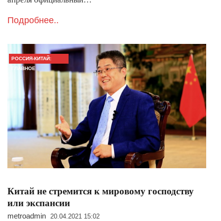
Подробнее..
РОССИЯ-КИТАЙ:
ГЛАВНОЕ
Китай не стремится к мировому господству
или экспансии
metroadmin
20.04.2021 15:02