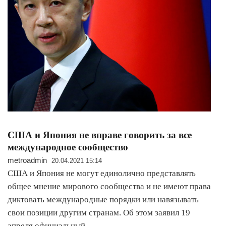
США и Япония не вправе говорить за все
международное сообщество
metroadmin
20.04.2021 15:14
США и Япония не могут единолично представлять
общее мнение мирового сообщества и не имеют права
диктовать международные порядки или навязывать
свои позиции другим странам. Об этом заявил 19
апреля официальный…