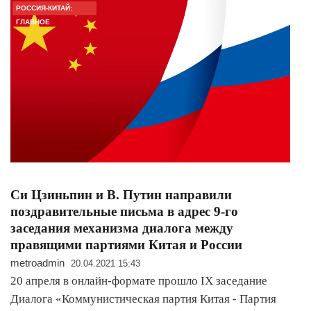
РОССИЯ-КИТАЙ:
ГЛАВНОЕ
Си Цзиньпин и В. Путин направили
поздравительные письма в адрес 9-го
заседания механизма диалога между
правящими партиями Китая и России
metroadmin
20.04.2021 15:43
20 апреля в онлайн-формате прошло IX заседание
Диалога «Коммунистическая партия Китая - Партия