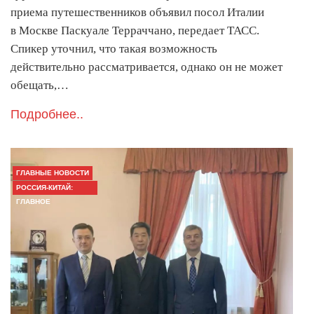
приема путешественников объявил посол Италии
в Москве Паскуале Терраччано, передает ТАСС.
Cпикер уточнил, что такая возможность
действительно рассматривается, однако он не может
обещать,…
Подробнее..
ГЛАВНЫЕ НОВОСТИ
РОССИЯ-КИТАЙ:
ГЛАВНОЕ