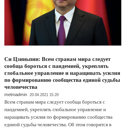
Си Цзиньпин: Всем странам мира следует
сообща бороться с пандемией, укреплять
глобальное управление и наращивать усилия
по формированию сообщества единой судьбы
человечества
metroadmin
20.04.2021 15:20
Всем странам мира следует сообща бороться с
пандемией, укреплять глобальное управление и
наращивать усилия по формированию сообщества
единой судьбы человечества. Об этом говорится в