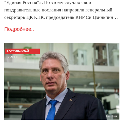
"Единая Россия"». По этому случаю свои
поздравительные послания направили генеральный
секретарь ЦК КПК, председатель КНР Си Цзиньпин…
Подробнее..
РОССИЯ-КИТАЙ:
ГЛАВНОЕ