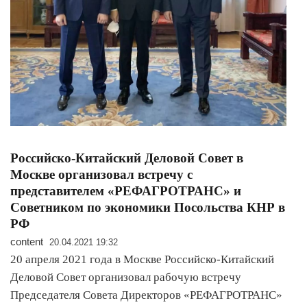
Российско-Китайский Деловой Совет в
Москве организовал встречу с
представителем «РЕФАГРОТРАНС» и
Советником по экономики Посольства КНР в
РФ
content
20.04.2021 19:32
20 апреля 2021 года в Москве Российско-Китайский
Деловой Совет организовал рабочую встречу
Председателя Совета Директоров «РЕФАГРОТРАНС»