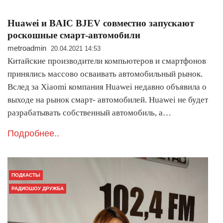
Huawei и BAIC BJEV совместно запускают
роскошные смарт-автомобили
metroadmin
20.04.2021 14:53
Китайские производители компьютеров и смартфонов
принялись массово осваивать автомобильный рынок.
Вслед за Xiaomi компания Huawei недавно объявила о
выходе на рынок смарт- автомобилей. Huawei не будет
разрабатывать собственный автомобиль, а…
Подробнее..
ПОДКАСТЫ
РАДИОШОУ ДРУЖБА