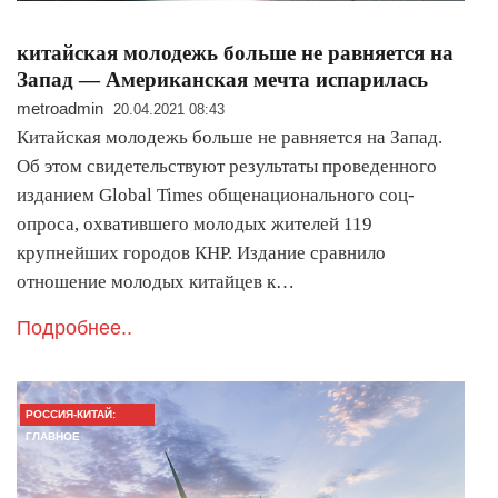
китайская молодежь больше не равняется на
Запад — Американская мечта испарилась
metroadmin
20.04.2021 08:43
Китайская молодежь больше не равняется на Запад.
Об этом свидетельствуют результаты проведенного
изданием Global Times общенационального соц-
опроса, охватившего молодых жителей 119
крупнейших городов КНР. Издание сравнило
отношение молодых китайцев к…
Подробнее..
РОССИЯ-КИТАЙ:
ГЛАВНОЕ