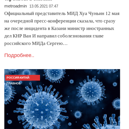
metroadmin
13.05.2021 07:47
Официальный представитель МИД Хуа Чуньин 12 мая
на очередной пресс-конференции сказала, что сразу
же после инцидента в Казани министр иностранных
дел КНР Ван И направил соболезнования главе
российского МИДа Сергею…
Подробнее..
РОССИЯ-КИТАЙ:
ГЛАВНОЕ