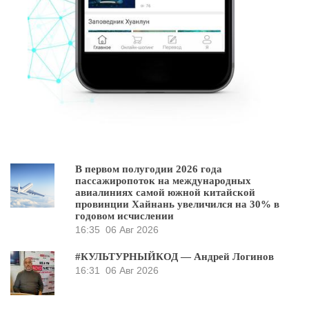
В первом полугодии 2026 года
пассажиропоток на международных
авиалиниях самой южной китайской
провинции Хайнань увеличился на 30% в
годовом исчислении
16:35
06 Авг 2026
#КУЛЬТУРНЫЙКОД — Андрей Логинов
16:31
06 Авг 2026