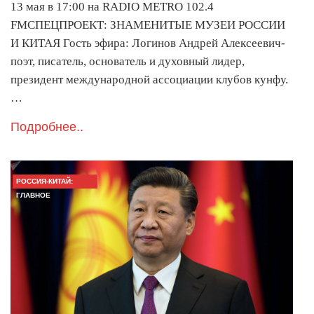
13 мая в 17:00 на RADIO METRO 102.4
FMCПЕЦПРОЕКТ: ЗНАМЕНИТЫЕ МУЗЕИ РОССИИ
И КИТАЯ Гость эфира: Логинов Андрей Алексеевич-
поэт, писатель, основатель и духовный лидер,
президент международной ассоциации клубов кунфу.
…
Подробнее..
РОССИЯ-КИТАЙ:
ГЛАВНОЕ