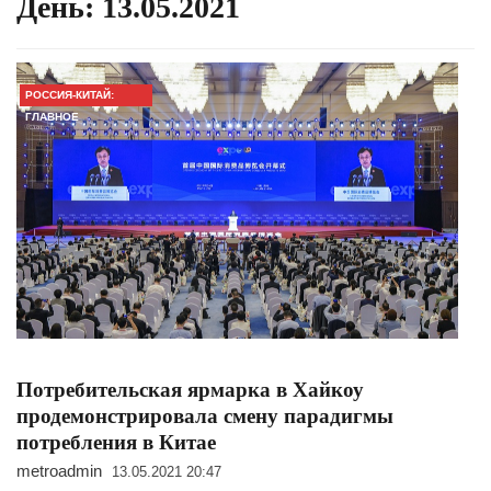
День:
13.05.2021
РОССИЯ-КИТАЙ:
ГЛАВНОЕ
Потребительская ярмарка в Хайкоу
продемонстрировала смену парадигмы
потребления в Китае
metroadmin
13.05.2021 20:47