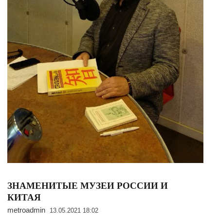
ЗНАМЕНИТЫЕ МУЗЕИ РОССИИ И
КИТАЯ
metroadmin
13.05.2021 18:02