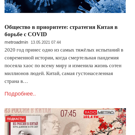
Общество в приоритете: стратегия Китая в
борьбе с COVID
metroadmin
13.05.2021 07:44
2020 год принес одно из самых тяжёлых испытаний в
современной истории, когда смертельная пандемия
посеяла хаос по всему миру и изменила жизнь сотен
миллионов людей. Китай, самая густонаселенная
страна в…
Подробнее..
ПОДКАСТЫ