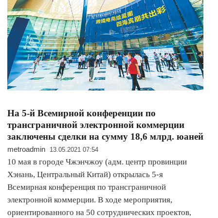
На 5-й Всемирной конференции по
трансграничной электронной коммерции
заключены сделки на сумму 18,6 млрд. юаней
metroadmin
13.05.2021 07:54
10 мая в городе Чжэнчжоу (адм. центр провинции
Хэнань, Центральный Китай) открылась 5-я
Всемирная конференция по трансграничной
электронной коммерции. В ходе мероприятия,
ориентированного на 50 сотруднических проектов,