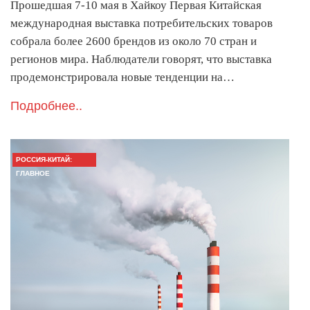
Прошедшая 7-10 мая в Хайкоу Первая Китайская
международная выставка потребительских товаров
собрала более 2600 брендов из около 70 стран и
регионов мира. Наблюдатели говорят, что выставка
продемонстрировала новые тенденции на…
Подробнее..
РОССИЯ-КИТАЙ:
ГЛАВНОЕ