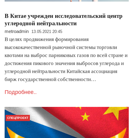
В Китае учрежден исследовательский центр
углеродной нейтральности
metroadmin
13.05.2021 20:45
В целях продвижения формирования
высококачественной рыночной системы торговли
квотами на выброс парниковых газов по всей стране и
достижения пикового значения выбросов углерода и
углеродной нейтральности Китайская ассоциация
бирж государственной собственности…
Подробнее..
СПЕЦПРОЕКТ