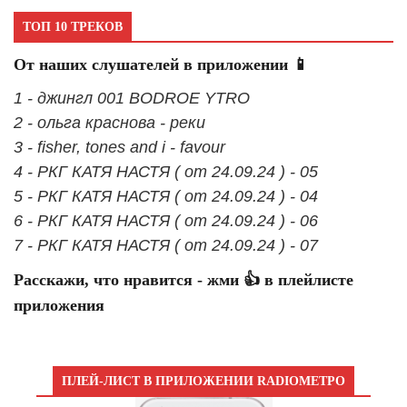
ТОП 10 ТРЕКОВ
От наших слушателей в приложении 📱
1 - джингл 001 BODROE YTRO
2 - ольга краснова - реки
3 - fisher, tones and i - favour
4 - РКГ КАТЯ НАСТЯ ( от 24.09.24 ) - 05
5 - РКГ КАТЯ НАСТЯ ( от 24.09.24 ) - 04
6 - РКГ КАТЯ НАСТЯ ( от 24.09.24 ) - 06
7 - РКГ КАТЯ НАСТЯ ( от 24.09.24 ) - 07
Расскажи, что нравится - жми 👍 в плейлисте
приложения
ПЛЕЙ-ЛИСТ В ПРИЛОЖЕНИИ RADIOМЕТРО