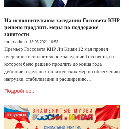
На исполнительном заседании Госсовета КНР
решено продлить меры по поддержке
занятости
metroadmin
13.05.2021 10:53
Премьер Госсовета КНР Ли Кэцян 12 мая провел
очередное исполнительное заседание Госсовета, на
котором было решено продлить до конца года
действие отдельных политических мер по облегчению
нагрузки, стабилизации и расширению…
Подробнее..
СПЕЦПРОЕКТ