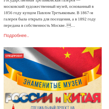
Государственная Третьяковская галерея —
московский художественный музей, основанный в
1856 году купцом Павлом Третьяковым. В 1867-м
галерея была открыта для посещения, а в 1892 году
передана в собственность Москве. …
Подробнее..
СПЕЦПРОЕКТ