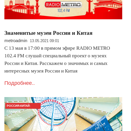
Знаменитые музеи России и Китая
metroadmin
13.05.2021 09:01
С 13 мая в 17:00 в прямом эфире RADIO METRO
102.4 FM слушай специальный проект о музеях
России и Китая. Расскажем о значимых и самых
интересных музея России и Китая
Подробнее..
РОССИЯ-КИТАЙ:
ГЛАВНОЕ