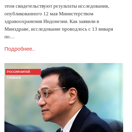
этом свидетельствуют результаты исследования,
опубликованного 12 мая Министерством
здравоохранения Индонезии. Как заявили в
Минздраве, исследование проводлось с 13 января
по…
Подробнее..
РОССИЯ-КИТАЙ:
ГЛАВНОЕ