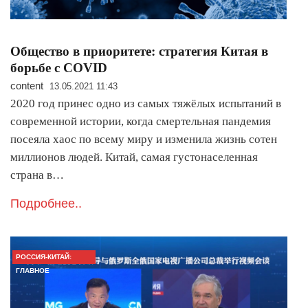
Общество в приоритете: стратегия Китая в
борьбе с COVID
content
13.05.2021 11:43
2020 год принес одно из самых тяжёлых испытаний в
современной истории, когда смертельная пандемия
посеяла хаос по всему миру и изменила жизнь сотен
миллионов людей. Китай, самая густонаселенная
страна в…
Подробнее..
РОССИЯ-КИТАЙ:
ГЛАВНОЕ