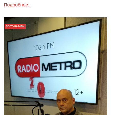
Подробнее..
ГОСТИ1024FM