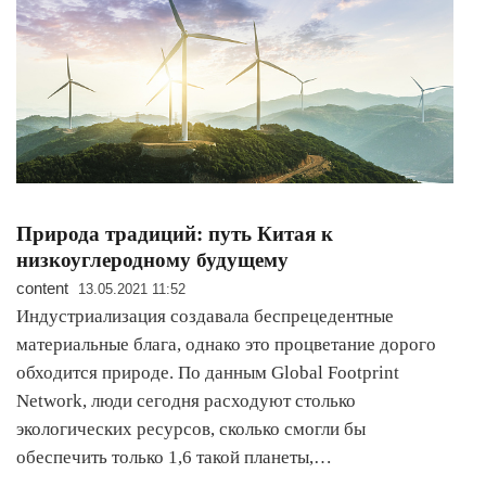
Природа традиций: путь Китая к
низкоуглеродному будущему
content
13.05.2021 11:52
Индустриализация создавала беспрецедентные
материальные блага, однако это процветание дорого
обходится природе. По данным Global Footprint
Network, люди сегодня расходуют столько
экологических ресурсов, сколько смогли бы
обеспечить только 1,6 такой планеты,…