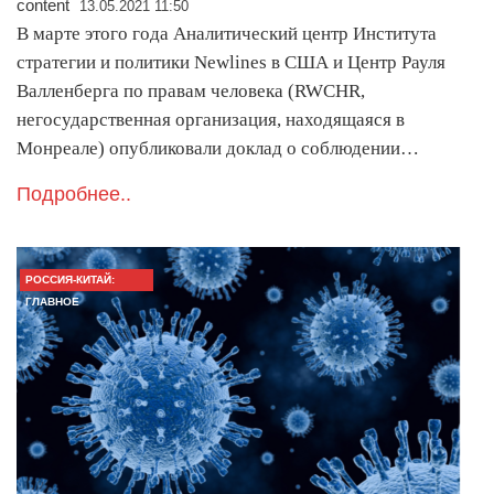
content
13.05.2021 11:50
В марте этого года Аналитический центр Института
стратегии и политики Newlines в США и Центр Рауля
Валленберга по правам человека (RWCHR,
негосударственная организация, находящаяся в
Монреале) опубликовали доклад о соблюдении…
Подробнее..
РОССИЯ-КИТАЙ:
ГЛАВНОЕ