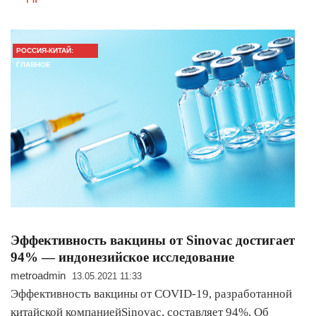
РОССИЯ-КИТАЙ:
ГЛАВНОЕ
Эффективность вакцины от Sinovac достигает
94% — индонезийское исследование
metroadmin
13.05.2021 11:33
Эффективность вакцины от COVID-19, разработанной
китайской компаниейSinovac, составляет 94%. Об