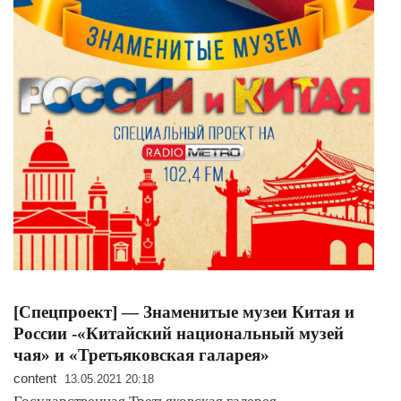
[Спецпроект] — Знаменитые музеи Китая и
России -«Китайский национальный музей
чая» и «Третьяковская галарея»
content
13.05.2021 20:18