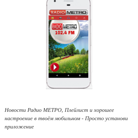
Новости Радио МЕТРО, Плейлист и хорошее
настроение в твоём мобильном - Просто установи
приложение