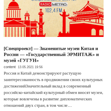
[Спецпроект] — Знаменитые музеи Китая и
России — «Государственный ЭРМИТАЖ» и
музей «ГУГУН»
content
13.05.2021 19:56
Россия и Китай демонстрируют растущую
заинтересованность в продвижении своих культурных
достиженийЗначительный вклад в современный
российско-китайский культурный обмен вносят музеи,
которые вовлечены в развитие дипломатических
отношений двух стран, в том числе…