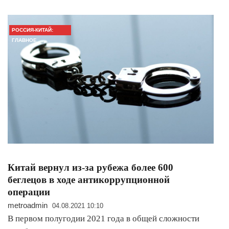
РОССИЯ-КИТАЙ:
ГЛАВНОЕ
Китай вернул из-за рубежа более 600
беглецов в ходе антикоррупционной
операции
metroadmin
04.08.2021 10:10
В первом полугодии 2021 года в общей сложности