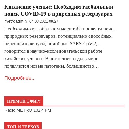
Китайские ученые: Необходим глобальный
поиск COVID-19 в природных резервуарах
metroadmin
04.08.2021 09:27
Необходимо в глобальном масштабе провести поиск
природных резервуаров, потенциально способных
переносить вирусы, подобные SARS-CoV-2, -
говорится в научно-исследовательской работе
китайских ученых. В последние годы в мире
появляются новые патогены, большинство…
Подробнее..
ПРЯМОЙ ЭФИР:
Radio METRO 102.4 FM
ТОП 10 ТРЕКОВ