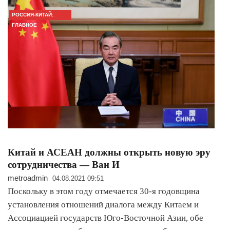
РОССИЯ-КИТАЙ:
ГЛАВНОЕ
Китай и АСЕАН должны открыть новую эру
сотрудничества — Ван И
metroadmin
04.08.2021 09:51
Поскольку в этом году отмечается 30-я годовщина
установления отношений диалога между Китаем и
Ассоциацией государств Юго-Восточной Азии, обе