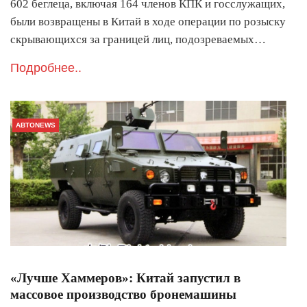
602 беглеца, включая 164 членов КПК и госслужащих,
были возвращены в Китай в ходе операции по розыску
скрывающихся за границей лиц, подозреваемых…
Подробнее..
АВТОNEWS
«Лучше Хаммеров»: Китай запустил в
массовое производство бронемашины