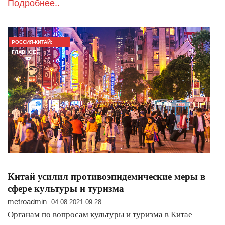
Подробнее..
РОССИЯ-КИТАЙ:
ГЛАВНОЕ
Китай усилил противоэпидемические меры в
сфере культуры и туризма
metroadmin
04.08.2021 09:28
Органам по вопросам культуры и туризма в Китае