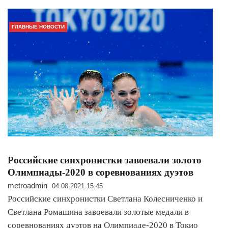
ГЛАВНЫЕ НОВОСТИ
Российские синхронистки завоевали золото
Олимпиады-2020 в соревнованиях дуэтов
metroadmin
04.08.2021 15:45
Российские синхронистки Светлана Колесниченко и
Светлана Ромашина завоевали золотые медали в
соревнованиях дуэтов на Олимпиаде-2020 в Токио