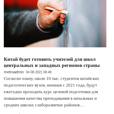
Китай будет готовить учителей для школ
центральных и западных регионов страны
metroadmin
04.08.2021 09:48
Согласно плану, около 10 тыс. студентов китайских
педагогических вузов, начиная с 2021 года, будут
ежегодно проходить курс целевой подготовки для
повышения качества преподавания в начальных и
средних школах слаборазвитых районов…