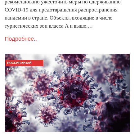
рекомендовано ужесточить меры по сдерживанию
COVID-19 для предотвращения распространения
пандемии в стране. Объекты, входящие в число
туристических зон класса А и выше,…
Подробнее..
РОССИЯ-КИТАЙ:
ГЛАВНОЕ