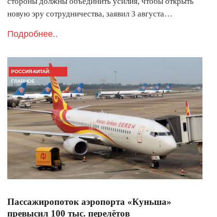
стороны должны объединить усилия, чтобы открыть
новую эру сотрудничества, заявил 3 августа…
Подробнее..
РОССИЯ-КИТАЙ:
ГЛАВНОЕ
Пассажиропоток аэропорта «Куньша»
превысил 100 тыс. перелётов