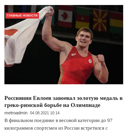
ГЛАВНЫЕ НОВОСТИ
Россиянин Евлоев завоевал золотую медаль в
греко-римской борьбе на Олимпиаде
metroadmin
04.08.2021 10:14
В финальном поединке в весовой категории до 97
килограммов спортсмен из России встретился с