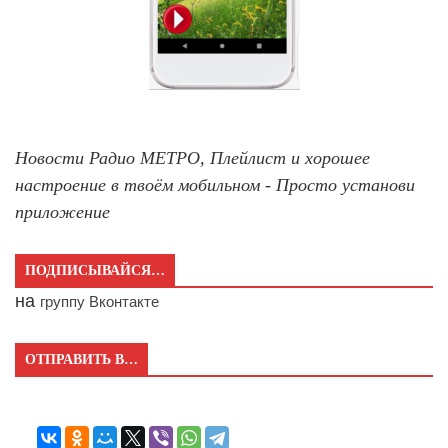
Новости Радио МЕТРО, Плейлист и хорошее
настроение в твоём мобильном - Просто установи
приложение
ПОДПИСЫВАЙСЯ…
на
группу Вконтакте
ОТПРАВИТЬ В…