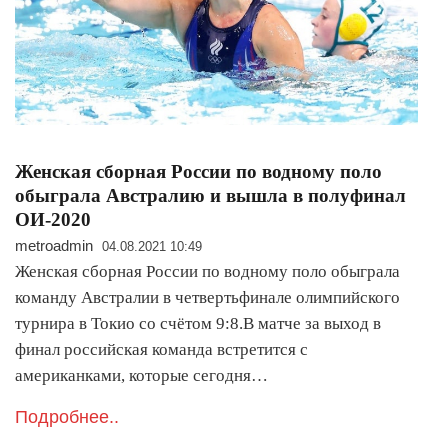
Женская сборная России по водному поло
обыграла Австралию и вышла в полуфинал
ОИ-2020
metroadmin
04.08.2021 10:49
Женская сборная России по водному поло обыграла
команду Австралии в четвертьфинале олимпийского
турнира в Токио со счётом 9:8.В матче за выход в
финал российская команда встретится с
американками, которые сегодня…
Подробнее..