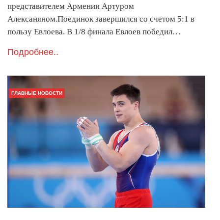
представителем Армении Артуром
Алексаняном.Поединок завершился со счетом 5:1 в
пользу Евлоева. В 1/8 финала Евлоев победил…
Подробнее..
ГЛАВНЫЕ НОВОСТИ