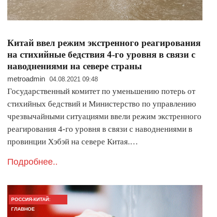
Китай ввел режим экстренного реагирования
на стихийные бедствия 4-го уровня в связи с
наводнениями на севере страны
metroadmin
04.08.2021 09:48
Государственный комитет по уменьшению потерь от
стихийных бедствий и Министерство по управлению
чрезвычайными ситуациями ввели режим экстренного
реагирования 4-го уровня в связи с наводнениями в
провинции Хэбэй на севере Китая.…
Подробнее..
РОССИЯ-КИТАЙ:
ГЛАВНОЕ