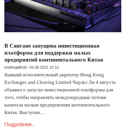
В Сянгане запущена инвестиционная
платформа для поддержки малых
предприятий континентального Китая
metroadmin
04.08.2021 10:10
Бывший исполнительный директор Hong Kong
Exchanges and Clearing Limited Чарльз Ли 4 августа
объявил о запуске инвестиционной платформы для
того, чтобы направлять международные потоки
капитала малым предприятиям континентального
Китая. Выступая…
Подробнее..