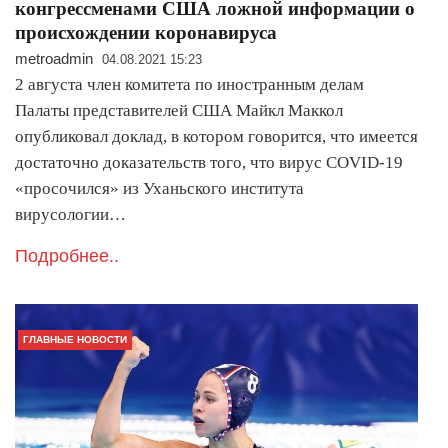
конгрессменами США ложной информации о
происхождении коронавируса
metroadmin
04.08.2021 15:23
2 августа член комитета по иностранным делам
Палаты представителей США Майкл Маккол
опубликовал доклад, в котором говорится, что имеется
достаточно доказательств того, что вирус COVID-19
«просочился» из Уханьского института
вирусологии…
Подробнее..
ГЛАВНЫЕ НОВОСТИ