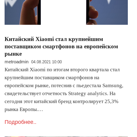
Китайский Xiaomi стал крупнейшим
поставщиком смартфонов на европейском
рынке
metroadmin
04.08.2021 10:00
Китайский Xiaomi по итогам второго квартала стал
крупнейшим поставщиком смартфонов на
европейском рынке, потеснив с пьедестала Samsung,
свидетельствует отчетность Strategy analytics. На
сегодня этот китайский бренд контролирует 25,3%
рынка Европы.…
Подробнее..