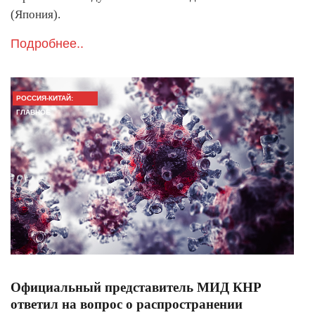
(Япония).
Подробнее..
РОССИЯ-КИТАЙ:
ГЛАВНОЕ
Официальный представитель МИД КНР
ответил на вопрос о распространении