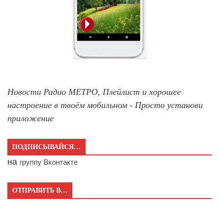
Новости Радио МЕТРО, Плейлист и хорошее
настроение в твоём мобильном - Просто установи
приложение
ПОДПИСЫВАЙСЯ…
на
группу Вконтакте
ОТПРАВИТЬ В…