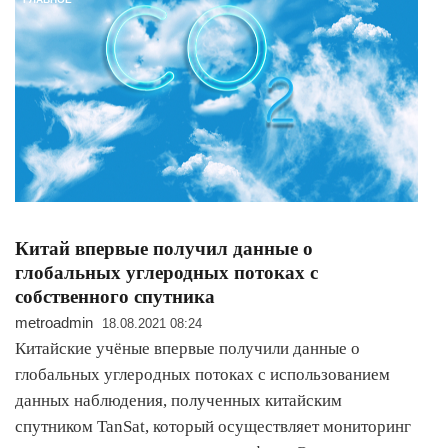
Китай впервые получил данные о
глобальных углеродных потоках с
собственного спутника
metroadmin
18.08.2021 08:24
Китайские учёные впервые получили данные о
глобальных углеродных потоках с использованием
данных наблюдения, полученных китайским
спутником TanSat, который осуществляет мониторинг