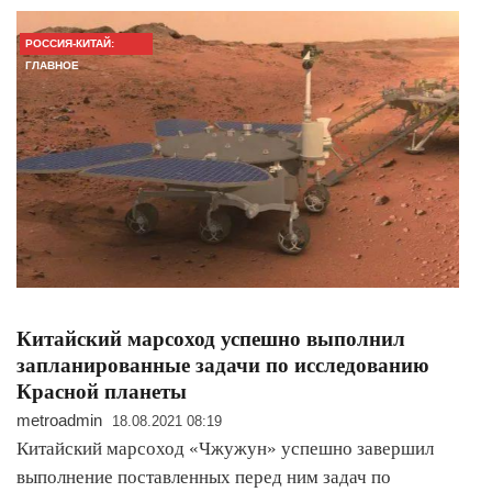
РОССИЯ-КИТАЙ:
ГЛАВНОЕ
Китайский марсоход успешно выполнил
запланированные задачи по исследованию
Красной планеты
metroadmin
18.08.2021 08:19
Китайский марсоход «Чжужун» успешно завершил
выполнение поставленных перед ним задач по