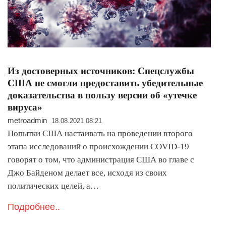
Из достоверных источников: Спецслужбы
США не смогли предоставить убедительные
доказательства в пользу версии об «утечке
вируса»
metroadmin
18.08.2021 08:21
Попытки США настаивать на проведении второго
этапа исследований о происхождении COVID-19
говорят о том, что администрация США во главе с
Джо Байденом делает все, исходя из своих
политических целей, а…
Подробнее..