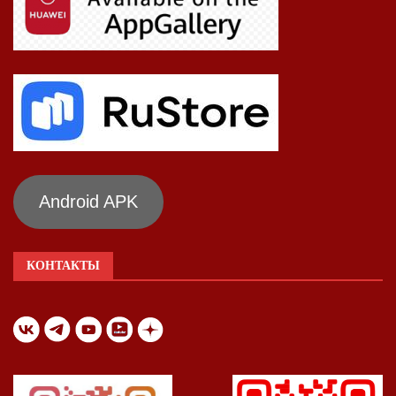
Android APK
КОНТАКТЫ