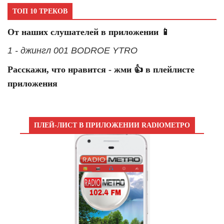
ТОП 10 ТРЕКОВ
От наших слушателей в приложении 📱
1 - джингл 001 BODROE YTRO
Расскажи, что нравится - жми 👍 в плейлисте
приложения
ПЛЕЙ-ЛИСТ В ПРИЛОЖЕНИИ RADIOМЕТРО