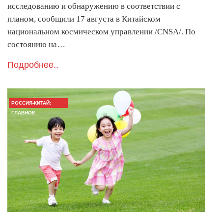
исследованию и обнаружению в соответствии с
планом, сообщили 17 августа в Китайском
национальном космическом управлении /CNSA/. По
состоянию на…
Подробнее..
РОССИЯ-КИТАЙ:
ГЛАВНОЕ