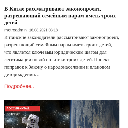
В Китае рассматривают законопроект,
разрешающий семейным парам иметь троих
детей
metroadmin
18.08.2021 08:18
Китайские законодатели рассматривают законопроект,
разрешающий семейным парам иметь троих детей,
что является ключевым юридическим шагом для
легитимации новой политики троих детей. Проект
поправок к Закону о народонаселении и плановом
деторождении…
Подробнее..
РОССИЯ-КИТАЙ:
ГЛАВНОЕ