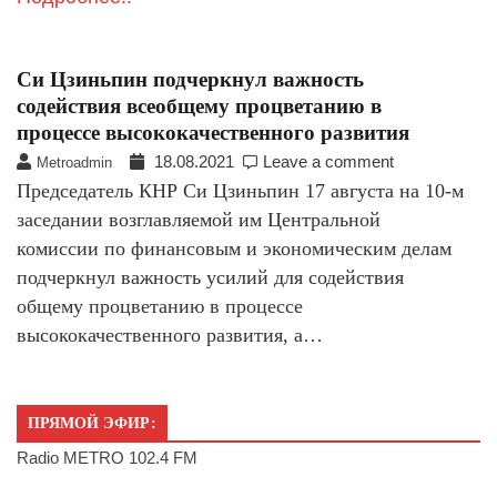
Си Цзиньпин подчеркнул важность
содействия всеобщему процветанию в
процессе высококачественного развития
18.08.2021
Leave a comment
Metroadmin
Председатель КНР Си Цзиньпин 17 августа на 10-м
заседании возглавляемой им Центральной
комиссии по финансовым и экономическим делам
подчеркнул важность усилий для содействия
общему процветанию в процессе
высококачественного развития, а…
ПРЯМОЙ ЭФИР:
Radio METRO 102.4 FM