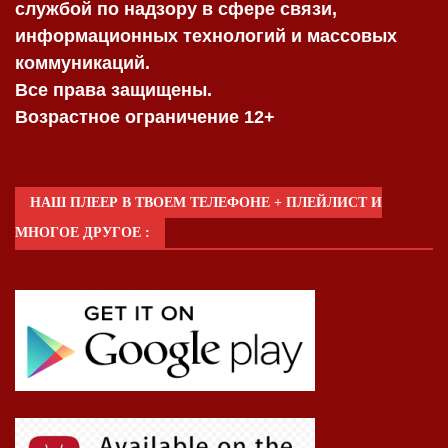
службой по надзору в сфере связи,
информационных технологий и массовых
коммуникаций.
Все права защищены.
Возрастное ограничение 12+
НАШ ПЛЕЕР В ТВОЕМ ТЕЛЕФОНЕ + ПЛЕЙЛИСТ И
МНОГОЕ ДРУГОЕ :