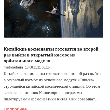
Китайские космонавты готовятся во второй
раз выйти в открытый космос из
орбитального модуля
metroadmin
18.08.2021 08:15
Китайские космонавты готовятся во второй раз выйти
в открытый космос из основного модуля «Тяньхэ»
строящейся китайской космической станции. Об этом
заявила во вторник Канцелярия программы
пилотируемой космонавтики Китая. Они совершат…
Подробнее..