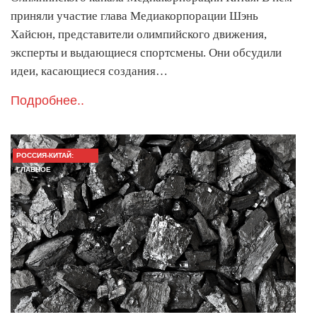
приняли участие глава Медиакорпорации Шэнь
Хайсюн, представители олимпийского движения,
эксперты и выдающиеся спортсмены. Они обсудили
идеи, касающиеся создания…
Подробнее..
РОССИЯ-КИТАЙ:
ГЛАВНОЕ