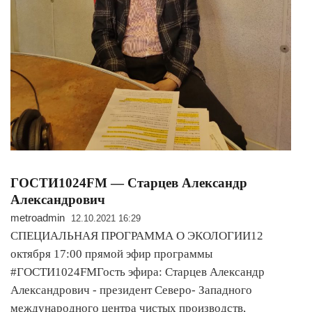
ГОСТИ1024FM — Старцев Александр
Александрович
metroadmin
12.10.2021 16:29
СПЕЦИАЛЬНАЯ ПРОГРАММА О ЭКОЛОГИИ12
октября 17:00 прямой эфир программы
#ГОСТИ1024FMГость эфира: Старцев Александр
Александрович - президент Северо- Западного
международного центра чистых производств,