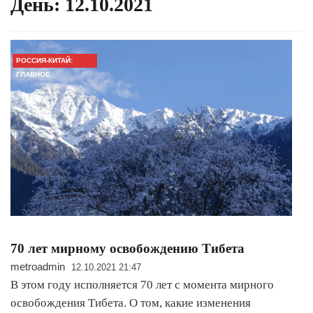
День:
12.10.2021
РОССИЯ-КИТАЙ:
ГЛАВНОЕ
70 лет мирному освобождению Тибета
metroadmin
12.10.2021 21:47
В этом году исполняется 70 лет с момента мирного
освобождения Тибета. О том, какие изменения