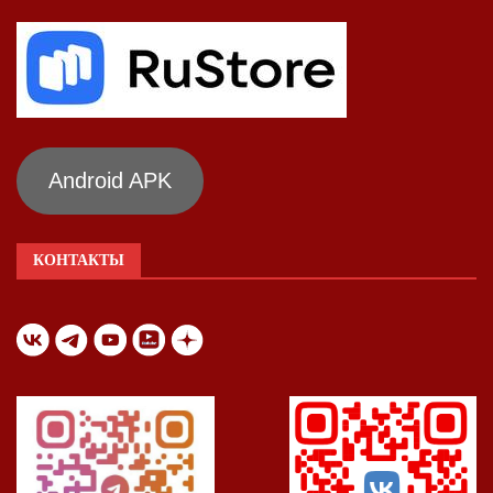
Android APK
КОНТАКТЫ