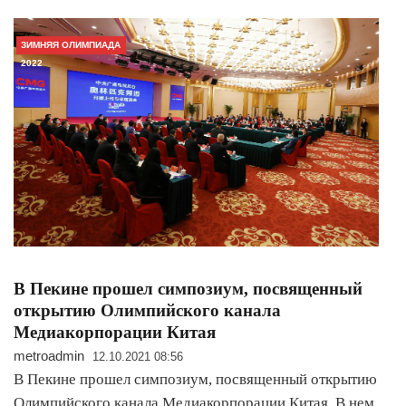
ЗИМНЯЯ ОЛИМПИАДА
2022
В Пекине прошел симпозиум, посвященный
открытию Олимпийского канала
Медиакорпорации Китая
metroadmin
12.10.2021 08:56
В Пекине прошел симпозиум, посвященный открытию
Олимпийского канала Медиакорпорации Китая. В нем