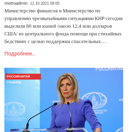
metroadmin
12.10.2021 09:05
Министерство финансов и Министерство по
управлению чрезвычайными ситуациями КНР сегодня
выделили 80 млн юаней /около 12,4 млн долларов
США/ из центрального фонда помощи при стихийных
бедствиях с целью поддержки спасательных…
Подробнее..
РОССИЯ-КИТАЙ:
ГЛАВНОЕ