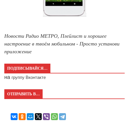
Новости Радио МЕТРО, Плейлист и хорошее
настроение в твоём мобильном - Просто установи
приложение
ПОДПИСЫВАЙСЯ…
на
группу Вконтакте
ОТПРАВИТЬ В…