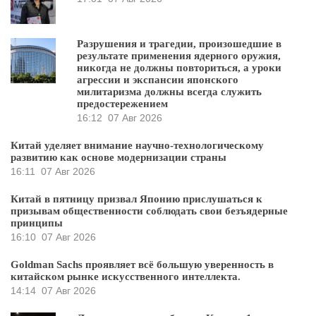
Разрушения и трагедии, произошедшие в
результате применения ядерного оружия,
никогда не должны повториться, а уроки
агрессии и экспансии японского
милитаризма должны всегда служить
предостережением
16:12
07 Авг 2026
Китай уделяет внимание научно-технологическому
развитию как основе модернизации страны
16:11
07 Авг 2026
Китай в пятницу призвал Японию прислушаться к
призывам общественности соблюдать свои безъядерные
принципы
16:10
07 Авг 2026
Goldman Sachs проявляет всё большую уверенность в
китайском рынке искусственного интеллекта.
14:14
07 Авг 2026