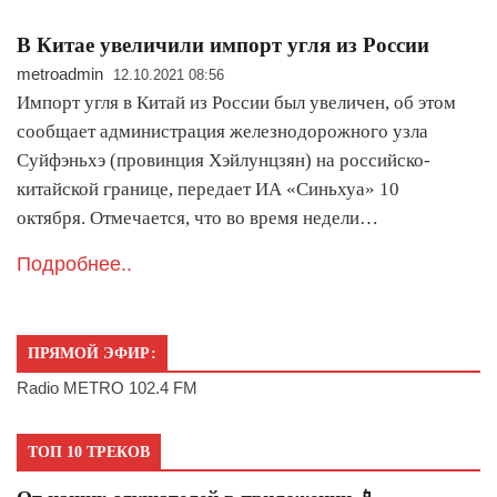
В Китае увеличили импорт угля из России
metroadmin
12.10.2021 08:56
Импорт угля в Китай из России был увеличен, об этом
сообщает администрация железнодорожного узла
Суйфэньхэ (провинция Хэйлунцзян) на российско-
китайской границе, передает ИА «Синьхуа» 10
октября. Отмечается, что во время недели…
Подробнее..
ПРЯМОЙ ЭФИР:
Radio METRO 102.4 FM
ТОП 10 ТРЕКОВ