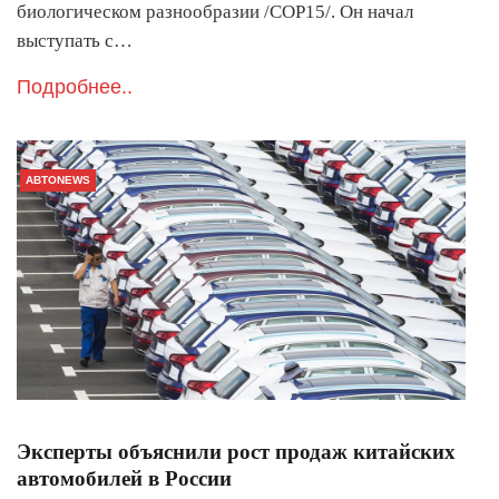
биологическом разнообразии /COP15/. Он начал
выступать с…
Подробнее..
АВТОNEWS
Эксперты объяснили рост продаж китайских
автомобилей в России