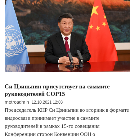
Си Цзиньпин присутствует на саммите
руководителей COP15
metroadmin
12.10.2021 12:03
Председатель КНР Си Цзиньпин во вторник в формате
видеосвязи принимает участие в саммите
руководителей в рамках 15-го совещания
Конференции сторон Конвенции ООН о