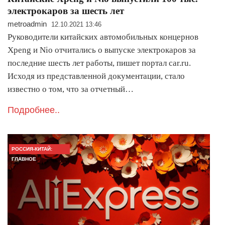
электрокаров за шесть лет
metroadmin
12.10.2021 13:46
Руководители китайских автомобильных концернов
Xpeng и Nio отчитались о выпуске электрокаров за
последние шесть лет работы, пишет портал car.ru.
Исходя из представленной документации, стало
известно о том, что за отчетный…
Подробнее..
РОССИЯ-КИТАЙ:
ГЛАВНОЕ