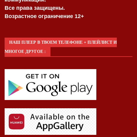
Все права защищены.
Возрастное ограничение 12+
НАШ ПЛЕЕР В ТВОЕМ ТЕЛЕФОНЕ + ПЛЕЙЛИСТ И
МНОГОЕ ДРУГОЕ :