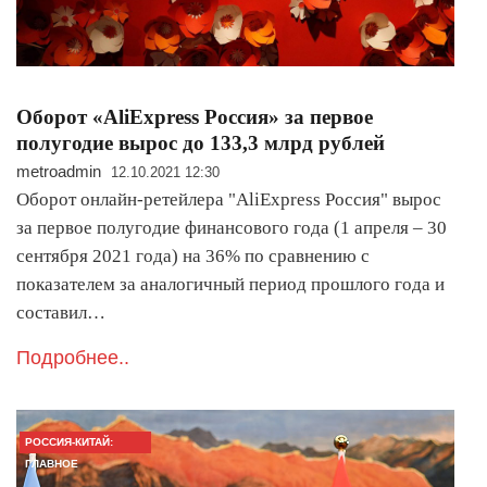
Оборот «AliExpress Россия» за первое
полугодие вырос до 133,3 млрд рублей
metroadmin
12.10.2021 12:30
Оборот онлайн-ретейлера "AliExpress Россия" вырос
за первое полугодие финансового года (1 апреля – 30
сентября 2021 года) на 36% по сравнению с
показателем за аналогичный период прошлого года и
составил…
Подробнее..
РОССИЯ-КИТАЙ:
ГЛАВНОЕ