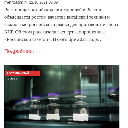
metroadmin
12.10.2021 09:09
Рост продаж китайских автомобилей в России
объясняется ростом качества китайской техники и
важностью российского рынка для производителей из
КНР. Об этом рассказали эксперты, опрошенные
«Российской газетой». В сентябре 2021 года…
Подробнее..
РОССИЯ-КИТАЙ:
ГЛАВНОЕ