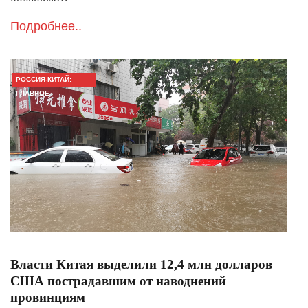
Подробнее..
РОССИЯ-КИТАЙ:
ГЛАВНОЕ
​Власти Китая выделили 12,4 млн долларов
США пострадавшим от наводнений
провинциям