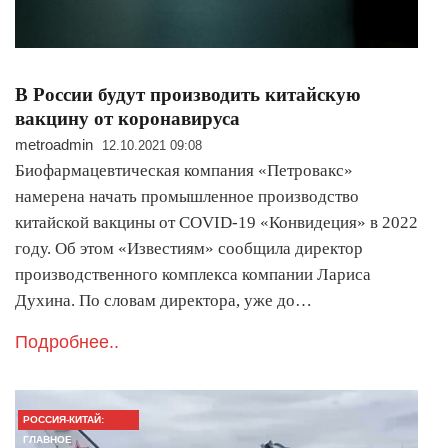
В России будут производить китайскую
вакцину от коронавируса
metroadmin
12.10.2021 09:08
Биофармацевтическая компания «Петровакс»
намерена начать промышленное производство
китайской вакцины от COVID-19 «Конвидеция» в 2022
году. Об этом «Известиям» сообщила директор
производственного комплекса компании Лариса
Духина. По словам директора, уже до…
Подробнее..
РОССИЯ-КИТАЙ:
ГЛАВНОЕ