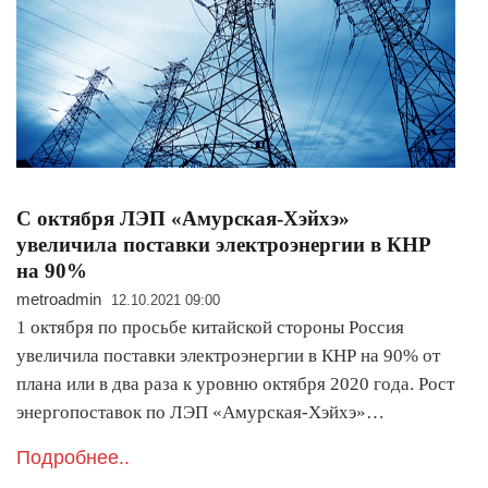
С октября ЛЭП «Амурская-Хэйхэ»
увеличила поставки электроэнергии в КНР
на 90%
metroadmin
12.10.2021 09:00
1 октября по просьбе китайской стороны Россия
увеличила поставки электроэнергии в КНР на 90% от
плана или в два раза к уровню октября 2020 года. Рост
энергопоставок по ЛЭП «Амурская-Хэйхэ»…
Подробнее..