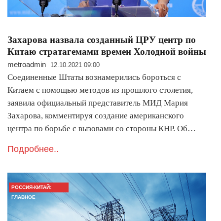
Захарова назвала созданный ЦРУ центр по
Китаю стратагемами времен Холодной войны
metroadmin
12.10.2021 09:00
Соединенные Штаты вознамерились бороться с
Китаем с помощью методов из прошлого столетия,
заявила официальный представитель МИД Мария
Захарова, комментируя создание американского
центра по борьбе с вызовами со стороны КНР. Об…
Подробнее..
РОССИЯ-КИТАЙ:
ГЛАВНОЕ