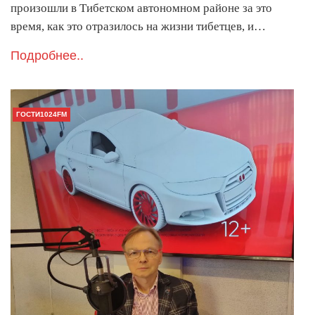
произошли в Тибетском автономном районе за это
время, как это отразилось на жизни тибетцев, и…
Подробнее..
ГОСТИ1024FM