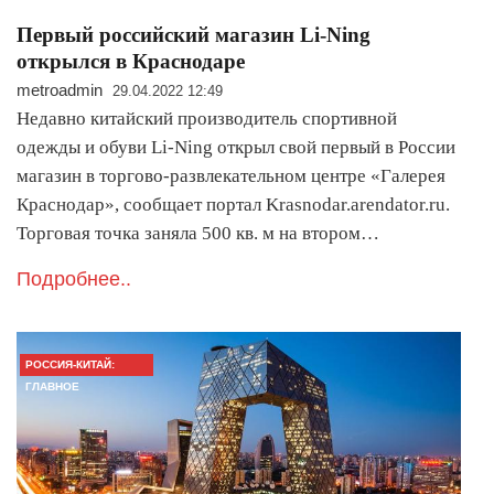
Первый российский магазин Li-Ning
открылся в Краснодаре
metroadmin
29.04.2022 12:49
Недавно китайский производитель спортивной
одежды и обуви Li-Ning открыл свой первый в России
магазин в торгово-развлекательном центре «Галерея
Краснодар», сообщает портал Krasnodar.arendator.ru.
Торговая точка заняла 500 кв. м на втором…
Подробнее..
РОССИЯ-КИТАЙ:
ГЛАВНОЕ