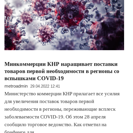
Минкоммерции КНР наращивает поставки
товаров первой необходимости в регионы со
вспышками COVID-19
metroadmin
29.04.2022 12:41
Министерство коммерции КНР прилагает все усилия
для увеличения поставок товаров первой
необходимости в регионы, переживающие всплеск
заболеваемости COVID-19. Об этом 28 апреля
сообщило торговое ведомство. Как отметил на
брифинге для…