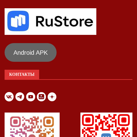
Android APK
КОНТАКТЫ