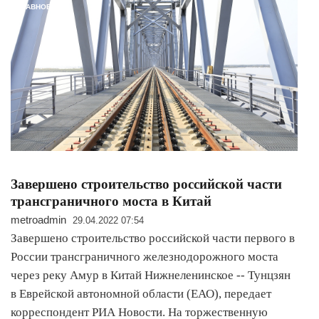
ГЛАВНОЕ
Завершено строительство российской части
трансграничного моста в Китай
metroadmin
29.04.2022 07:54
Завершено строительство российской части первого в
России трансграничного железнодорожного моста
через реку Амур в Китай Нижнеленинское -- Тунцзян
в Еврейской автономной области (ЕАО), передает
корреспондент РИА Новости. На торжественную