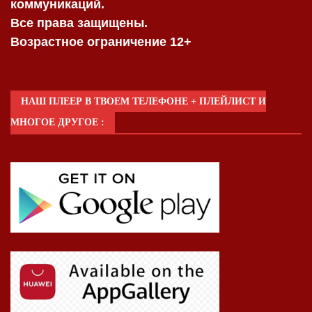
коммуникаций.
Все права защищены.
Возрастное ограничение 12+
НАШ ПЛЕЕР В ТВОЕМ ТЕЛЕФОНЕ + ПЛЕЙЛИСТ И
МНОГОЕ ДРУГОЕ :