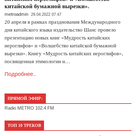
китайской бумажной вырезки».
metroadmin
29.04.2022 07:47
20 апреля в рамках празднования Международного
дня китайского языка издательство Шанс провело
презентацию новых книг «Мудрость китайских
иероглифов» и «Волшебство китайской бумажной
вырезки». Книгу «Мудрость китайских иероглифов»,
посвященная этимологии и…
Подробнее..
ПРЯМОЙ ЭФИР:
Radio METRO 102.4 FM
ТОП 10 ТРЕКОВ