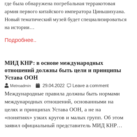
где была обнаружена погребальная терракотовая
армия первого китайского императора Циньшихуана.
Новый тематический музей будет специализироваться
на истории…
Подробнее..
МИД КНР: в основе международных
отношений должны быть цели и принципы
Устава ООН
29.04.2022
Leave a comment
Metroadmin
Международные правила должны быть нормами
международных отношений, основанными на
целях и принципах Устава ООН, а не на
«понятиях» узких кругов и малых групп. Об этом
заявил официальный представитель МИД КНР…