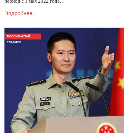
период с 1 мая 2022 года…
Подробнее..
РОССИЯ-КИТАЙ:
ГЛАВНОЕ