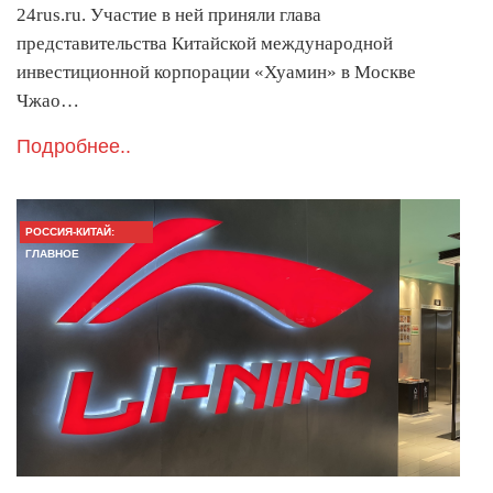
24rus.ru. Участие в ней приняли глава
представительства Китайской международной
инвестиционной корпорации «Хуамин» в Москве
Чжао…
Подробнее..
РОССИЯ-КИТАЙ:
ГЛАВНОЕ