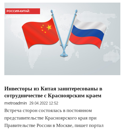
РОССИЯ-КИТАЙ:
ГЛАВНОЕ
Инвесторы из Китая заинтересованы в
сотрудничестве с Красноярским краем
metroadmin
29.04.2022 12:52
Встреча сторон состоялась в постоянном
представительстве Красноярского края при
Правительстве России в Москве, пишет портал