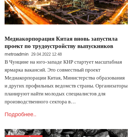
Медиакорпорация Китая вновь запустила
проект по трудоустройству выпускников
metroadmin
29.04.2022 12:48
В Чунцине на юго-западе КНР стартует масштабная
ярмарка вакансий. Это совместный проект
Медиакорпорации Китая, Министерства образования
и других профильных ведомств страны. Организаторы
планируют найти молодых специалистов для
производственного сектора в…
Подробнее..