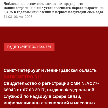
Добавленная стоимость китайских предприятий
машиностроения выше установленного порога выросла на
6,4 % в годовом исчислении в первом полугодии 2026 года
11:03
06 Авг 2026
РАДИО «METRO» 102.4 FM
Санкт-Петербург и Ленинградская область
RADIOMETRO.RU
.
Свидетельство о регистрации СМИ №AC77-
68943 от 07.03.2017, выдано Федеральной
службой по надзору в сфере связи,
информационных технологий и массовых