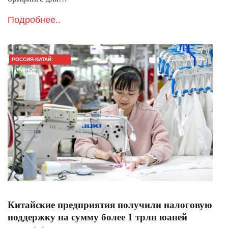
Подробнее..
РОССИЯ-КИТАЙ:
ГЛАВНОЕ
Китайские предприятия получили налоговую
поддержку на сумму более 1 трлн юаней