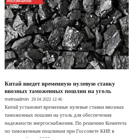
РОССИЯ-КИТАЙ:
ГЛАВНОЕ
Китай введет временную нулевую ставку
ввозных таможенных пошлин на уголь
metroadmin
29.04.2022 12:46
Китай установит временные нулевые ставки ввозных
таможенных пошлин на уголь для обеспечения
надежности энергоснабжения. По решению Комитета
по таможенным пошлинам при Госсовете КНР, в