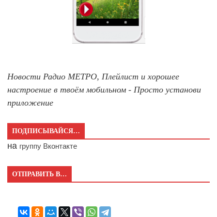
Новости Радио МЕТРО, Плейлист и хорошее
настроение в твоём мобильном - Просто установи
приложение
ПОДПИСЫВАЙСЯ…
на
группу Вконтакте
ОТПРАВИТЬ В…