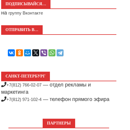
ПОДПИСЫВАЙСЯ…
на
группу Вконтакте
ОТПРАВИТЬ В…
САНКТ-ПЕТЕРБУРГ
— отдел рекламы и
+7(812) 766-02-07
маркетинга
— телефон прямого эфира
+7(812) 971-102-4
ПАРТНЕРЫ