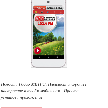
Новости Радио МЕТРО, Плейлист и хорошее
настроение в твоём мобильном - Просто
установи приложение