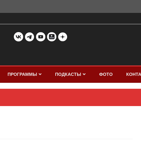
ПРОГРАММЫ
ПОДКАСТЫ
ФОТО
КОНТ