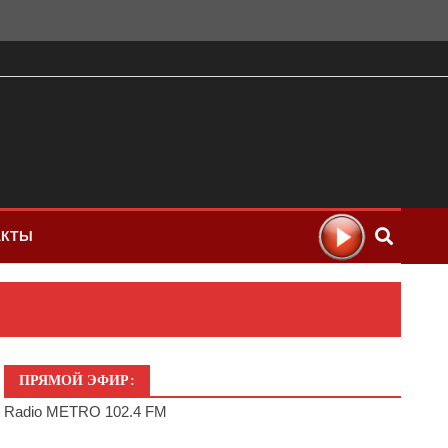
АКТЫ
ПРЯМОЙ ЭФИР:
Radio METRO 102.4 FM