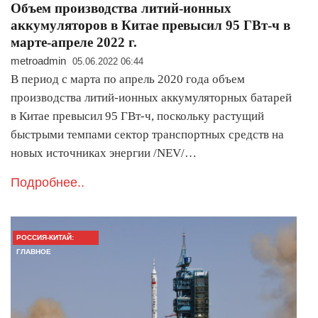
Объем производства литий-ионных
аккумуляторов в Китае превысил 95 ГВт-ч в
марте-апреле 2022 г.
metroadmin
05.06.2022 06:44
В период с марта по апрель 2020 года объем
производства литий-ионных аккумуляторных батарей
в Китае превысил 95 ГВт-ч, поскольку растущий
быстрыми темпами сектор транспортных средств на
новых источниках энергии /NEV/…
Подробнее..
РОССИЯ-КИТАЙ:
ГЛАВНОЕ