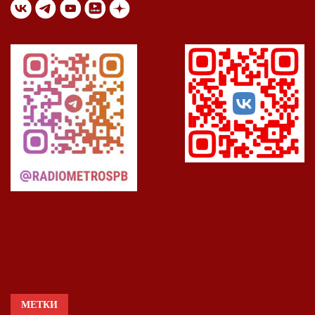
МЕТКИ