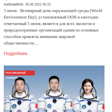
metroadmin
05.06.2022 06:33
5 июня - Всемирный день окружающей среды (World
Environment Day), установленный ООН и ежегодно
отмечаемый 5 июня, является для всех экологов и
природоохранных организаций одним из основных
способов привлечь внимание мировой
общественности…
Подробнее..
РОССИЯ-КИТАЙ:
ГЛАВНОЕ