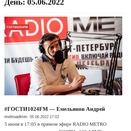
День:
05.06.2022
ГОСТИ1024FM
#ГОСТИ1024FM — Емельянов Андрей
metroadmin
05.06.2022 17:02
5 июня в 17:05 в прямом эфире RADIO METRO