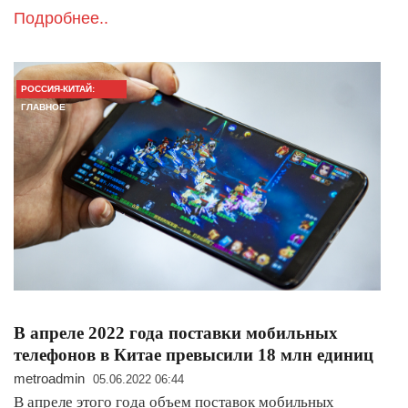
Подробнее..
РОССИЯ-КИТАЙ:
ГЛАВНОЕ
В апреле 2022 года поставки мобильных
телефонов в Китае превысили 18 млн единиц
metroadmin
05.06.2022 06:44
В апреле этого года объем поставок мобильных