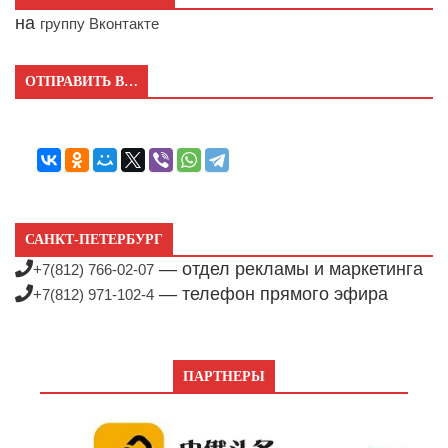
на
группу Вконтакте
ОТПРАВИТЬ В…
САНКТ-ПЕТЕРБУРГ
— отдел рекламы и маркетинга
+7(812) 766-02-07
— телефон прямого эфира
+7(812) 971-102-4
ПАРТНЕРЫ