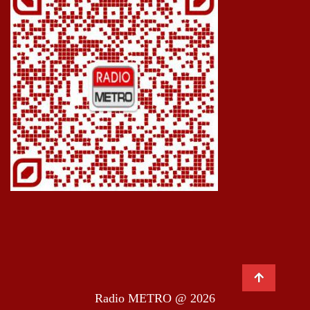
Radio METRO @ 2026