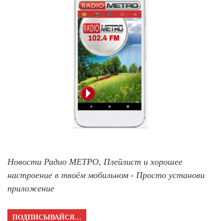
Новости Радио МЕТРО, Плейлист и хорошее
настроение в твоём мобильном - Просто установи
приложение
ПОДПИСЫВАЙСЯ…