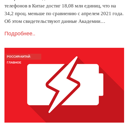
телефонов в Китае достиг 18,08 млн единиц, что на
34,2 проц. меньше по сравнению с апрелем 2021 года.
Об этом свидетельствуют данные Академии…
Подробнее..
РОССИЯ-КИТАЙ:
ГЛАВНОЕ