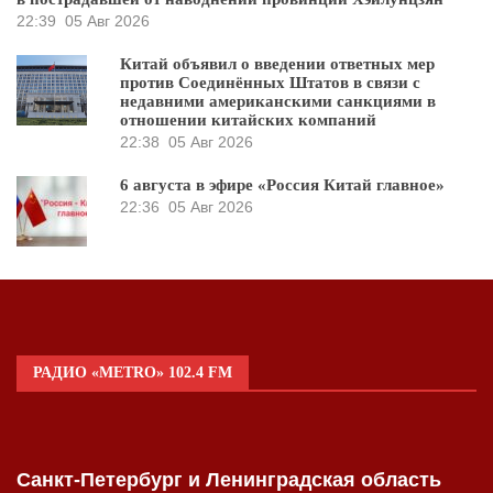
22:39
05 Авг 2026
Китай объявил о введении ответных мер
против Соединённых Штатов в связи с
недавними американскими санкциями в
отношении китайских компаний
22:38
05 Авг 2026
6 августа в эфире «Россия Китай главное»
22:36
05 Авг 2026
РАДИО «METRO» 102.4 FM
Санкт-Петербург и Ленинградская область