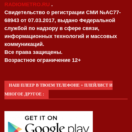
RADIOMETRO.RU
.
Свидетельство о регистрации СМИ №AC77-
68943 от 07.03.2017, выдано Федеральной
службой по надзору в сфере связи,
информационных технологий и массовых
коммуникаций.
Все права защищены.
Возрастное ограничение 12+
НАШ ПЛЕЕР В ТВОЕМ ТЕЛЕФОНЕ + ПЛЕЙЛИСТ И
МНОГОЕ ДРУГОЕ :