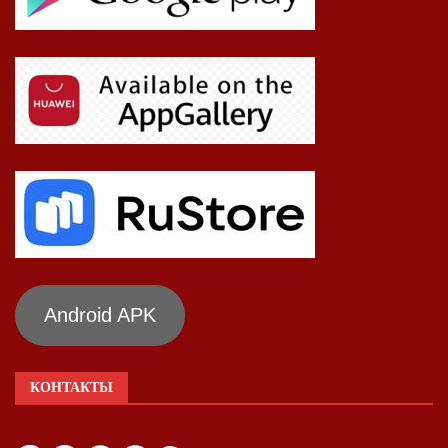
Android APK
КОНТАКТЫ