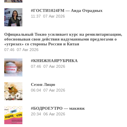
#ГОСТИ1024FM — Аида Отрадных
11:37
07 Авг 2026
Официальный Токио усиливает курс на ремилитаризацию,
обосновывая свои действия надуманными предлогами о
«угрозах» со стороны России и Китая
07:46
07 Авг 2026
#КНИЖНАЯРУБРИКА
07:46
07 Авг 2026
Сезон Лицю
06:04
07 Авг 2026
#БОДРОЕУТРО — макияж
20:34
06 Авг 2026