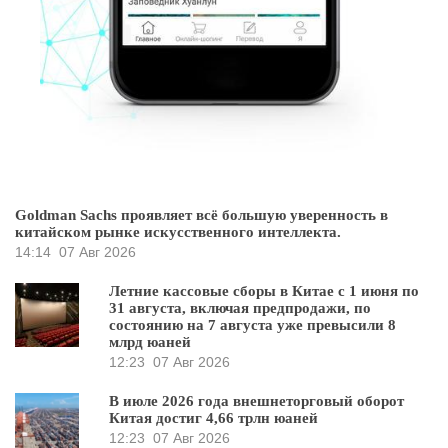
Goldman Sachs проявляет всё большую уверенность в
китайском рынке искусственного интеллекта.
14:14
07 Авг 2026
Летние кассовые сборы в Китае с 1 июня по
31 августа, включая предпродажи, по
состоянию на 7 августа уже превысили 8
млрд юаней
12:23
07 Авг 2026
В июле 2026 года внешнеторговый оборот
Китая достиг 4,66 трлн юаней
12:23
07 Авг 2026