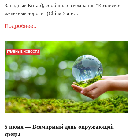
Западный Китай), сообщили в компании "Китайские
железные дороги" (China State…
Подробнее..
ГЛАВНЫЕ НОВОСТИ
5 июня — Всемирный день окружающей
среды