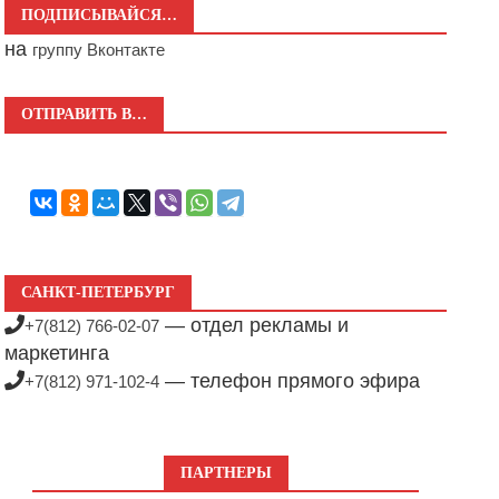
ПОДПИСЫВАЙСЯ…
на
группу Вконтакте
ОТПРАВИТЬ В…
САНКТ-ПЕТЕРБУРГ
— отдел рекламы и
+7(812) 766-02-07
маркетинга
— телефон прямого эфира
+7(812) 971-102-4
ПАРТНЕРЫ