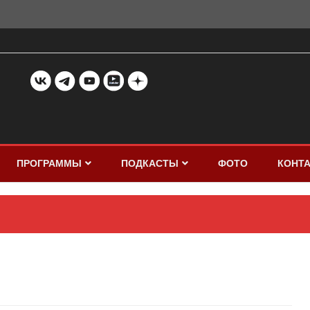
ПРОГРАММЫ
ПОДКАСТЫ
ФОТО
КОНТ