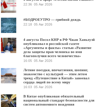
22:36
05 Авг 2026
#БОДРОЕУТРО — грибной дождь
22:18
05 Авг 2026
4 августа Посол КНР в РФ Чжан Ханьхуэй
опубликовал в российской газете
«Аргументы и факты» статью «Развитие
дела защиты прав человека во имя
благополучия всего человечества»
16:05
05 Авг 2026
Летние поездки, впечатления, шопинг,
знакомство с культурой — этим летом
тренд «Путешествие в Китай» завоевал
сердца людей по всему миру
16:03
05 Авг 2026
В Китае опубликован обязательный
национальный стандарт безопасности для
систем автономного вождения