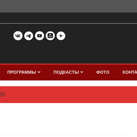
ПРОГРАММЫ
ПОДКАСТЫ
ФОТО
КОНТ
20