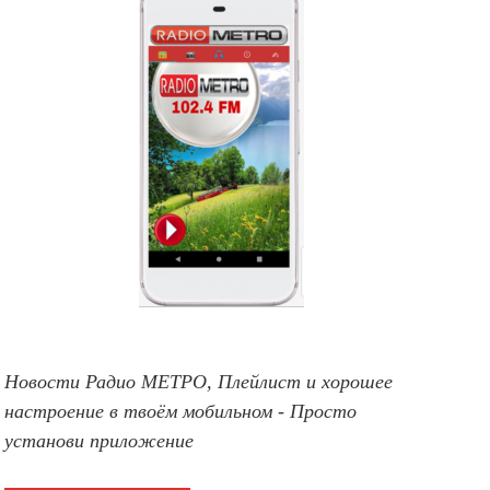
Новости Радио МЕТРО, Плейлист и хорошее
настроение в твоём мобильном - Просто
установи приложение