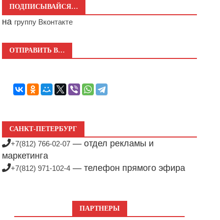
ПОДПИСЫВАЙСЯ…
на
группу Вконтакте
ОТПРАВИТЬ В…
САНКТ-ПЕТЕРБУРГ
— отдел рекламы и
+7(812) 766-02-07
маркетинга
— телефон прямого эфира
+7(812) 971-102-4
ПАРТНЕРЫ