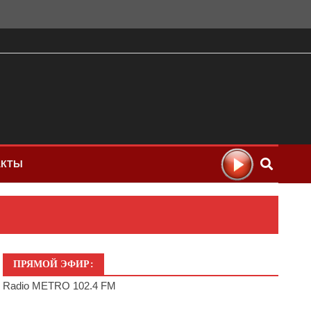
АКТЫ
ПРЯМОЙ ЭФИР:
Radio METRO 102.4 FM