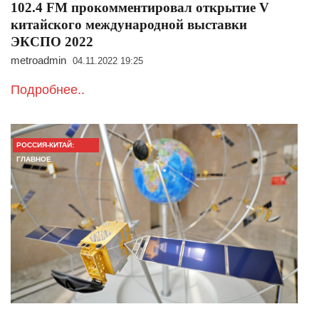
102.4 FM прокомментировал открытие V
китайского международной выставки
ЭКСПО 2022
metroadmin
04.11.2022 19:25
Подробнее..
РОССИЯ-КИТАЙ:
ГЛАВНОЕ