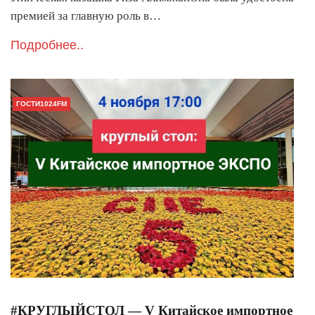
премией за главную роль в…
Подробнее..
ГОСТИ1024FM
#КРУГЛЫЙСТОЛ — V Китайское импортное