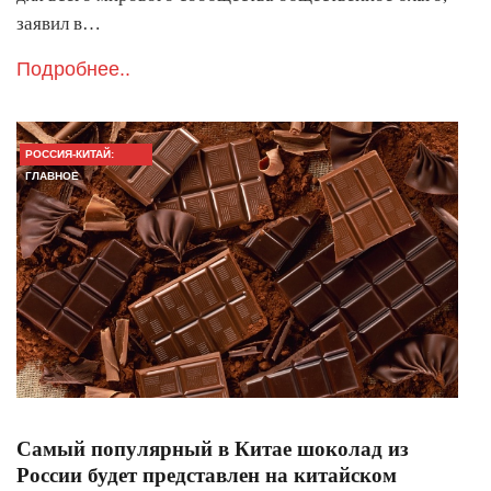
заявил в…
Подробнее..
РОССИЯ-КИТАЙ:
ГЛАВНОЕ
Самый популярный в Китае шоколад из
России будет представлен на китайском