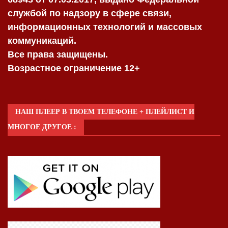
службой по надзору в сфере связи,
информационных технологий и массовых
коммуникаций.
Все права защищены.
Возрастное ограничение 12+
НАШ ПЛЕЕР В ТВОЕМ ТЕЛЕФОНЕ + ПЛЕЙЛИСТ И
МНОГОЕ ДРУГОЕ :