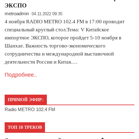
ЭКСПО
metroadmin
04.11.2022 09:35
4 ноября RADIO METRO 102.4 FM в 17:00 проводит
специальный круглый стол.Тема: V Китайское
импортное ЭКСПО, которое пройдет 5-10 ноября в
Шанхае. Важность торгово-экономического
сотрудничества и международной выставочной
деятельности России и Китая.…
Подробнее..
ПРЯМОЙ ЭФИР:
Radio METRO 102.4 FM
ТОП 10 ТРЕКОВ