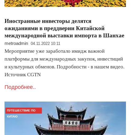
Иностранные инвесторы делятся
ожиданиями в преддверии Китайской
международной выставки импорта в Шанхае
metroadmin
04.11.2022 10:11
Мероприятие уже заработало имидж важной
платформы для международных закупок, инвестиций
и культурных обменов. Подробности - в нашем видео.
Источник CGTN
Подробнее..
ПУТЕШЕСТВИЕ ПО
КИТАЮ