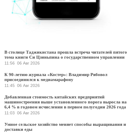
В столице Таджикистана прошла встреча читателей пятого
тома книги Си Цзиньпина о государственном управлении
11:56
06 Авг 2026
К 90-летию журнала «Костер»: Владимир Рябовол
присоединился к медиамарафону
11:45
06 Авг 2026
Добавленная стоимость китайских предприятий
машиностроения выше установленного порога выросла на
6,4 % в годовом исчислении в первом полугодии 2026 года
11:03
06 Авг 2026
Умное сельское хозяйство меняет способы выращивания и
доставки еды