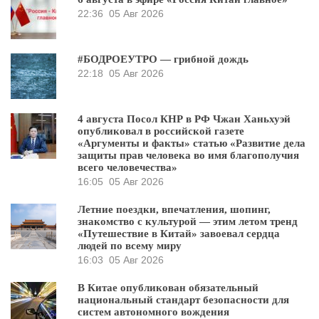
22:36
05 Авг 2026
#БОДРОЕУТРО — грибной дождь
22:18
05 Авг 2026
4 августа Посол КНР в РФ Чжан Ханьхуэй
опубликовал в российской газете
«Аргументы и факты» статью «Развитие дела
защиты прав человека во имя благополучия
всего человечества»
16:05
05 Авг 2026
Летние поездки, впечатления, шопинг,
знакомство с культурой — этим летом тренд
«Путешествие в Китай» завоевал сердца
людей по всему миру
16:03
05 Авг 2026
В Китае опубликован обязательный
национальный стандарт безопасности для
систем автономного вождения