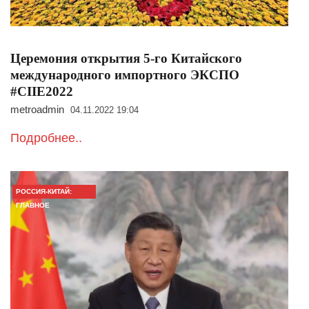
Церемония открытия 5-го Китайского
международного импортного ЭКСПО
#CIIE2022
metroadmin
04.11.2022 19:04
Подробнее..
РОССИЯ-КИТАЙ:
ГЛАВНОЕ