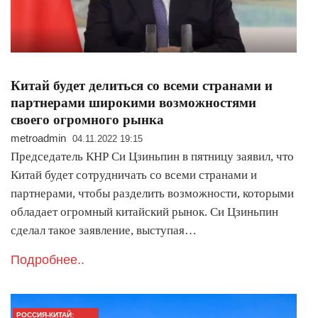
Китай будет делиться со всеми странами и
партнерами широкими возможностями
своего огромного рынка
metroadmin
04.11.2022 19:15
Председатель КНР Си Цзиньпин в пятницу заявил, что
Китай будет сотрудничать со всеми странами и
партнерами, чтобы разделить возможности, которыми
обладает огромный китайский рынок. Си Цзиньпин
сделал такое заявление, выступая…
Подробнее..
РОССИЯ-КИТАЙ: