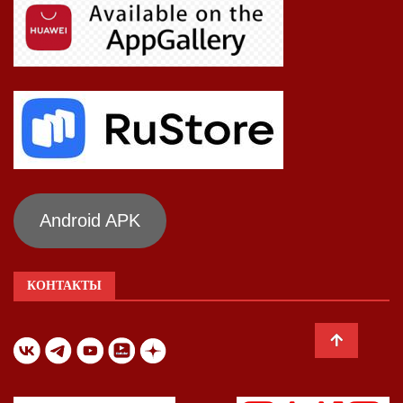
Android APK
КОНТАКТЫ