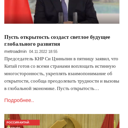
Пусть открытость создаст светлое будущее
глобального развития
metroadmin
04.11.2022 18:55
Председатель КНР Си Цзиньпин в пятницу заявил, что
Китай готов со всеми странами воплощать истинную
многосторонность, укреплять взаимопонимание об
открытости, сообща преодолевать трудности и вызовы
в глобальной экономике. Пусть открытость…
Подробнее..
РОССИЯ-КИТАЙ: