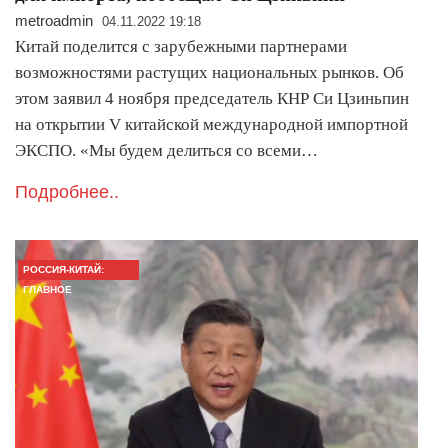
metroadmin
04.11.2022 19:18
Китай поделится с зарубежными партнерами
возможностями растущих национальных рынков. Об
этом заявил 4 ноября председатель КНР Си Цзиньпин
на открытии V китайской международной импортной
ЭКСПО. «Мы будем делиться со всеми…
Подробнее..
РОССИЯ-КИТАЙ:
ГЛАВНОЕ