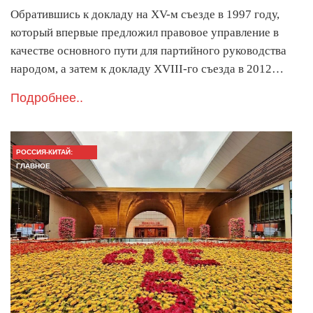
Обратившись к докладу на XV-м съезде в 1997 году,
который впервые предложил правовое управление в
качестве основного пути для партийного руководства
народом, а затем к докладу XVIII-го съезда в 2012…
Подробнее..
РОССИЯ-КИТАЙ:
ГЛАВНОЕ