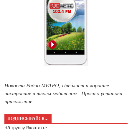
Новости Радио МЕТРО, Плейлист и хорошее
настроение в твоём мобильном - Просто установи
приложение
ПОДПИСЫВАЙСЯ…
на
группу Вконтакте