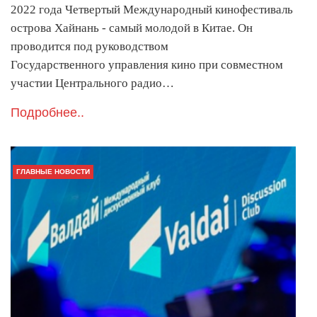
2022 года Четвертый Международный кинофестиваль
острова Хайнань - самый молодой в Китае. Он
проводится под руководством
Государственного управления кино при совместном
участии Центрального радио…
Подробнее..
ГЛАВНЫЕ НОВОСТИ