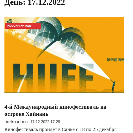
День:
17.12.2022
РОССИЯ-КИТАЙ:
ГЛАВНОЕ
4-й Международный кинофестиваль на
острове Хайнань
metroadmin
17.12.2022 17:28
Кинофестиваль пройдет в Санье с 18 по 25 декабря