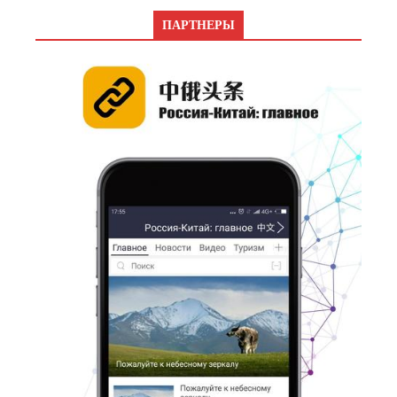
ПАРТНЕРЫ