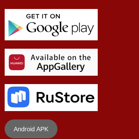
Android APK