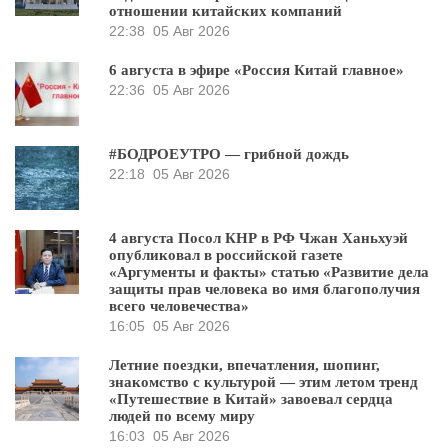
отношении китайских компаний
22:38
05 Авг 2026
6 августа в эфире «Россия Китай главное»
22:36
05 Авг 2026
#БОДРОЕУТРО — грибной дождь
22:18
05 Авг 2026
4 августа Посол КНР в РФ Чжан Ханьхуэй
опубликовал в российской газете
«Аргументы и факты» статью «Развитие дела
защиты прав человека во имя благополучия
всего человечества»
16:05
05 Авг 2026
Летние поездки, впечатления, шопинг,
знакомство с культурой — этим летом тренд
«Путешествие в Китай» завоевал сердца
людей по всему миру
16:03
05 Авг 2026