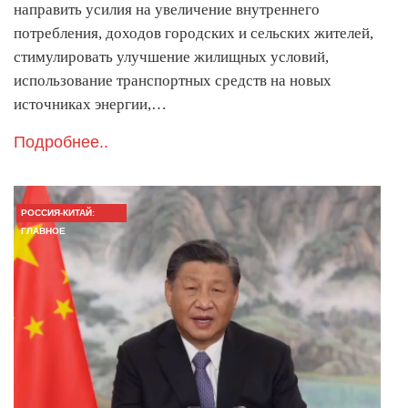
направить усилия на увеличение внутреннего
потребления, доходов городских и сельских жителей,
стимулировать улучшение жилищных условий,
использование транспортных средств на новых
источниках энергии,…
Подробнее..
РОССИЯ-КИТАЙ:
ГЛАВНОЕ