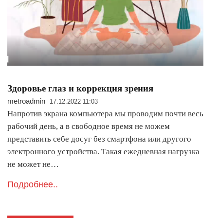
Здоровье глаз и коррекция зрения
metroadmin
17.12.2022 11:03
Напротив экрана компьютера мы проводим почти весь
рабочий день, а в свободное время не можем
представить себе досуг без смартфона или другого
электронного устройства. Такая ежедневная нагрузка
не может не…
Подробнее..