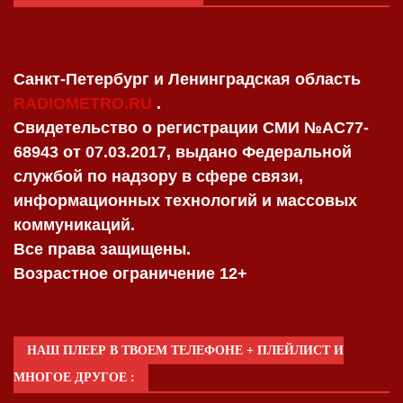
Санкт-Петербург и Ленинградская область
RADIOMETRO.RU
.
Свидетельство о регистрации СМИ №AC77-
68943 от 07.03.2017, выдано Федеральной
службой по надзору в сфере связи,
информационных технологий и массовых
коммуникаций.
Все права защищены.
Возрастное ограничение 12+
НАШ ПЛЕЕР В ТВОЕМ ТЕЛЕФОНЕ + ПЛЕЙЛИСТ И
МНОГОЕ ДРУГОЕ :