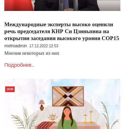
Международные эксперты высоко оценили
речь председателя КНР Си Цзиньпина на
открытии заседания высокого уровня COP15
metroadmin
17.12.2022 12:53
Мнения некоторых из них
Подробнее..
ЗОЖ