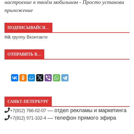
настроение в твоём мобильном - Просто установи
приложение
ПОДПИСЫВАЙСЯ…
на
группу Вконтакте
ОТПРАВИТЬ В…
САНКТ-ПЕТЕРБУРГ
— отдел рекламы и маркетинга
+7(812) 766-02-07
— телефон прямого эфира
+7(812) 971-102-4