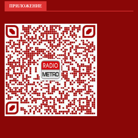
ПРИЛОЖЕНИЕ