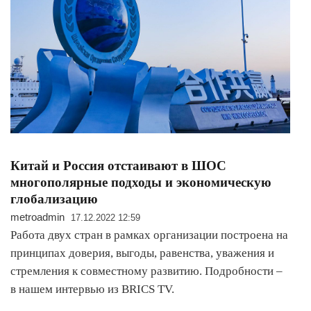
Китай и Россия отстаивают в ШОС
многополярные подходы и экономическую
глобализацию
metroadmin
17.12.2022 12:59
Работа двух стран в рамках организации построена на
принципах доверия, выгоды, равенства, уважения и
стремления к совместному развитию. Подробности –
в нашем интервью из BRICS TV.