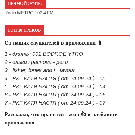
ПРЯМОЙ ЭФИР:
Radio METRO 102.4 FM
ТОП 10 ТРЕКОВ
От наших слушателей в приложении 📱
1 - джингл 001 BODROE YTRO
2 - ольга краснова - реки
3 - fisher, tones and i - favour
4 - РКГ КАТЯ НАСТЯ ( от 24.09.24 ) - 05
5 - РКГ КАТЯ НАСТЯ ( от 24.09.24 ) - 04
6 - РКГ КАТЯ НАСТЯ ( от 24.09.24 ) - 06
7 - РКГ КАТЯ НАСТЯ ( от 24.09.24 ) - 07
Расскажи, что нравится - жми 👍 в плейлисте
приложения