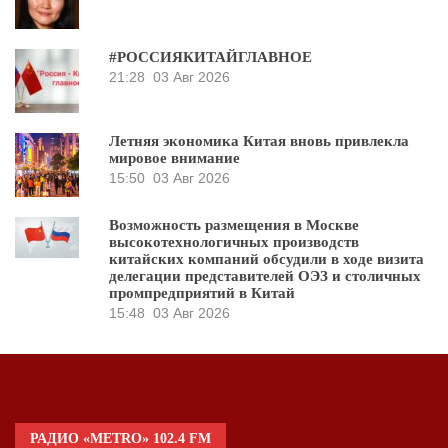
#РОССИЯКИТАЙГЛАВНОЕ
21:28
03 Авг 2026
Летняя экономика Китая вновь привлекла
мировое внимание
15:50
03 Авг 2026
Возможность размещения в Москве
высокотехнологичных производств
китайских компаний обсудили в ходе визита
делегации представителей ОЭЗ и столичных
промпредприятий в Китай
15:48
03 Авг 2026
РАДИО «METRO» 102.4 FM