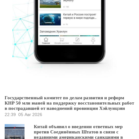
Государственный комитет по делам развития и реформ
КНР 50 млн юаней на поддержку восстановительных работ
в пострадавшей от наводнений провинции Хэйлунцзян
22:39
05 Авг 2026
Китай объявил о введении ответных мер
против Соединённых Штатов в связи с
недавними американскими санкциями в