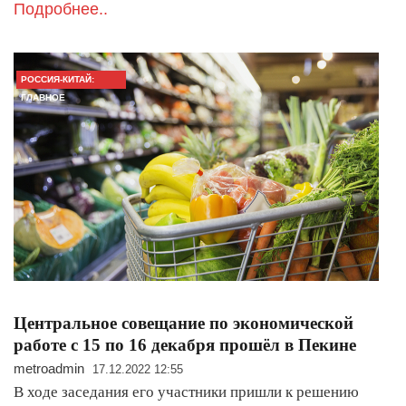
Подробнее..
РОССИЯ-КИТАЙ:
ГЛАВНОЕ
Центральное совещание по экономической
работе с 15 по 16 декабря прошёл в Пекине
metroadmin
17.12.2022 12:55
В ходе заседания его участники пришли к решению