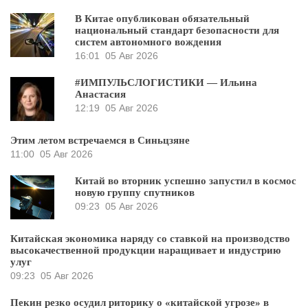
В Китае опубликован обязательный
национальный стандарт безопасности для
систем автономного вождения
16:01
05 Авг 2026
#ИМПУЛЬСЛОГИСТИКИ — Ильина
Анастасия
12:19
05 Авг 2026
Этим летом встречаемся в Синьцзяне
11:00
05 Авг 2026
Китай во вторник успешно запустил в космос
новую группу спутников
09:23
05 Авг 2026
Китайская экономика наряду со ставкой на производство
высокачественной продукции наращивает и индустрию
улуг
09:23
05 Авг 2026
Пекин резко осудил риторику о «китайской угрозе» в