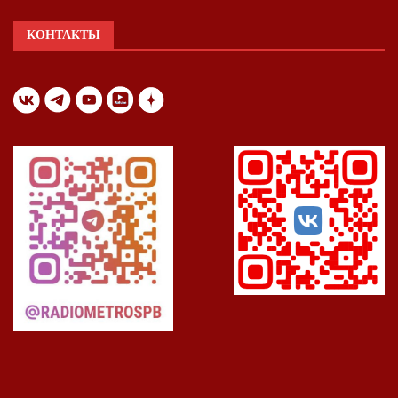
КОНТАКТЫ