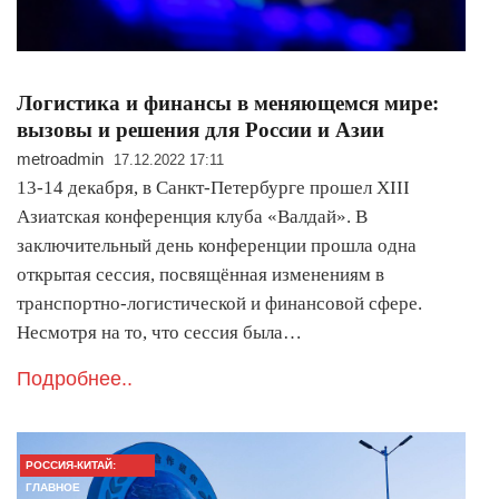
Логистика и финансы в меняющемся мире:
вызовы и решения для России и Азии
metroadmin
17.12.2022 17:11
13-14 декабря, в Санкт-Петербурге прошел XIII
Азиатская конференция клуба «Валдай». В
заключительный день конференции прошла одна
открытая сессия, посвящённая изменениям в
транспортно-логистической и финансовой сфере.
Несмотря на то, что сессия была…
Подробнее..
РОССИЯ-КИТАЙ:
ГЛАВНОЕ