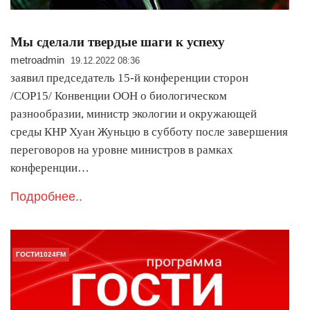
Мы сделали твердые шаги к успеху
metroadmin
19.12.2022 08:36
заявил председатель 15-й конференции сторон
/COP15/ Конвенции ООН о биологическом
разнообразии, министр экологии и окружающей
среды КНР Хуан Жуньцю в субботу после завершения
переговоров на уровне министров в рамках
конференции…
Подробнее..
ГОСТИ1024FM