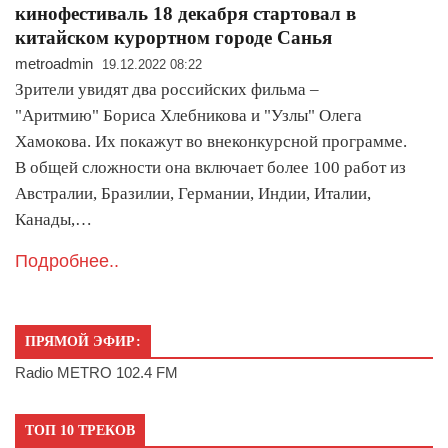
кинофестиваль 18 декабря стартовал в
китайском курортном городе Санья
metroadmin
19.12.2022 08:22
Зрители увидят два российских фильма –
"Аритмию" Бориса Хлебникова и "Узлы" Олега
Хамокова. Их покажут во внеконкурсной программе.
В общей сложности она включает более 100 работ из
Австралии, Бразилии, Германии, Индии, Италии,
Канады,…
Подробнее..
ПРЯМОЙ ЭФИР:
Radio METRO 102.4 FM
ТОП 10 ТРЕКОВ