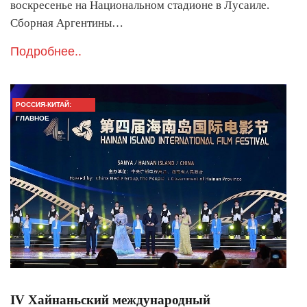
воскресенье на Национальном стадионе в Лусаиле.
Сборная Аргентины…
Подробнее..
РОССИЯ-КИТАЙ:
ГЛАВНОЕ
IV Хайнаньский международный