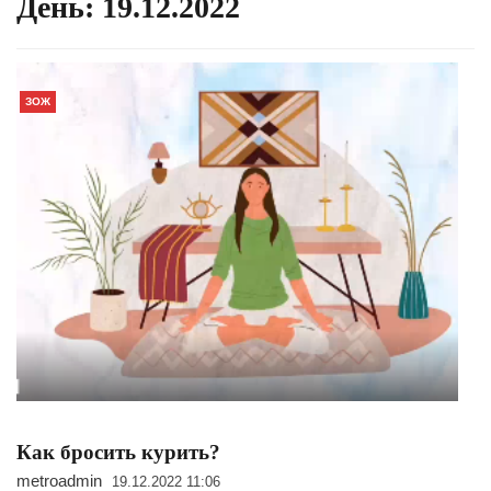
День:
19.12.2022
ЗОЖ
Как бросить курить?
metroadmin
19.12.2022 11:06