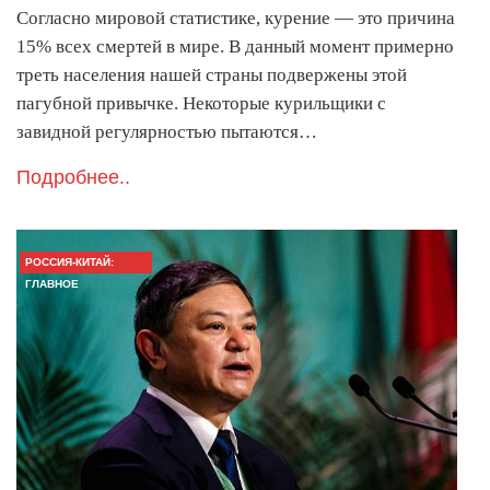
Согласно мировой статистике, курение — это причина
15% всех смертей в мире. В данный момент примерно
треть населения нашей страны подвержены этой
пагубной привычке. Некоторые курильщики с
завидной регулярностью пытаются…
Подробнее..
РОССИЯ-КИТАЙ:
ГЛАВНОЕ