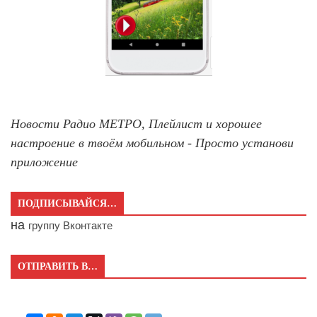
Новости Радио МЕТРО, Плейлист и хорошее
настроение в твоём мобильном - Просто установи
приложение
ПОДПИСЫВАЙСЯ…
на
группу Вконтакте
ОТПРАВИТЬ В…