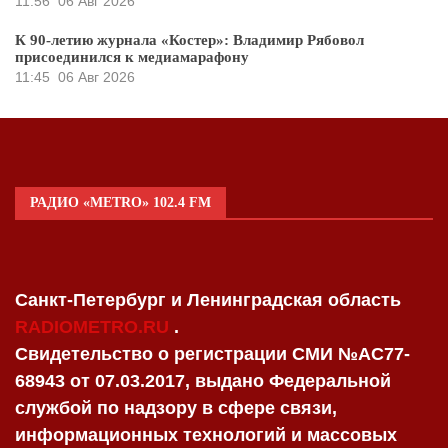
11:56
06 Авг 2026
К 90-летию журнала «Костер»: Владимир Рябовол
присоединился к медиамарафону
11:45
06 Авг 2026
РАДИО «METRO» 102.4 FM
Санкт-Петербург и Ленинградская область
RADIOMETRO.RU
.
Свидетельство о регистрации СМИ №AC77-
68943 от 07.03.2017, выдано Федеральной
службой по надзору в сфере связи,
информационных технологий и массовых