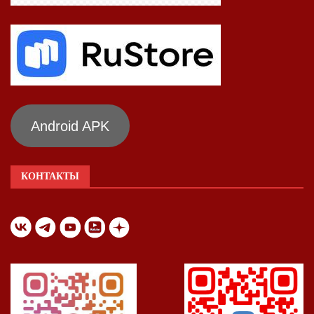
Android APK
КОНТАКТЫ