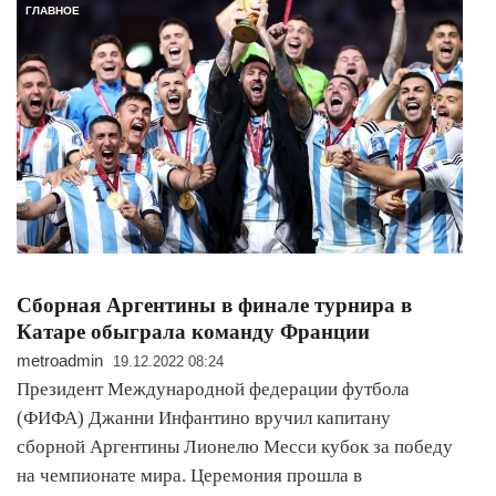
ГЛАВНОЕ
Сборная Аргентины в финале турнира в
Катаре обыграла команду Франции
metroadmin
19.12.2022 08:24
Президент Международной федерации футбола
(ФИФА) Джанни Инфантино вручил капитану
сборной Аргентины Лионелю Месси кубок за победу
на чемпионате мира. Церемония прошла в