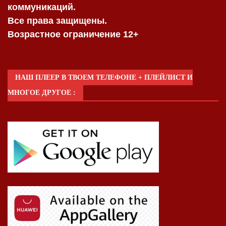
коммуникаций.
Все права защищены.
Возрастное ограничение 12+
НАШ ПЛЕЕР В ТВОЕМ ТЕЛЕФОНЕ + ПЛЕЙЛИСТ И
МНОГОЕ ДРУГОЕ :