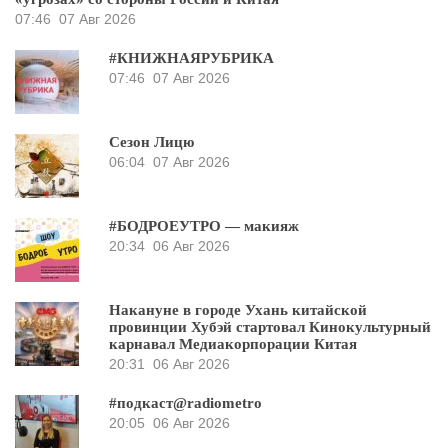
07:46
07 Авг 2026
#КНИЖНАЯРУБРИКА
07:46
07 Авг 2026
Сезон Лицю
06:04
07 Авг 2026
#БОДРОЕУТРО — макияж
20:34
06 Авг 2026
Накануне в городе Ухань китайской
провинции Хубэй стартовал Кинокультурный
карнавал Медиакорпорации Китая
20:31
06 Авг 2026
#подкаст@radiometro
20:05
06 Авг 2026