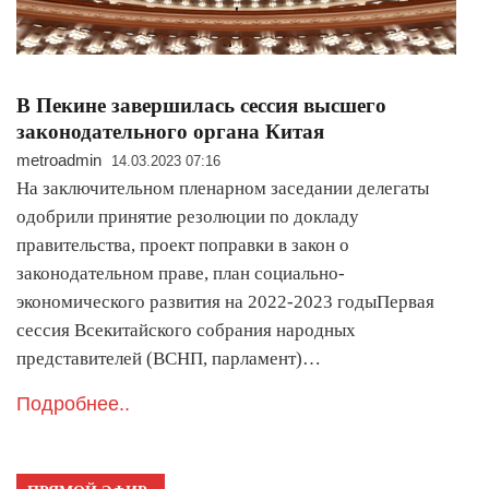
В Пекине завершилась сессия высшего
законодательного органа Китая
metroadmin
14.03.2023 07:16
На заключительном пленарном заседании делегаты
одобрили принятие резолюции по докладу
правительства, проект поправки в закон о
законодательном праве, план социально-
экономического развития на 2022-2023 годыПервая
сессия Всекитайского собрания народных
представителей (ВСНП, парламент)…
Подробнее..