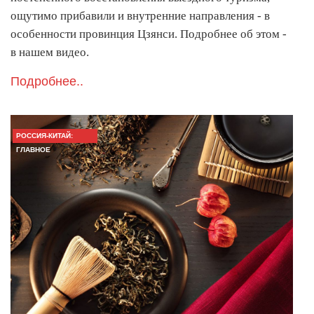
ощутимо прибавили и внутренние направления - в
особенности провинция Цзянси. Подробнее об этом -
в нашем видео.
Подробнее..
РОССИЯ-КИТАЙ:
ГЛАВНОЕ