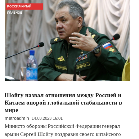
РОССИЯ-КИТАЙ:
ГЛАВНОЕ
​Шойгу назвал отношения между Россией и
Китаем опорой глобальной стабильности в
мире
metroadmin
14.03.2023 16:01
Министр обороны Российской Федерации генерал
армии Сергей Шойгу поздравил своего китайского