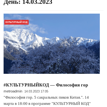
День:
14.03.2023
КУЛЬТУРНЫЙ КОД
#КУЛЬТУРНЫЙКОД — Философия гор
metroadmin
14.03.2023 17:05
"Философия гор. 5 сакральных пиков Китая.". 14
марта в 18:00 в программе "КУЛЬТУРНЫЙ КОД"