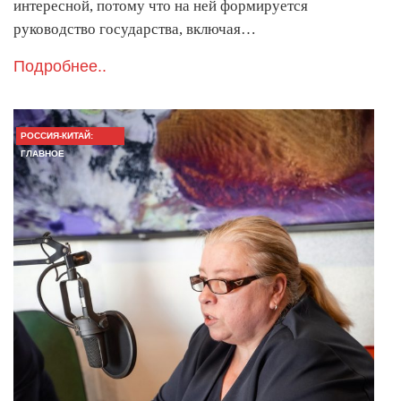
интересной, потому что на ней формируется
руководство государства, включая…
Подробнее..
РОССИЯ-КИТАЙ:
ГЛАВНОЕ