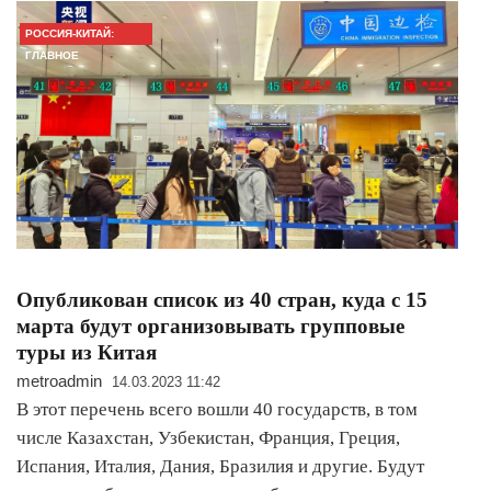
РОССИЯ-КИТАЙ:
ГЛАВНОЕ
Опубликован список из 40 стран, куда с 15
марта будут организовывать групповые
туры из Китая
metroadmin
14.03.2023 11:42
В этот перечень всего вошли 40 государств, в том
числе Казахстан, Узбекистан, Франция, Греция,
Испания, Италия, Дания, Бразилия и другие. Будут