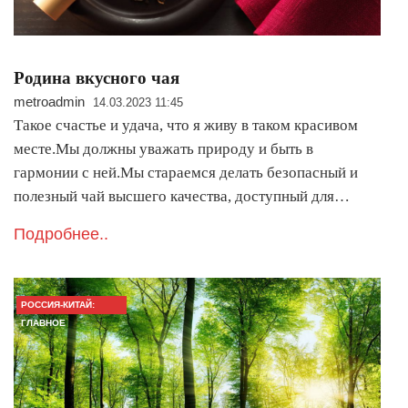
Родина вкусного чая
metroadmin
14.03.2023 11:45
Такое счастье и удача, что я живу в таком красивом
месте.Мы должны уважать природу и быть в
гармонии с ней.Мы стараемся делать безопасный и
полезный чай высшего качества, доступный для…
Подробнее..
РОССИЯ-КИТАЙ:
ГЛАВНОЕ