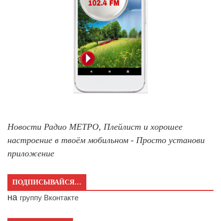
Новости Радио МЕТРО, Плейлист и хорошее
настроение в твоём мобильном - Просто установи
приложение
ПОДПИСЫВАЙСЯ…
на
группу Вконтакте