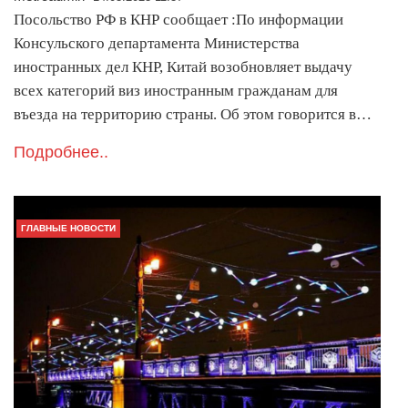
Посольство РФ в КНР сообщает :По информации
Консульского департамента Министерства
иностранных дел КНР, Китай возобновляет выдачу
всех категорий виз иностранным гражданам для
въезда на территорию страны. Об этом говорится в…
Подробнее..
ГЛАВНЫЕ НОВОСТИ