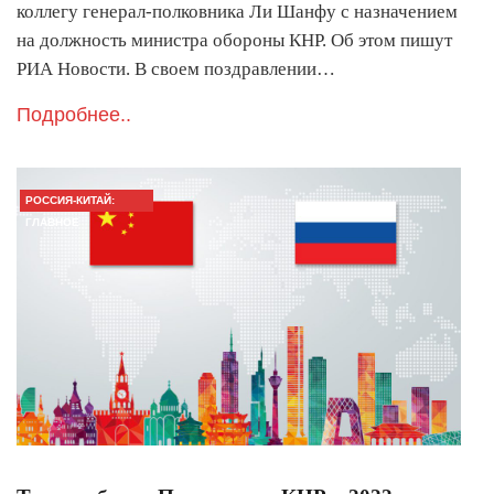
коллегу генерал-полковника Ли Шанфу с назначением
на должность министра обороны КНР. Об этом пишут
РИА Новости. В своем поздравлении…
Подробнее..
РОССИЯ-КИТАЙ:
ГЛАВНОЕ