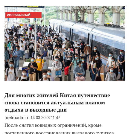
РОССИЯ-КИТАЙ:
ГЛАВНОЕ
Для многих жителей Китая путешествие
снова становится актуальным планом
отдыха в выходные дни
metroadmin
14.03.2023 11:47
После снятия ковидных ограничений, кроме
постепенного восстановления выездного туризма,