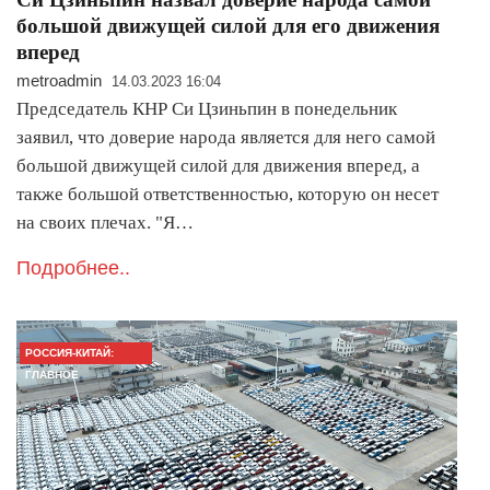
большой движущей силой для его движения
вперед
metroadmin
14.03.2023 16:04
Председатель КНР Си Цзиньпин в понедельник
заявил, что доверие народа является для него самой
большой движущей силой для движения вперед, а
также большой ответственностью, которую он несет
на своих плечах. "Я…
Подробнее..
РОССИЯ-КИТАЙ:
ГЛАВНОЕ