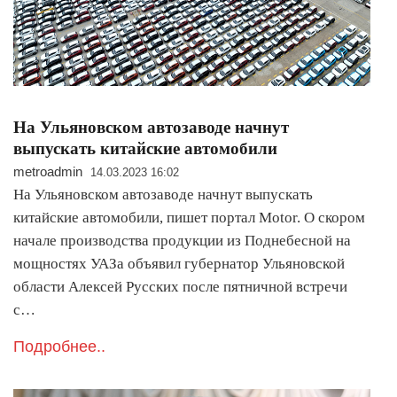
На Ульяновском автозаводе начнут
выпускать китайские автомобили
metroadmin
14.03.2023 16:02
На Ульяновском автозаводе начнут выпускать
китайские автомобили, пишет портал Motor. О скором
начале производства продукции из Поднебесной на
мощностях УАЗа объявил губернатор Ульяновской
области Алексей Русских после пятничной встречи
с…
Подробнее..