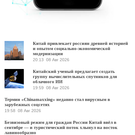
Китай привлекает россиян древней историей
и опытом социально-экономической
модернизации
20:13
08 Авг 2026
Китайский ученый предлагает создать
группу вычислительных спутников для
облачного ИИ
19:59
08 Авг 2026
Термин «Chinamaxxing» недавно стал вирусным в
зарубежных соцсетях
19:58
08 Авг 2026
Безвизовый режим для граждан России Китай ввёл в
сентябре — и туристический поток хлынул на восток
лавинообразно