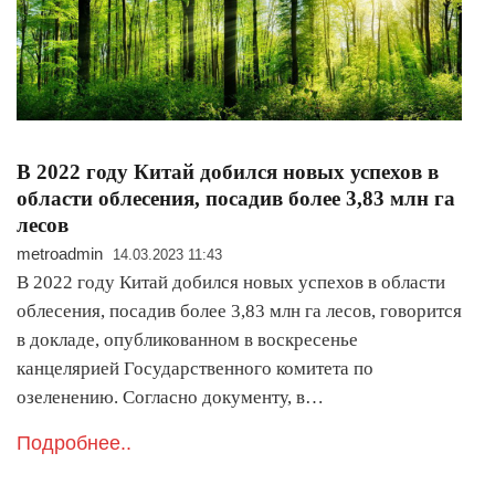
В 2022 году Китай добился новых успехов в
области облесения, посадив более 3,83 млн га
лесов
metroadmin
14.03.2023 11:43
В 2022 году Китай добился новых успехов в области
облесения, посадив более 3,83 млн га лесов, говорится
в докладе, опубликованном в воскресенье
канцелярией Государственного комитета по
озеленению. Согласно документу, в…
Подробнее..