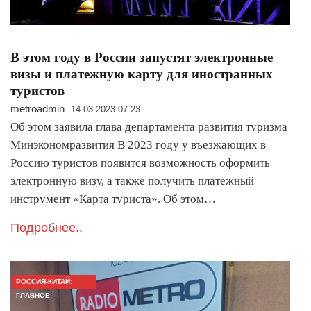
В этом году в России запустят электронные
визы и платежную карту для иностранных
туристов
metroadmin
14.03.2023 07:23
Об этом заявила глава департамента развития туризма
Минэкономразвития В 2023 году у въезжающих в
Россию туристов появится возможность оформить
электронную визу, а также получить платежный
инструмент «Карта туриста». Об этом…
Подробнее..
РОССИЯ-КИТАЙ:
ГЛАВНОЕ