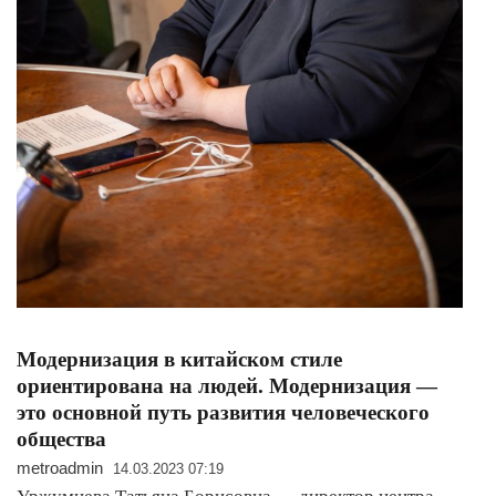
Модернизация в китайском стиле
ориентирована на людей. Модернизация —
это основной путь развития человеческого
общества
metroadmin
14.03.2023 07:19