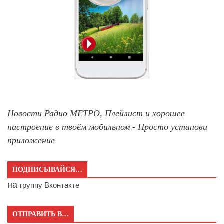
Новости Радио МЕТРО, Плейлист и хорошее
настроение в твоём мобильном - Просто установи
приложение
ПОДПИСЫВАЙСЯ…
на
группу Вконтакте
ОТПРАВИТЬ В…