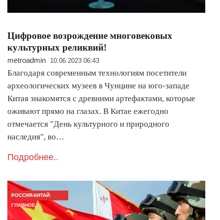
Цифровое возрождение многовековых
культурных реликвий!
metroadmin
10.06.2023 06:43
Благодаря современным технологиям посетители
археологических музеев в Чунцине на юго-западе
Китая знакомятся с древними артефактами, которые
оживают прямо на глазах. В Китае ежегодно
отмечается "День культурного и природного
наследия", во…
Подробнее..
РОССИЯ-КИТАЙ:
ГЛАВНОЕ