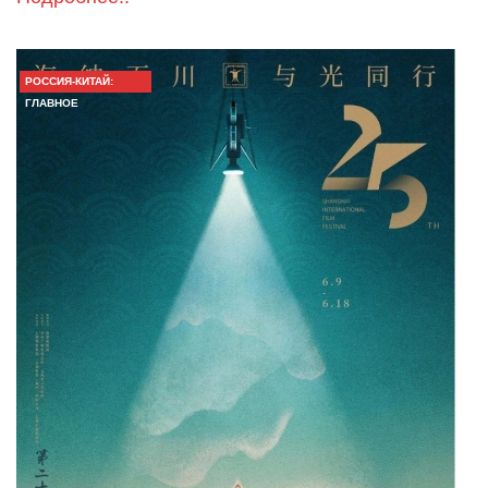
РОССИЯ-КИТАЙ:
ГЛАВНОЕ