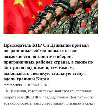
Председатель КНР Си Цзиньпин призвал
пограничные войска повысить свои
возможности по защите и обороне
приграничных районов страны, а также по
контролю над ними и, тем самым,
выковывать «великую стальную стену»
вдоль границы Китая
metroadmin
10.06.2023 06:39
Си Цзиньпин, который также является генеральным
секретарем ЦК КПК и председателем Центрального
военного совета, выступил с таким призывом в среду