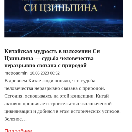
Китайская мудрость в изложении Си
Цзиньпина — судьба человечества
неразрывно связана с природой
metroadmin
10.06.2023 06:52
В древнем Китае люди поняли, что судьба
человечества неразрывно связана с природой.
Сегодня, основываясь на этой концепции, Китай
активно продвигает строительство экологической
цивилизации и добился в этом исторических успехов.
Зеленое…
Подробнее..