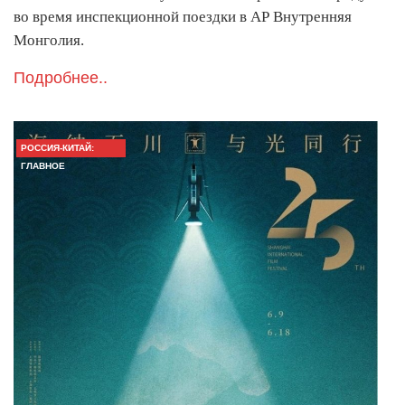
во время инспекционной поездки в АР Внутренняя
Монголия.
Подробнее..
РОССИЯ-КИТАЙ:
ГЛАВНОЕ