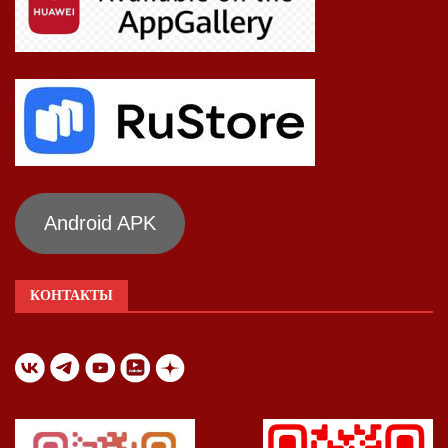
Android APK
КОНТАКТЫ