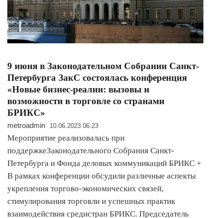
9 июня в Законодательном Собрании Санкт-
Петербурга ЗакС состоялась конференция
«Новые бизнес-реалии: вызовы и
возможности в торговле со странами
БРИКС»
metroadmin
10.06.2023 06:23
Мероприятие реализовалась при
поддержкеЗаконодательного Собрания Санкт-
Петербурга и Фонда деловых коммуникаций БРИКС +
В рамках конференции обсудили различные аспекты
укрепления торгово-экономических связей,
стимулирования торговли и успешных практик
взаимодействия средистран БРИКС. Председатель