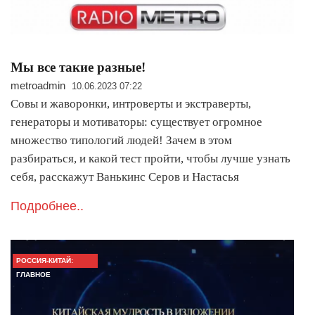
Мы все такие разные!
metroadmin
10.06.2023 07:22
Совы и жаворонки, интроверты и экстраверты,
генераторы и мотиваторы: существует огромное
множество типологий людей! Зачем в этом
разбираться, и какой тест пройти, чтобы лучше узнать
себя, расскажут Ванькинс Серов и Настасья
Подробнее..
РОССИЯ-КИТАЙ:
ГЛАВНОЕ