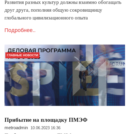
Развития разных культур должны взаимно обогащать
друг друга, пополняя общую сокровищницу
глобального цивилизационного опыта
Подробнее..
ГЛАВНЫЕ НОВОСТИ
Прибытие на площадку ПМЭФ
metroadmin
10.06.2023 16:36