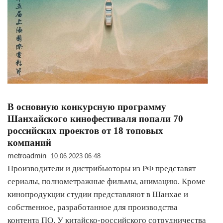
В основную конкурсную программу
Шанхайского кинофестиваля попали 70
российских проектов от 18 топовых
компаний
metroadmin
10.06.2023 06:48
Производители и дистрибьюторы из РФ представят
сериалы, полнометражные фильмы, анимацию. Кроме
кинопродукции студии представляют в Шанхае и
собственное, разработанное для производства
контента ПО. У китайско-российского сотрудничества