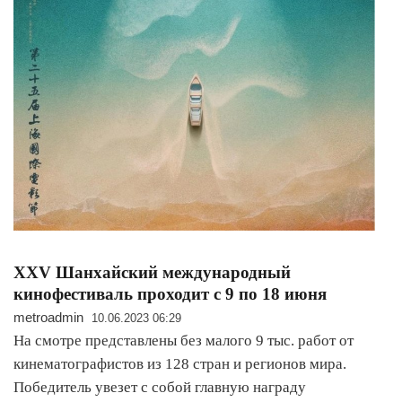
XXV Шанхайский международный
кинофестиваль проходит с 9 по 18 июня
metroadmin
10.06.2023 06:29
На смотре представлены без малого 9 тыс. работ от
кинематографистов из 128 стран и регионов мира.
Победитель увезет с собой главную награду