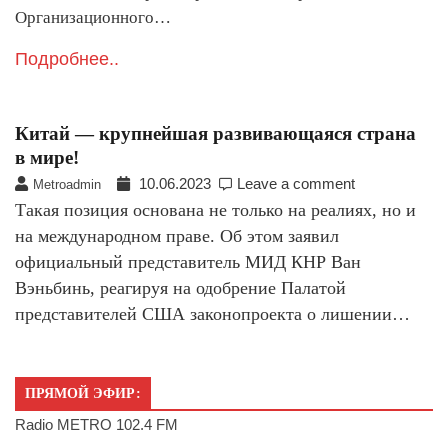
Организационного…
Подробнее..
Китай — крупнейшая развивающаяся страна
в мире!
10.06.2023
Leave a comment
Metroadmin
Такая позиция основана не только на реалиях, но и
на международном праве. Об этом заявил
официальный представитель МИД КНР Ван
Вэньбинь, реагируя на одобрение Палатой
представителей США законопроекта о лишении…
ПРЯМОЙ ЭФИР:
Radio METRO 102.4 FM