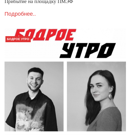
Прибытие на площадку ПМЭФ
Подробнее..
БОДРОЕ УТРО