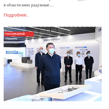
в области кино радужные…
Подробнее..
РОССИЯ-КИТАЙ:
ГЛАВНОЕ