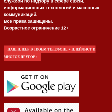
службой по надзору в сфере связи,
информационных технологий и массовых
коммуникаций.
Все права защищены.
Возрастное ограничение 12+
НАШ ПЛЕЕР В ТВОЕМ ТЕЛЕФОНЕ + ПЛЕЙЛИСТ И
МНОГОЕ ДРУГОЕ :