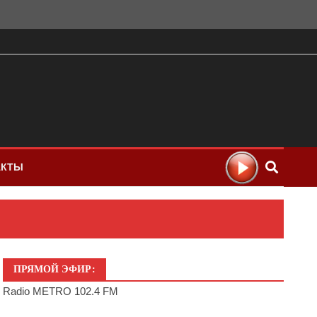
АКТЫ
ПРЯМОЙ ЭФИР:
Radio METRO 102.4 FM