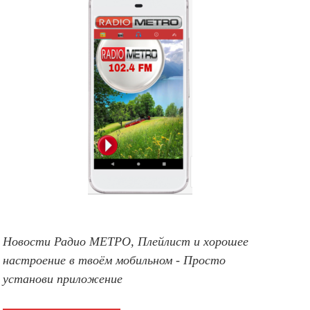
Новости Радио МЕТРО, Плейлист и хорошее
настроение в твоём мобильном - Просто
установи приложение