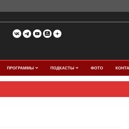
ПРОГРАММЫ
ПОДКАСТЫ
ФОТО
КОНТ