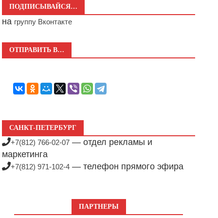
ПОДПИСЫВАЙСЯ…
на
группу Вконтакте
ОТПРАВИТЬ В…
САНКТ-ПЕТЕРБУРГ
— отдел рекламы и
+7(812) 766-02-07
маркетинга
— телефон прямого эфира
+7(812) 971-102-4
ПАРТНЕРЫ