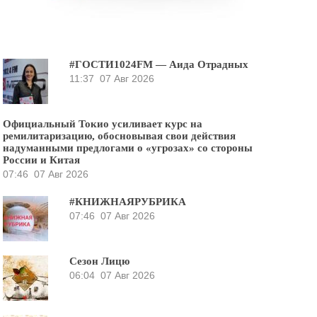
#ГОСТИ1024FM — Аида Отрадных
11:37
07 Авг 2026
Официальный Токио усиливает курс на
ремилитаризацию, обосновывая свои действия
надуманными предлогами о «угрозах» со стороны
России и Китая
07:46
07 Авг 2026
#КНИЖНАЯРУБРИКА
07:46
07 Авг 2026
Сезон Лицю
06:04
07 Авг 2026