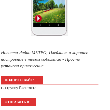
Новости Радио МЕТРО, Плейлист и хорошее
настроение в твоём мобильном - Просто
установи приложение
ПОДПИСЫВАЙСЯ…
на
группу Вконтакте
ОТПРАВИТЬ В…