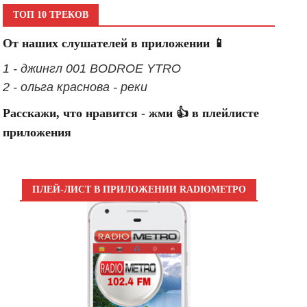
ТОП 10 ТРЕКОВ
От наших слушателей в приложении 📱
1 - джингл 001 BODROE YTRO
2 - ольга краснова - реки
Расскажи, что нравится - жми 👍 в плейлисте
приложения
ПЛЕЙ-ЛИСТ В ПРИЛОЖЕНИИ RADIOМЕТРО