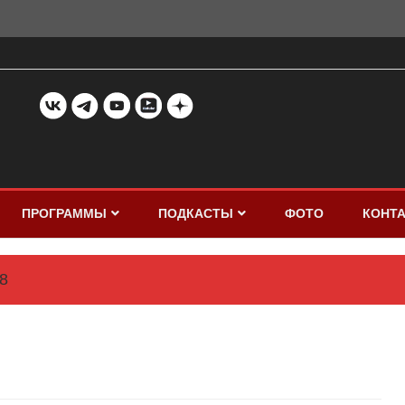
ПРОГРАММЫ
ПОДКАСТЫ
ФОТО
КОНТ
8