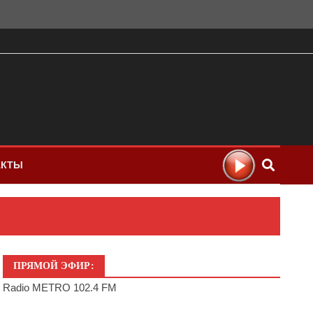
АКТЫ
ПРЯМОЙ ЭФИР:
Radio METRO 102.4 FM