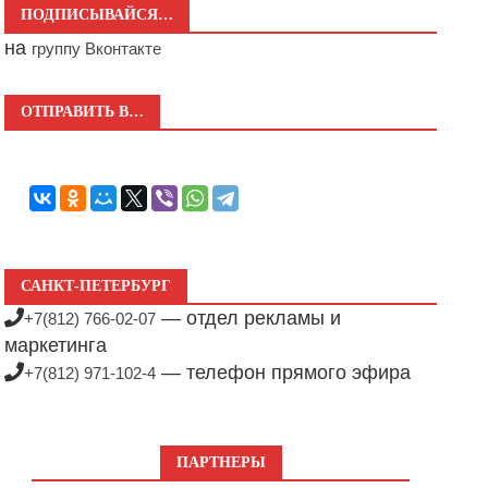
ПОДПИСЫВАЙСЯ…
на
группу Вконтакте
ОТПРАВИТЬ В…
САНКТ-ПЕТЕРБУРГ
— отдел рекламы и
+7(812) 766-02-07
маркетинга
— телефон прямого эфира
+7(812) 971-102-4
ПАРТНЕРЫ