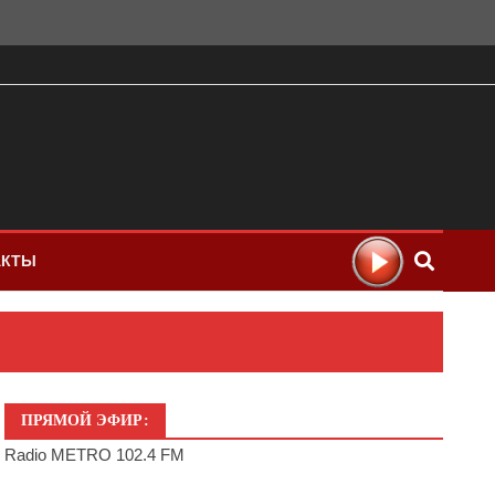
АКТЫ
ПРЯМОЙ ЭФИР:
Radio METRO 102.4 FM