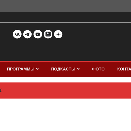
ПРОГРАММЫ
ПОДКАСТЫ
ФОТО
КОНТ
6