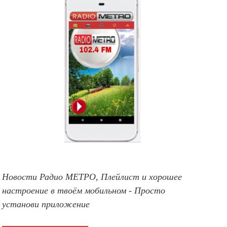
Новости Радио МЕТРО, Плейлист и хорошее
настроение в твоём мобильном - Просто
установи приложение