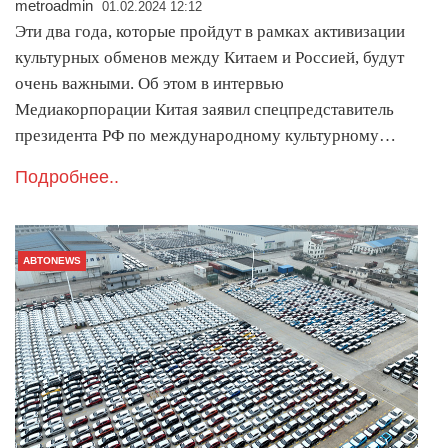
metroadmin
01.02.2024 12:12
Эти два года, которые пройдут в рамках активизации
культурных обменов между Китаем и Россией, будут
очень важными. Об этом в интервью
Медиакорпорации Китая заявил спецпредставитель
президента РФ по международному культурному…
Подробнее..
АВТОNEWS