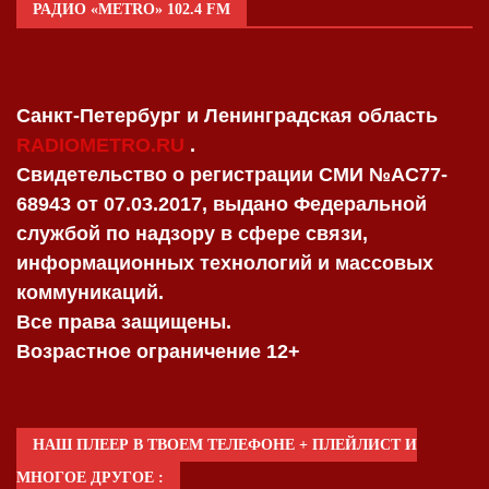
РАДИО «METRO» 102.4 FM
Санкт-Петербург и Ленинградская область
RADIOMETRO.RU
.
Свидетельство о регистрации СМИ №AC77-
68943 от 07.03.2017, выдано Федеральной
службой по надзору в сфере связи,
информационных технологий и массовых
коммуникаций.
Все права защищены.
Возрастное ограничение 12+
НАШ ПЛЕЕР В ТВОЕМ ТЕЛЕФОНЕ + ПЛЕЙЛИСТ И
МНОГОЕ ДРУГОЕ :