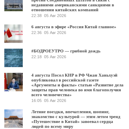
недавними американскими санкциями в
отношении китайских компаний
22:38
05 Авг 2026
6 августа в эфире «Россия Китай главное»
22:36
05 Авг 2026
#БОДРОЕУТРО — грибной дождь
22:18
05 Авг 2026
4 августа Посол КНР в РФ Чжан Ханьхуэй
опубликовал в российской газете
«Аргументы и факты» статью «Развитие дела
защиты прав человека во имя благополучия
всего человечества»
16:05
05 Авг 2026
Летние поездки, впечатления, шопинг,
знакомство с культурой — этим летом тренд
«Путешествие в Китай» завоевал сердца
людей по всему миру