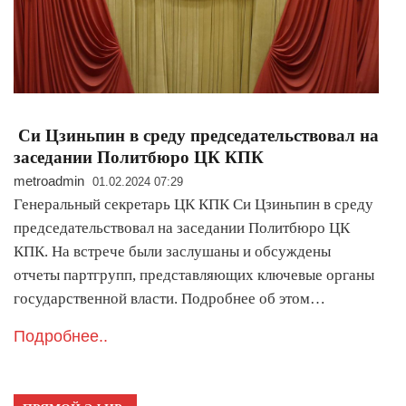
Си Цзиньпин в среду председательствовал на
заседании Политбюро ЦК КПК
metroadmin
01.02.2024 07:29
Генеральный секретарь ЦК КПК Си Цзиньпин в среду
председательствовал на заседании Политбюро ЦК
КПК. На встрече были заслушаны и обсуждены
отчеты партгрупп, представляющих ключевые органы
государственной власти. Подробнее об этом…
Подробнее..