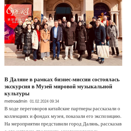
В Даляне в рамках бизнес-миссии состоялась
экскурсия в Музей мировой музыкальной
культуры
metroadmin
01.02.2024 09:34
В ходе переговоров китайские партнеры рассказали о
коллекциях и фондах музея, показали его экспозицию.
На мероприятии представили город Далянь, рассказав