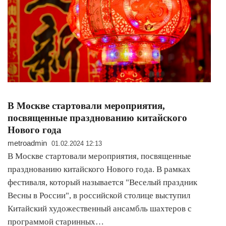
В Москве стартовали мероприятия,
посвященные празднованию китайского
Нового года
metroadmin
01.02.2024 12:13
В Москве стартовали мероприятия, посвященные
празднованию китайского Нового года. В рамках
фестиваля, который называется "Веселый праздник
Весны в России", в российской столице выступил
Китайский художественный ансамбль шахтеров с
программой старинных…