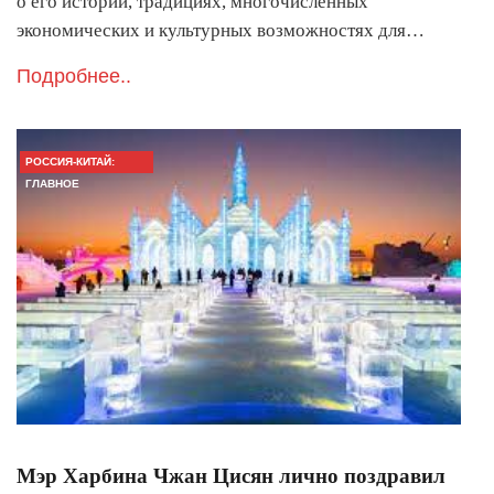
о его истории, традициях, многочисленных
экономических и культурных возможностях для…
Подробнее..
РОССИЯ-КИТАЙ:
ГЛАВНОЕ
Мэр Харбина Чжан Цисян лично поздравил