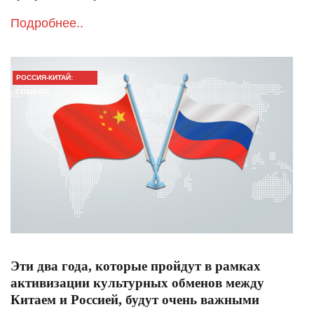
Подробнее..
РОССИЯ-КИТАЙ:
ГЛАВНОЕ
Эти два года, которые пройдут в рамках
активизации культурных обменов между
Китаем и Россией, будут очень важными