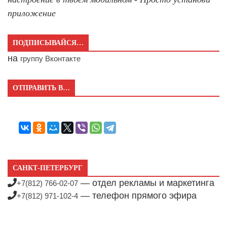
приложение
ПОДПИСЫВАЙСЯ…
на
группу Вконтакте
ОТПРАВИТЬ В…
САНКТ-ПЕТЕРБУРГ
— отдел рекламы и маркетинга
+7(812) 766-02-07
— телефон прямого эфира
+7(812) 971-102-4