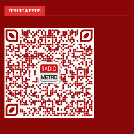
ПРИЛОЖЕНИЕ