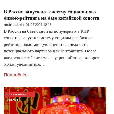
В России запускают систему социального
бизнес-рейтинга на базе китайской соцсети
metroadmin
01.02.2024 12:16
В России на базе одной из популярных в КНР
соцсетей запустят систему социального бизнес-
рейтинга, помогающую оценить надежность
потенциального партнера или контрагента. После
внедрения этой системы внутренний товарооборот
может увеличиться…
Подробнее..
РОССИЯ-КИТАЙ:
ГЛАВНОЕ