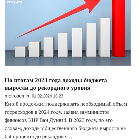
ГЛАВНОЕ
По итогам 2023 года доходы бюджета
выросли до рекордного уровня
metroadmin
01.02.2024 16:23
Китай продолжит поддерживать необходимый объем
госрасходов в 2024 году, заявил замминистра
финансов КНР Ван Дунвэй. В 2023 году, по его
словам, доходы общественного бюджета выросли на
6,4 процента до рекордных…