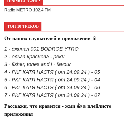
ПРЯМОЙ ЭФИР:
Radio METRO 102.4 FM
ТОП 10 ТРЕКОВ
От наших слушателей в приложении 📱
1 - джингл 001 BODROE YTRO
2 - ольга краснова - реки
3 - fisher, tones and i - favour
4 - РКГ КАТЯ НАСТЯ ( от 24.09.24 ) - 05
5 - РКГ КАТЯ НАСТЯ ( от 24.09.24 ) - 04
6 - РКГ КАТЯ НАСТЯ ( от 24.09.24 ) - 06
7 - РКГ КАТЯ НАСТЯ ( от 24.09.24 ) - 07
Расскажи, что нравится - жми 👍 в плейлисте
приложения