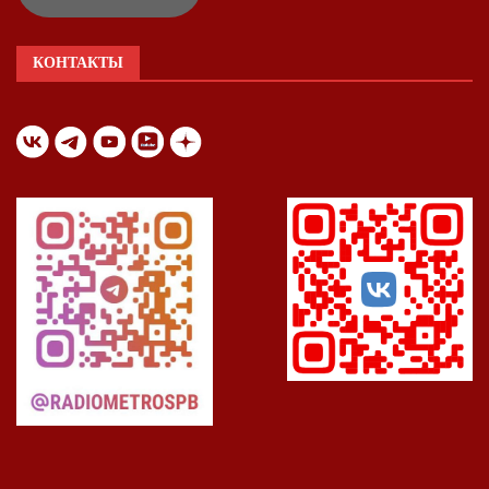
КОНТАКТЫ