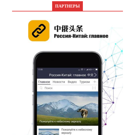
ПАРТНЕРЫ