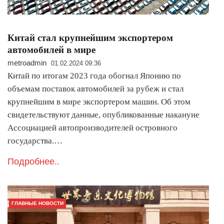
Китай стал крупнейшим экспортером
автомобилей в мире
metroadmin
01.02.2024 09:36
Китай по итогам 2023 года обогнал Японию по
объемам поставок автомобилей за рубеж и стал
крупнейшим в мире экспортером машин. Об этом
свидетельствуют данные, опубликованные накануне
Ассоциацией автопроизводителей островного
государства.…
Подробнее..
ГЛАВНЫЕ НОВОСТИ