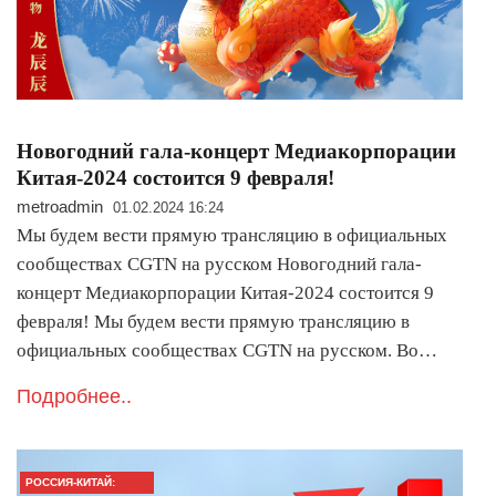
Новогодний гала-концерт Медиакорпорации
Китая-2024 состоится 9 февраля!
metroadmin
01.02.2024 16:24
Мы будем вести прямую трансляцию в официальных
сообществах CGTN на русском Новогодний гала-
концерт Медиакорпорации Китая-2024 состоится 9
февраля! Мы будем вести прямую трансляцию в
официальных сообществах CGTN на русском. Во…
Подробнее..
РОССИЯ-КИТАЙ: