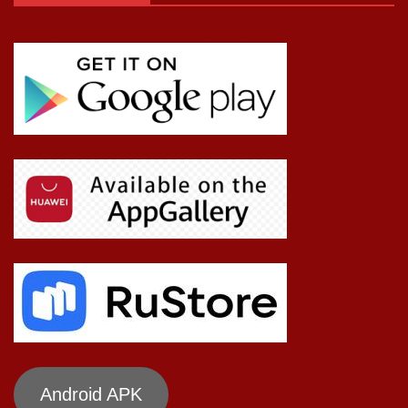
Android APK