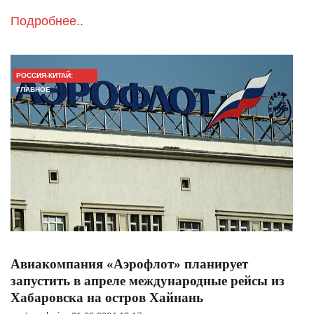
Подробнее..
РОССИЯ-КИТАЙ:
ГЛАВНОЕ
Авиакомпания «Аэрофлот» планирует
запустить в апреле международные рейсы из
Хабаровска на остров Хайнань