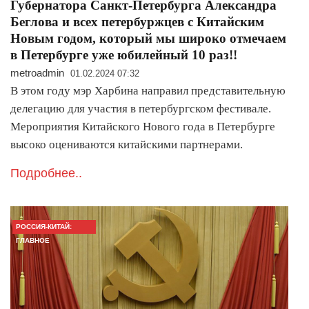
Губернатора Санкт-Петербурга Александра
Беглова и всех петербуржцев с Китайским
Новым годом, который мы широко отмечаем
в Петербурге уже юбилейный 10 раз!!
metroadmin
01.02.2024 07:32
В этом году мэр Харбина направил представительную
делегацию для участия в петербургском фестивале.
Мероприятия Китайского Нового года в Петербурге
высоко оцениваются китайскими партнерами.
Подробнее..
РОССИЯ-КИТАЙ:
ГЛАВНОЕ