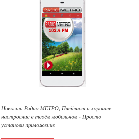
Новости Радио МЕТРО, Плейлист и хорошее
настроение в твоём мобильном - Просто
установи приложение