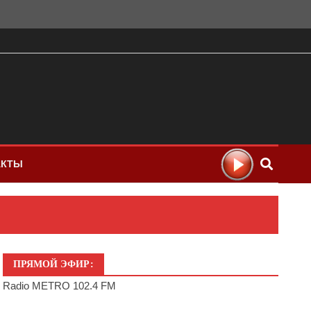
АКТЫ
ПРЯМОЙ ЭФИР:
Radio METRO 102.4 FM