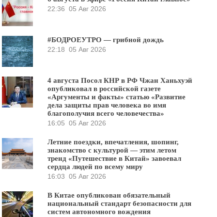
22:36
05 Авг 2026
#БОДРОЕУТРО — грибной дождь
22:18
05 Авг 2026
4 августа Посол КНР в РФ Чжан Ханьхуэй
опубликовал в российской газете
«Аргументы и факты» статью «Развитие
дела защиты прав человека во имя
благополучия всего человечества»
16:05
05 Авг 2026
Летние поездки, впечатления, шопинг,
знакомство с культурой — этим летом
тренд «Путешествие в Китай» завоевал
сердца людей по всему миру
16:03
05 Авг 2026
В Китае опубликован обязательный
национальный стандарт безопасности для
систем автономного вождения