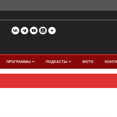
ПРОГРАММЫ
ПОДКАСТЫ
ФОТО
КОНТ