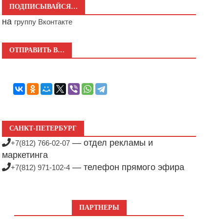
ПОДПИСЫВАЙСЯ…
на
группу Вконтакте
ОТПРАВИТЬ В…
САНКТ-ПЕТЕРБУРГ
— отдел рекламы и
+7(812) 766-02-07
маркетинга
— телефон прямого эфира
+7(812) 971-102-4
ПАРТНЕРЫ