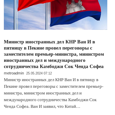
Министр иностранных дел КНР Ван И в
пятницу в Пекине провел переговоры с
заместителем премьер-министра, министром
иностранных дел и международного
сотрудничества Камбоджи Сок Ченда Софеа
metroadmin
25.05.2024 07:12
Министр иностранных дел КНР Ван И в пятницу в
Пекине провел переговоры с заместителем премьер-
министра, министром иностранных дел и
международного сотрудничества Камбоджи Сок
Ченда Софеа. Ван И заявил, что Китай…