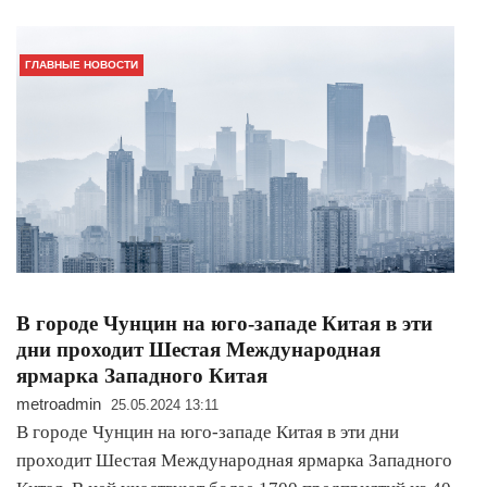
ГЛАВНЫЕ НОВОСТИ
В городе Чунцин на юго-западе Китая в эти
дни проходит Шестая Международная
ярмарка Западного Китая
metroadmin
25.05.2024 13:11
В городе Чунцин на юго-западе Китая в эти дни
проходит Шестая Международная ярмарка Западного