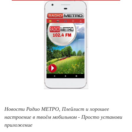
Новости Радио МЕТРО, Плейлист и хорошее
настроение в твоём мобильном - Просто установи
приложение