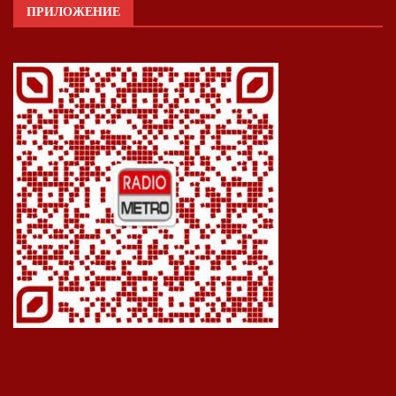
ПРИЛОЖЕНИЕ