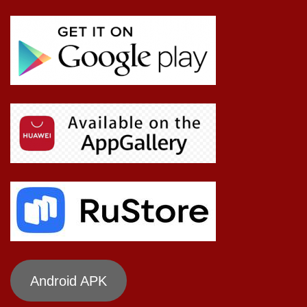
Android APK