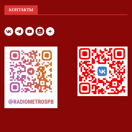
КОНТАКТЫ