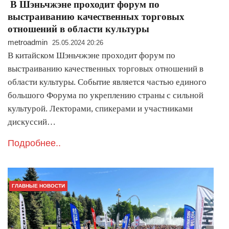
В Шэньчжэне проходит форум по
выстраиванию качественных торговых
отношений в области культуры
metroadmin
25.05.2024 20:26
В китайском Шэньчжэне проходит форум по
выстраиванию качественных торговых отношений в
области культуры. Событие является частью единого
большого Форума по укреплению страны с сильной
культурой. Лекторами, спикерами и участниками
дискуссий…
Подробнее..
ГЛАВНЫЕ НОВОСТИ