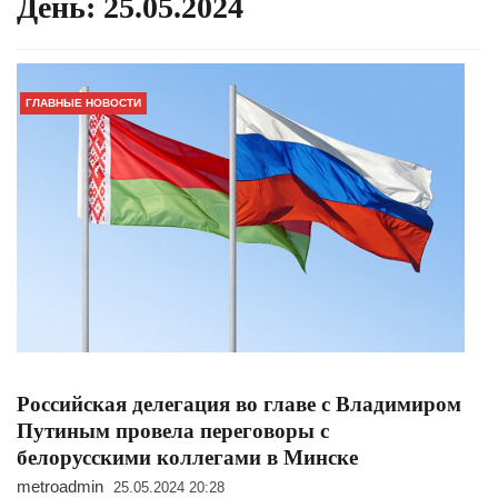
День:
25.05.2024
ГЛАВНЫЕ НОВОСТИ
Российская делегация во главе с Владимиром
Путиным провела переговоры с
белорусскими коллегами в Минске
metroadmin
25.05.2024 20:28