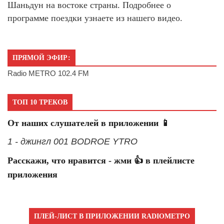
Шаньдун на востоке страны. Подробнее о
программе поездки узнаете из нашего видео.
ПРЯМОЙ ЭФИР:
Radio METRO 102.4 FM
ТОП 10 ТРЕКОВ
От наших слушателей в приложении 📱
1 - джингл 001 BODROE YTRO
Расскажи, что нравится - жми 👍 в плейлисте
приложения
ПЛЕЙ-ЛИСТ В ПРИЛОЖЕНИИ RADIOМЕТРО