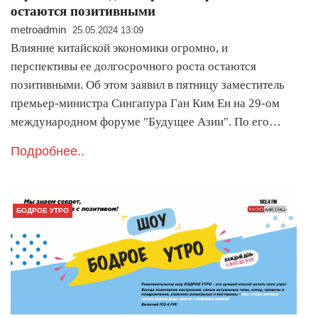
остаются позитивными
metroadmin
25.05.2024 13:09
Влияние китайской экономики огромно, и
перспективы ее долгосрочного роста остаются
позитивными. Об этом заявил в пятницу заместитель
премьер-министра Сингапура Ган Ким Ен на 29-ом
международном форуме "Будущее Азии". По его…
Подробнее..
БОДРОЕ УТРО