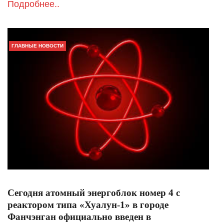
Подробнее..
ГЛАВНЫЕ НОВОСТИ
Cегодня атомный энергоблок номер 4 с
реактором типа «Хуалун-1» в городе
Фанчэнган официально введен в