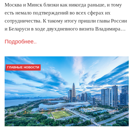
Москва и Минск близки как никогда раньше, и тому
есть немало подтверждений во всех сферах их
сотрудничества. К такому итогу пришли главы России
и Беларуси в ходе двухдневного визита Владимира…
Подробнее..
ГЛАВНЫЕ НОВОСТИ