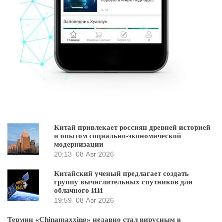
Китай привлекает россиян древней историей
и опытом социально-экономической
модернизации
20:13
08 Авг 2026
Китайский ученый предлагает создать
группу вычислительных спутников для
облачного ИИ
19:59
08 Авг 2026
Термин «Chinamaxxing» недавно стал вирусным в