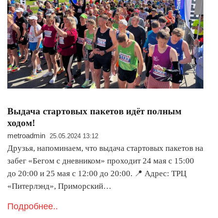
Выдача стартовых пакетов идёт полным
ходом!
metroadmin
25.05.2024 13:12
Друзья, напоминаем, что выдача стартовых пакетов на
забег «Бегом с дневником» проходит 24 мая с 15:00
до 20:00 и 25 мая с 12:00 до 20:00. 📍 Адрес: ТРЦ
«Питерлэнд», Приморский…
Подробнее..