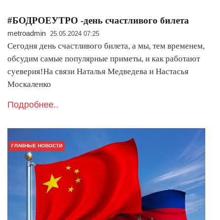
#БОДРОЕУТРО -день счастливого билета
metroadmin
25.05.2024 07:25
Сегодня день счастливого билета, а мы, тем временем,
обсудим самые популярные приметы, и как работают
суеверия!На связи Наталья Медведева и Настасья
Москаленко
Подробнее..
ГЛАВНЫЕ НОВОСТИ