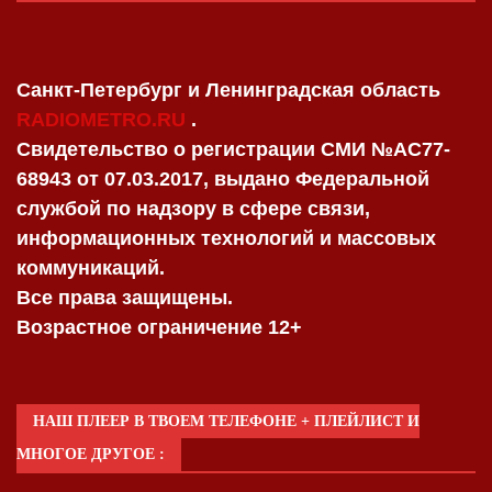
Санкт-Петербург и Ленинградская область
RADIOMETRO.RU
.
Свидетельство о регистрации СМИ №AC77-
68943 от 07.03.2017, выдано Федеральной
службой по надзору в сфере связи,
информационных технологий и массовых
коммуникаций.
Все права защищены.
Возрастное ограничение 12+
НАШ ПЛЕЕР В ТВОЕМ ТЕЛЕФОНЕ + ПЛЕЙЛИСТ И
МНОГОЕ ДРУГОЕ :