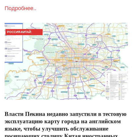
Подробнее..
РОССИЯ-КИТАЙ:
ГЛАВНОЕ
Власти Пекина недавно запустили в тестовую
эксплуатацию карту города на английском
языке, чтобы улучшить обслуживание
посещающих столицу Китая иностранных