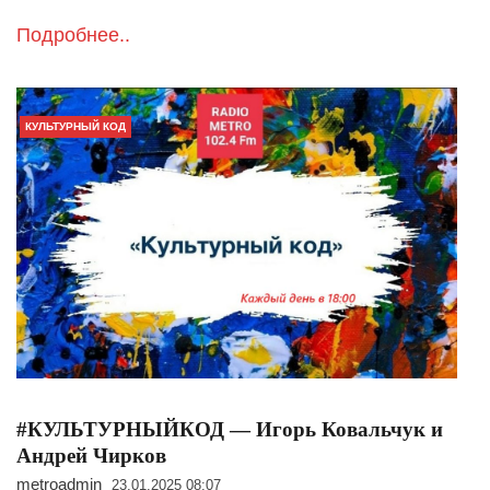
Подробнее..
КУЛЬТУРНЫЙ КОД
#КУЛЬТУРНЫЙКОД — Игорь Ковальчук и
Андрей Чирков
metroadmin
23.01.2025 08:07