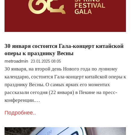
30 января состоится Гала-концерт китайской
оперы к празднику Весны
metroadmin
23.01.2025 08:05
30 января, на второй день Нового года по лунному
календарю, состоится Гала-концерт китайской оперы к
празднику Весны. О самых ярких его моментах
рассказали сегодня (22 января) в Пекине на пресс-
конференции.…
Подробнее..