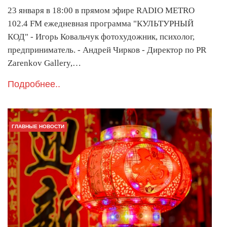
23 января в 18:00 в прямом эфире RADIO METRO
102.4 FM ежедневная программа "КУЛЬТУРНЫЙ
КОД" - Игорь Ковальчук фотохудожник, психолог,
предприниматель. - Андрей Чирков - Директор по PR
Zarenkov Gallery,…
Подробнее..
ГЛАВНЫЕ НОВОСТИ