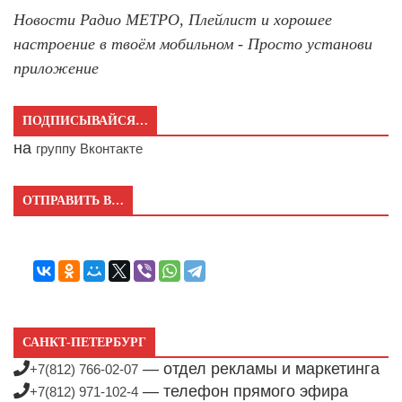
Новости Радио МЕТРО, Плейлист и хорошее
настроение в твоём мобильном - Просто установи
приложение
ПОДПИСЫВАЙСЯ…
на
группу Вконтакте
ОТПРАВИТЬ В…
САНКТ-ПЕТЕРБУРГ
— отдел рекламы и маркетинга
+7(812) 766-02-07
— телефон прямого эфира
+7(812) 971-102-4