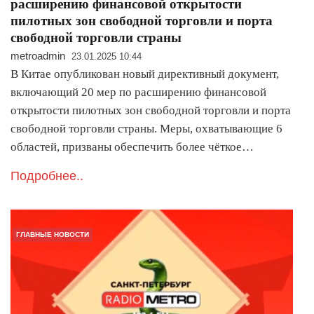
расширению финансовой открытости
пилотных зон свободной торговли и порта
свободной торговли страны
metroadmin
23.01.2025 10:44
В Китае опубликован новый директивный документ,
включающий 20 мер по расширению финансовой
открытости пилотных зон свободной торговли и порта
свободной торговли страны. Меры, охватывающие 6
областей, призваны обеспечить более чёткое…
Подробнее..
ГЛАВНЫЕ НОВОСТИ