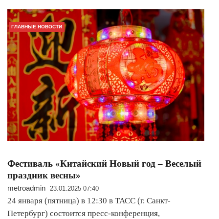
ГЛАВНЫЕ НОВОСТИ
Фестиваль «Китайский Новый год – Веселый
праздник весны»
metroadmin
23.01.2025 07:40
24 января (пятница) в 12:30 в ТАСС (г. Санкт-
Петербург) состоится пресс-конференция,