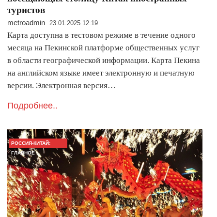
туристов
metroadmin
23.01.2025 12:19
Карта доступна в тестовом режиме в течение одного
месяца на Пекинской платформе общественных услуг
в области географической информации. Карта Пекина
на английском языке имеет электронную и печатную
версии. Электронная версия…
Подробнее..
РОССИЯ-КИТАЙ:
ГЛАВНОЕ