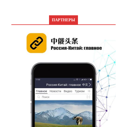
ПАРТНЕРЫ