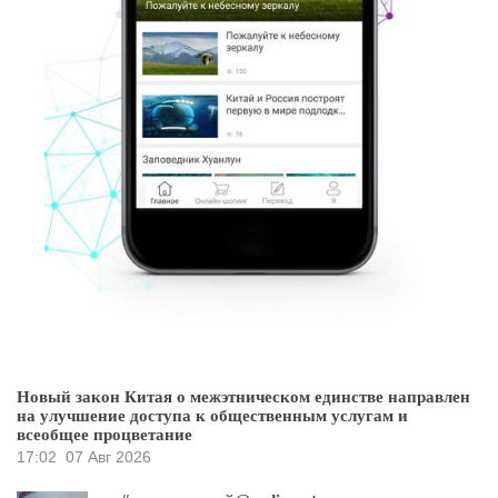
Новый закон Китая о межэтническом единстве направлен
на улучшение доступа к общественным услугам и
всеобщее процветание
17:02
07 Авг 2026