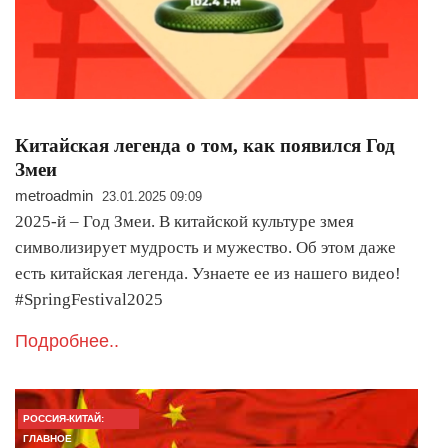
Китайская легенда о том, как появился Год
Змеи
metroadmin
23.01.2025 09:09
2025-й – Год Змеи. В китайской культуре змея
символизирует мудрость и мужество. Об этом даже
есть китайская легенда. Узнаете ее из нашего видео!
#SpringFestival2025
Подробнее..
РОССИЯ-КИТАЙ:
ГЛАВНОЕ