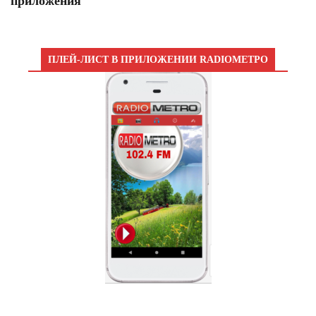
приложения
ПЛЕЙ-ЛИСТ В ПРИЛОЖЕНИИ RADIOМЕТРО