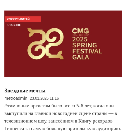
РОССИЯ-КИТАЙ:
ГЛАВНОЕ
Звездные мечты
metroadmin
23.01.2025 11:16
Этим юным артистам было всего 5-6 лет, когда они
выступили на главной новогодней сцене страны — в
телевизионном шоу, занесённом в Книгу рекордов
Гиннесса за самую большую зрительскую аудиторию.