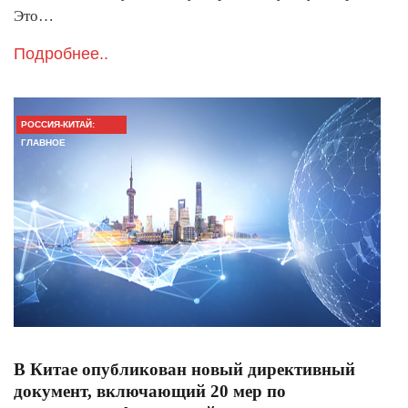
Это…
Подробнее..
РОССИЯ-КИТАЙ:
ГЛАВНОЕ
В Китае опубликован новый директивный
документ, включающий 20 мер по