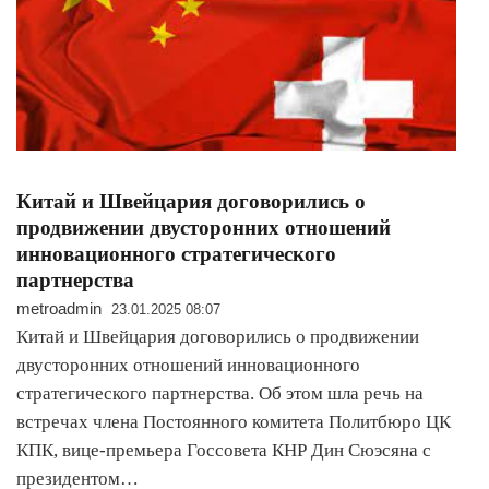
Китай и Швейцария договорились о
продвижении двусторонних отношений
инновационного стратегического
партнерства
metroadmin
23.01.2025 08:07
Китай и Швейцария договорились о продвижении
двусторонних отношений инновационного
стратегического партнерства. Об этом шла речь на
встречах члена Постоянного комитета Политбюро ЦК
КПК, вице-премьера Госсовета КНР Дин Сюэсяна с
президентом…