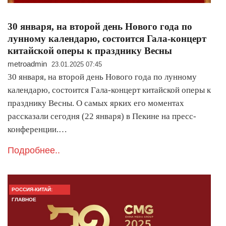
30 января, на второй день Нового года по
лунному календарю, состоится Гала-концерт
китайской оперы к празднику Весны
metroadmin
23.01.2025 07:45
30 января, на второй день Нового года по лунному
календарю, состоится Гала-концерт китайской оперы к
празднику Весны. О самых ярких его моментах
рассказали сегодня (22 января) в Пекине на пресс-
конференции.…
Подробнее..
РОССИЯ-КИТАЙ:
ГЛАВНОЕ