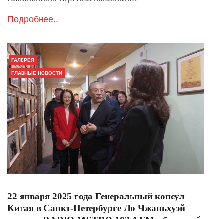
Подробнее..
ГАЛЕРЕЯ
ГЛАВНЫЕ НОВОСТИ
22 января 2025 года Генеральный консул
Китая в Санкт-Петербурге Ло Чжаньхуэй