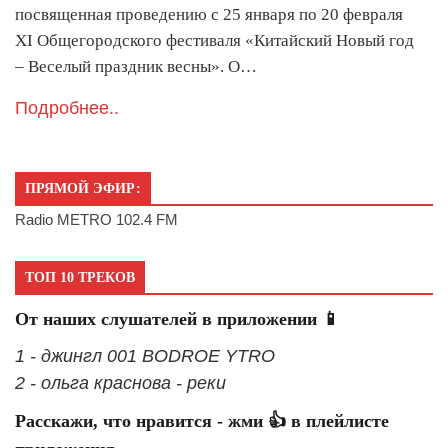
посвященная проведению с 25 января по 20 февраля
XI Общегородского фестиваля «Китайский Новый год
– Веселый праздник весны». О…
Подробнее..
ПРЯМОЙ ЭФИР:
Radio METRO 102.4 FM
ТОП 10 ТРЕКОВ
От наших слушателей в приложении 📱
1 - джингл 001 BODROE YTRO
2 - ольга краснова - реки
Расскажи, что нравится - жми 👍 в плейлисте