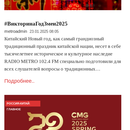
#ВикторинаГодЗмеи2025
metroadmin
23.01.2025 08:05
Китайский Новый год, как самый грандиозный
традиционный праздник китайской нации, несет в себе
тысячелетнее историческое и культурное наследие
RADIO METRO 102.4 FM специально подготовили для
всех слушателей вопросы о традиционных…
Подробнее..
РОССИЯ-КИТАЙ:
ГЛАВНОЕ