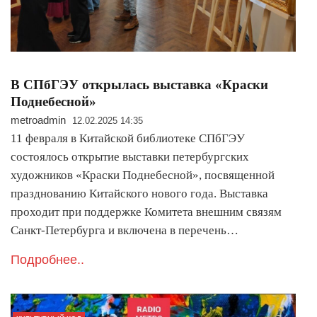
В СПбГЭУ открылась выставка «Краски
Поднебесной»
metroadmin
12.02.2025 14:35
11 февраля в Китайской библиотеке СПбГЭУ
состоялось открытие выставки петербургских
художников «Краски Поднебесной», посвященной
празднованию Китайского нового года. Выставка
проходит при поддержке Комитета внешним связям
Санкт-Петербурга и включена в перечень…
Подробнее..