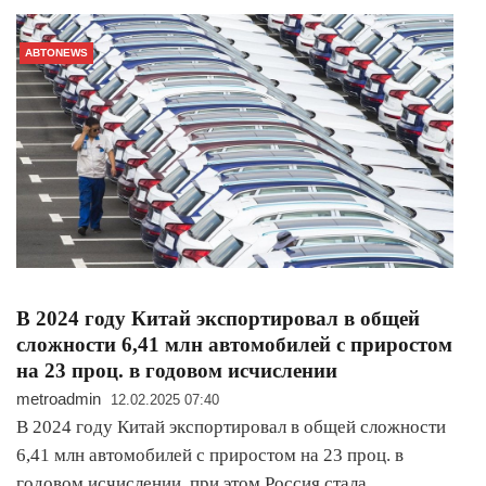
АВТОNEWS
В 2024 году Китай экспортировал в общей
сложности 6,41 млн автомобилей с приростом
на 23 проц. в годовом исчислении
metroadmin
12.02.2025 07:40
В 2024 году Китай экспортировал в общей сложности
6,41 млн автомобилей с приростом на 23 проц. в
годовом исчислении, при этом Россия стала