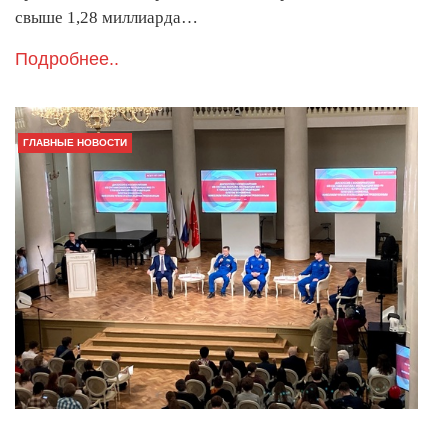
свыше 1,28 миллиарда…
Подробнее..
ГЛАВНЫЕ НОВОСТИ