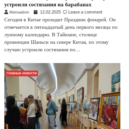
устроили состязания на барабанах
12.02.2025
Leave a comment
Metroadmin
Сегодня в Китае проходит Праздник фонарей. Он
отмечается в пятнадцатый день первого месяца по
лунному календарю. В Тайюане, столице
провинции Шаньси на севере Китая, по этому
случаю устроили состязания по…
ГЛАВНЫЕ НОВОСТИ