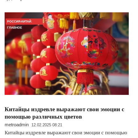
РОССИЯ-КИТАЙ:
ГЛАВНОЕ
Китайцы издревле выражают свои эмоции с
помощью различных цветов
metroadmin
12.02.2025 08:21
Китайцы издревле выражают свои эмоции с помощью