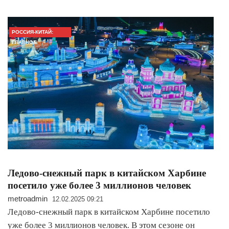
РОССИЯ-КИТАЙ:
ГЛАВНОЕ
Ледово-снежный парк в китайском Харбине
посетило уже более 3 миллионов человек
metroadmin
12.02.2025 09:21
Ледово-снежный парк в китайском Харбине посетило
уже более 3 миллионов человек. В этом сезоне он