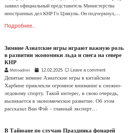
заявил официальный представитель Министерства
иностранных дел КНР Го Цзякунь. Он подчеркнул,…
Подробнее..
Зимние Азиатские игры играют важную роль
в развитии экономики льда и снега на севере
КНР
12.02.2025
Leave a comment
Metroadmin
Девятые зимние Азиатские игры в китайском
Харбине привлекли огромное внимание к снежно-
ледовому спорту. Такой интерес, в свою очередь,
выливается в экономическое развитие. Об этом
рассказал Ван Фэй – главный эксперт…
В Тайюане по случаю Праздника фонарей