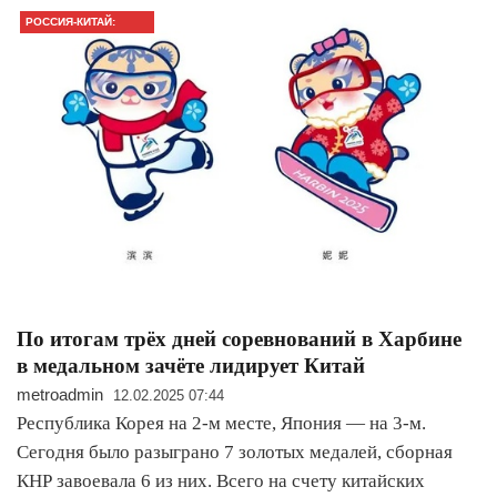
РОССИЯ-КИТАЙ:
ГЛАВНОЕ
По итогам трёх дней соревнований в Харбине
в медальном зачёте лидирует Китай
metroadmin
12.02.2025 07:44
Республика Корея на 2-м месте, Япония — на 3-м.
Сегодня было разыграно 7 золотых медалей, сборная
КНР завоевала 6 из них. Всего на счету китайских