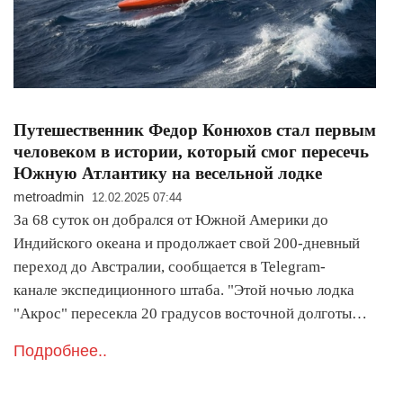
Путешественник Федор Конюхов стал первым
человеком в истории, который смог пересечь
Южную Атлантику на весельной лодке
metroadmin
12.02.2025 07:44
За 68 суток он добрался от Южной Америки до
Индийского океана и продолжает свой 200-дневный
переход до Австралии, сообщается в Telegram-
канале экспедиционного штаба. "Этой ночью лодка
"Акрос" пересекла 20 градусов восточной долготы…
Подробнее..