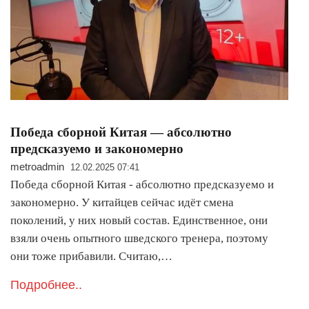
Победа сборной Китая — абсолютно
предсказуемо и закономерно
metroadmin
12.02.2025 07:41
Победа сборной Китая - абсолютно предсказуемо и
закономерно. У китайцев сейчас идёт смена
поколений, у них новый состав. Единственное, они
взяли очень опытного шведского тренера, поэтому
они тоже прибавили. Считаю,…
Подробнее..