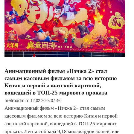
Анимационный фильм «Нэчжа 2» стал
самым кассовым фильмом за всю историю
Китая и первой азиатской картиной,
вошедшей в ТОП-25 мирового проката
metroadmin
12.02.2025 07:46
Анимационный фильм «Нэчжа 2» стал самым
кассовым фильмом за всю историю Китая и первой
азиатской картиной, вошедшей в ТОП-25 мирового
проката. Лента собрала 9,18 миллиардов юаней, или