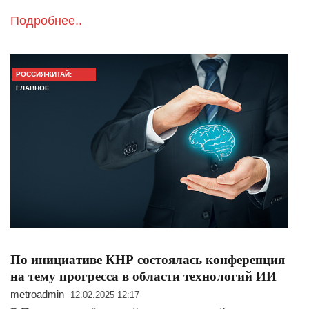
Подробнее..
РОССИЯ-КИТАЙ:
ГЛАВНОЕ
По инициативе КНР состоялась конференция
на тему прогресса в области технологий ИИ
metroadmin
12.02.2025 12:17