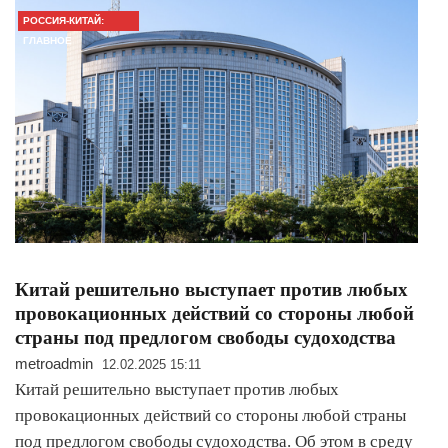
РОССИЯ-КИТАЙ:
ГЛАВНОЕ
Китай решительно выступает против любых
провокационных действий со стороны любой
страны под предлогом свободы судоходства
metroadmin
12.02.2025 15:11
Китай решительно выступает против любых
провокационных действий со стороны любой страны
под предлогом свободы судоходства. Об этом в среду