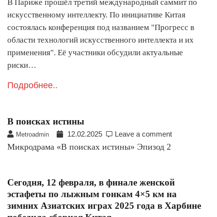
В Париже прошёл третий международный саммит по
искусственному интеллекту. По инициативе Китая
состоялась конференция под названием "Прогресс в
области технологий искусственного интеллекта и их
применения". Её участники обсудили актуальные
риски…
Подробнее..
В поисках истины
12.02.2025
Leave a comment
Metroadmin
Микродрама «В поисках истины» Эпизод 2
Сегодня, 12 февраля, в финале женской
эстафеты по лыжным гонкам 4×5 км на
зимних Азиатских играх 2025 года в Харбине