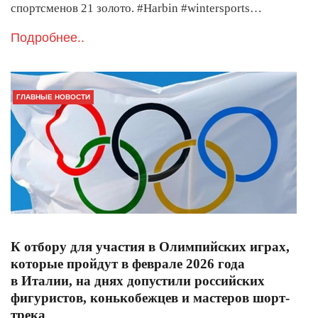
спортсменов 21 золото. #Harbin #wintersports…
Подробнее..
ГЛАВНЫЕ НОВОСТИ
К отбору для участия в Олимпийских играх,
которые пройдут в феврале 2026 года
в Италии, на днях допустили российских
фигуристов, конькобежцев и мастеров шорт-
трека