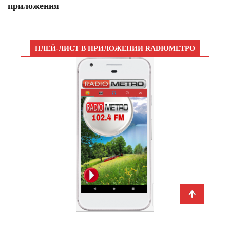
приложения
ПЛЕЙ-ЛИСТ В ПРИЛОЖЕНИИ RADIOМЕТРО