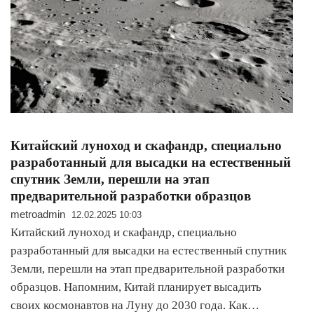
Китайский луноход и скафандр, специально
разработанный для высадки на естественный
спутник Земли, перешли на этап
предварительной разработки образцов
metroadmin
12.02.2025 10:03
Китайский луноход и скафандр, специально
разработанный для высадки на естественный спутник
Земли, перешли на этап предварительной разработки
образцов. Напомним, Китай планирует высадить
своих космонавтов на Луну до 2030 года. Как…