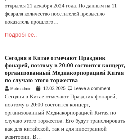
открылся 21 декабря 2024 года. По данным на 11
февраля количество посетителей превысило
показатель прошлого…
Подробнее..
Сегодня в Китае отмечают Праздник
фонарей, поэтому в 20:00 состоится концерт,
организованный Медиакорпорацией Китая
по случаю этого торжества
12.02.2025
Leave a comment
Metroadmin
Сегодня в Китае отмечают Праздник фонарей,
поэтому в 20:00 состоится концерт,
организованный Медиакорпорацией Китая по
случаю этого торжества. Его будут транслировать
как для китайской, так и для иностранной
аудитории. В…