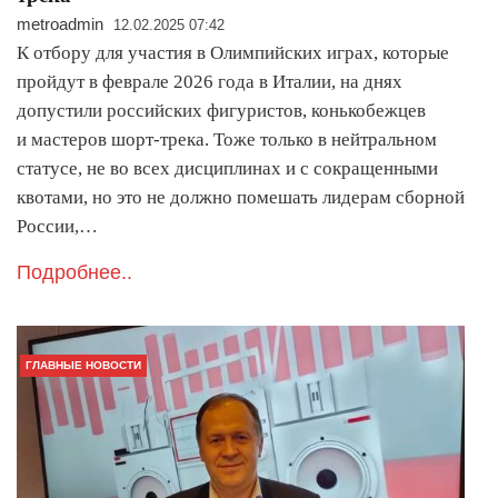
metroadmin
12.02.2025 07:42
К отбору для участия в Олимпийских играх, которые
пройдут в феврале 2026 года в Италии, на днях
допустили российских фигуристов, конькобежцев
и мастеров шорт-трека. Тоже только в нейтральном
статусе, не во всех дисциплинах и с сокращенными
квотами, но это не должно помешать лидерам сборной
России,…
Подробнее..
ГЛАВНЫЕ НОВОСТИ