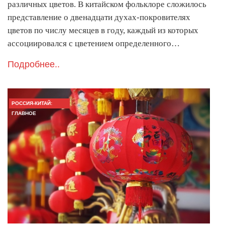
различных цветов. В китайском фольклоре сложилось
представление о двенадцати духах-покровителях
цветов по числу месяцев в году, каждый из которых
ассоциировался с цветением определенного…
Подробнее..
РОССИЯ-КИТАЙ:
ГЛАВНОЕ