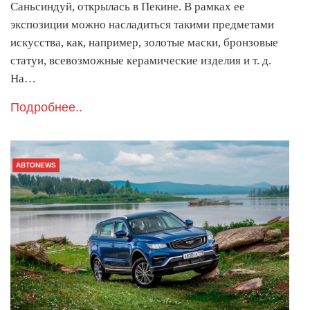
Саньсиндуй, открылась в Пекине. В рамках ее
экспозиции можно насладиться такими предметами
искусства, как, например, золотые маски, бронзовые
статуи, всевозможные керамические изделия и т. д.
На…
Подробнее..
АВТОNEWS