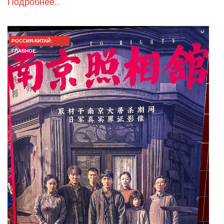
Подробнее..
РОССИЯ-КИТАЙ:
ГЛАВНОЕ