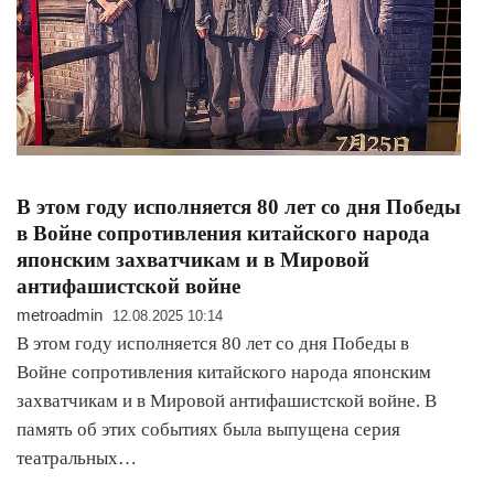
В этом году исполняется 80 лет со дня Победы
в Войне сопротивления китайского народа
японским захватчикам и в Мировой
антифашистской войне
metroadmin
12.08.2025 10:14
В этом году исполняется 80 лет со дня Победы в
Войне сопротивления китайского народа японским
захватчикам и в Мировой антифашистской войне. В
память об этих событиях была выпущена серия
театральных…