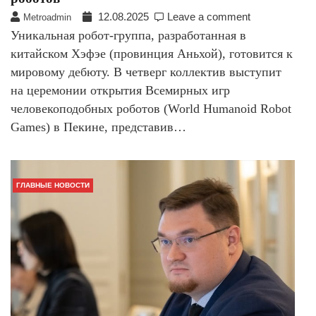
12.08.2025
Leave a comment
Metroadmin
Уникальная робот-группа, разработанная в
китайском Хэфэе (провинция Аньхой), готовится к
мировому дебюту. В четверг коллектив выступит
на церемонии открытия Всемирных игр
человекоподобных роботов (World Humanoid Robot
Games) в Пекине, представив…
ГЛАВНЫЕ НОВОСТИ