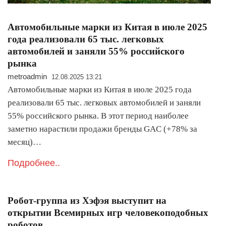
Автомобильные марки из Китая в июле 2025
года реализовали 65 тыс. легковых
автомобилей и заняли 55% российского
рынка
metroadmin
12.08.2025 13:21
Автомобильные марки из Китая в июле 2025 года
реализовали 65 тыс. легковых автомобилей и заняли
55% российского рынка. В этот период наиболее
заметно нарастили продажи бренды GAC (+78% за
месяц)…
Подробнее..
Робот-группа из Хэфэя выступит на
открытии Всемирных игр человекоподобных
роботов