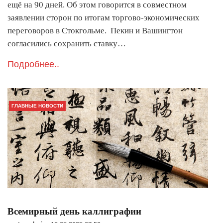
ещё на 90 дней. Об этом говорится в совместном
заявлении сторон по итогам торгово-экономических
переговоров в Стокгольме. Пекин и Вашингтон
согласились сохранить ставку…
Подробнее..
ГЛАВНЫЕ НОВОСТИ
Всемирный день каллиграфии