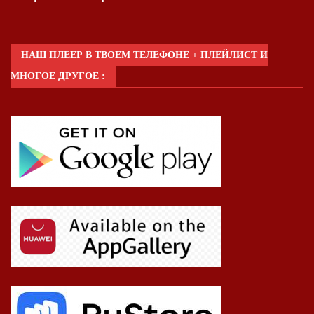
НАШ ПЛЕЕР В ТВОЕМ ТЕЛЕФОНЕ + ПЛЕЙЛИСТ И
МНОГОЕ ДРУГОЕ :