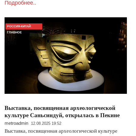
Подробнее..
РОССИЯ-КИТАЙ:
ГЛАВНОЕ
Выставка, посвященная археологической
культуре Саньсиндуй, открылась в Пекине
metroadmin
12.08.2025 19:52
Выставка, посвященная археологической культуре