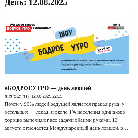
День:
12.08.2025
БОДРОЕ УТРО
#БОДРОЕУТРО — день левшей
metroadmin
12.08.2025 22:15
Почти у 90% людей ведущей является правая рука, у
остальных — левая, и около 1% населения одинаково
хорошо выполняют все задачи обеими руками. 13
августа отмечается Международный день левшей, в…