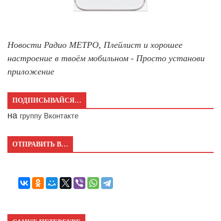
Новости Радио МЕТРО, Плейлист и хорошее
настроение в твоём мобильном - Просто установи
приложение
ПОДПИСЫВАЙСЯ…
на
группу Вконтакте
ОТПРАВИТЬ В…