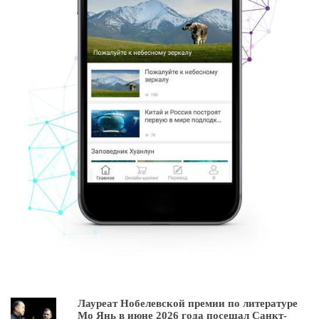
Лауреат Нобелевской премии по литературе
Мо Янь в июне 2026 года посещал Санкт-