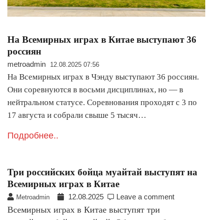
На Всемирных играх в Китае выступают 36
россиян
metroadmin
12.08.2025 07:56
На Всемирных играх в Чэнду выступают 36 россиян.
Они соревнуются в восьми дисциплинах, но — в
нейтральном статусе. Соревнования проходят с 3 по
17 августа и собрали свыше 5 тысяч…
Подробнее..
Три российских бойца муайтай выступят на
Всемирных играх в Китае
12.08.2025
Leave a comment
Metroadmin
Всемирных играх в Китае выступят три