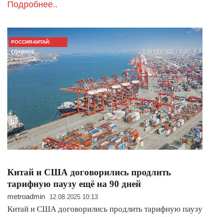
Подробнее..
РОССИЯ-КИТАЙ:
ГЛАВНОЕ
Китай и США договорились продлить
тарифную паузу ещё на 90 дней
metroadmin
12.08.2025 10:13
Китай и США договорились продлить тарифную паузу