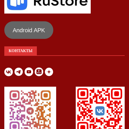
Android APK
КОНТАКТЫ