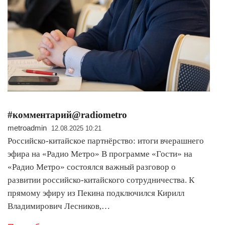
#комментарий@radiometro
metroadmin
12.08.2025 10:21
Российско-китайское партнёрство: итоги вчерашнего
эфира на «Радио Метро» В программе «Гости» на
«Радио Метро» состоялся важный разговор о
развитии российско-китайского сотрудничества. К
прямому эфиру из Пекина подключился Кирилл
Владимирович Лесников,…