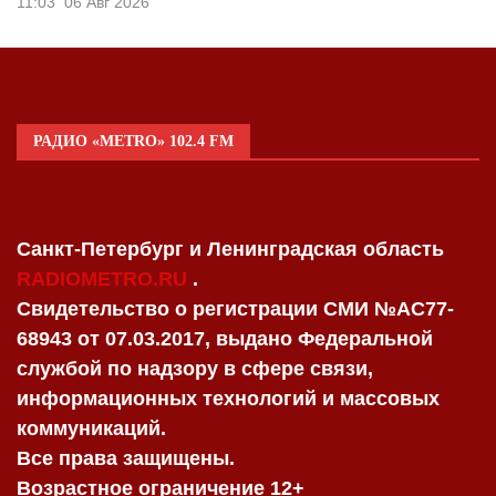
11:03
06 Авг 2026
РАДИО «METRO» 102.4 FM
Санкт-Петербург и Ленинградская область
RADIOMETRO.RU
.
Свидетельство о регистрации СМИ №AC77-
68943 от 07.03.2017, выдано Федеральной
службой по надзору в сфере связи,
информационных технологий и массовых
коммуникаций.
Все права защищены.
Возрастное ограничение 12+