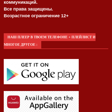
коммуникаций.
Все права защищены.
Возрастное ограничение 12+
НАШ ПЛЕЕР В ТВОЕМ ТЕЛЕФОНЕ + ПЛЕЙЛИСТ И
МНОГОЕ ДРУГОЕ :