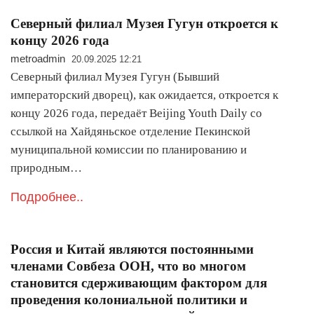
Северный филиал Музея Гугун откроется к
концу 2026 года
metroadmin
20.09.2025 12:21
Северный филиал Музея Гугун (Бывший
императорский дворец), как ожидается, откроется к
концу 2026 года, передаёт Beijing Youth Daily со
ссылкой на Хайдяньское отделение Пекинской
муниципальной комиссии по планированию и
природным…
Подробнее..
Россия и Китай являются постоянными
членами Совбеза ООН, что во многом
становится сдерживающим фактором для
проведения колониальной политики и