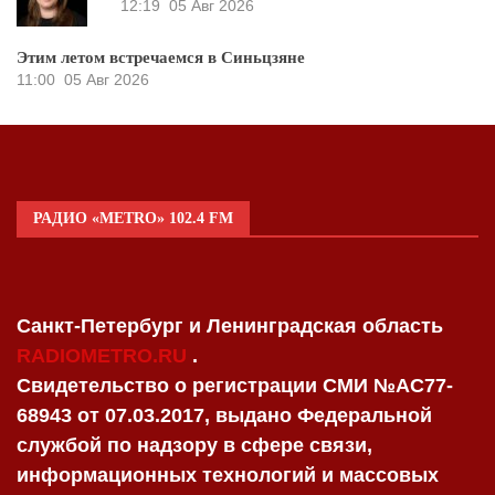
12:19
05 Авг 2026
Этим летом встречаемся в Синьцзяне
11:00
05 Авг 2026
РАДИО «METRO» 102.4 FM
Санкт-Петербург и Ленинградская область
RADIOMETRO.RU
.
Свидетельство о регистрации СМИ №AC77-
68943 от 07.03.2017, выдано Федеральной
службой по надзору в сфере связи,
информационных технологий и массовых