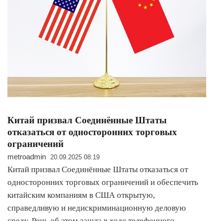
Китай призвал Соединённые Штаты
отказаться от односторонних торговых
ограничений
metroadmin
20.09.2025 08:19
Китай призвал Соединённые Штаты отказаться от
односторонних торговых ограничений и обеспечить
китайским компаниям в США открытую,
справедливую и недискриминационную деловую
среду. Речь об этом зашла в ходе телефонного