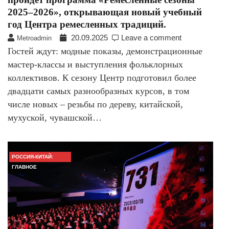
2025–2026», открывающая новый учебный
год Центра ремесленных традиций.
20.09.2025
Leave a comment
Metroadmin
Гостей ждут: модные показы, демонстрационные
мастер-классы и выступления фольклорных
коллективов. К сезону Центр подготовил более
двадцати самых разнообразных курсов, в том
числе новых – резьбы по дереву, китайской,
мухуской, чувашской…
РОССИЯ-КИТАЙ:
ГЛАВНОЕ