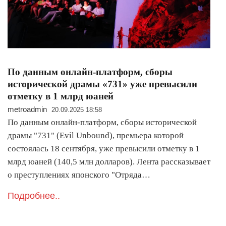
По данным онлайн-платформ, сборы
исторической драмы «731» уже превысили
отметку в 1 млрд юаней
metroadmin
20.09.2025 18:58
По данным онлайн-платформ, сборы исторической
драмы "731" (Evil Unbound), премьера которой
состоялась 18 сентября, уже превысили отметку в 1
млрд юаней (140,5 млн долларов). Лента рассказывает
о преступлениях японского "Отряда…
Подробнее..