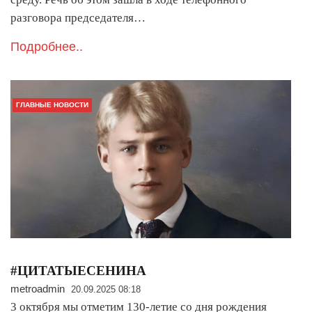
разговора председателя…
Подробнее..
ГЛАВНЫЕ НОВОСТИ
#ЦИТАТЫЕСЕНИНА
metroadmin
20.09.2025 08:18
3 октября мы отметим 130-летие со дня рождения