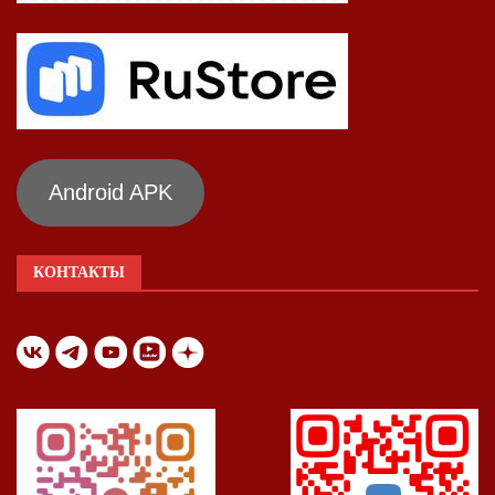
Android APK
КОНТАКТЫ