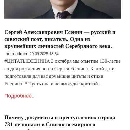
Сергей Александрович Есенин — русский и
советский поэт, писатель. Одна из
крупнейших личностей Серебряного века.
metroadmin
20.09.2025 18:54
#ЦИТАТЫЕСЕНИНА 3 октября мы отметим 130-летие
со дня рождения поэта Сергея Есенина. К этой дате
подготовили для вас ярчайшие цитаты и стихи
Есенина. ❝ Пусть она и не выглядит кроткой…
Подробнее..
Почему документы о преступлениях отряда
731 не попали в Список всемирного