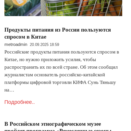
Продукты питания из России пользуются
спросом в Китае
metroadmin
20.09.2025 18:59
Российские продукты питания пользуются спросом в
Китае, но нужно приложить усилия, чтобы
распространить их по всей стране. Об этом сообщил
журналистам основатель российско-китайской
платформы цифровой торговли КИФА Сунь Тяньшу
на…
Подробнее..
В Российском этнографическом музее
пройдет программа «Ремесленные сезоны