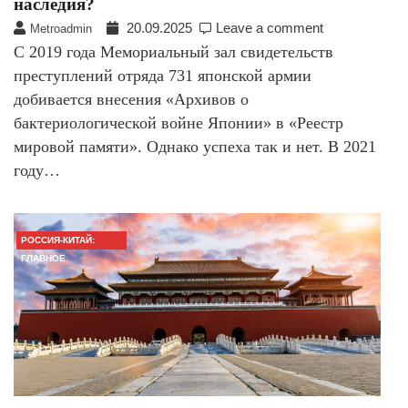
наследия?
20.09.2025
Leave a comment
Metroadmin
С 2019 года Мемориальный зал свидетельств
преступлений отряда 731 японской армии
добивается внесения «Архивов о
бактериологической войне Японии» в «Реестр
мировой памяти». Однако успеха так и нет. В 2021
году…
РОССИЯ-КИТАЙ:
ГЛАВНОЕ