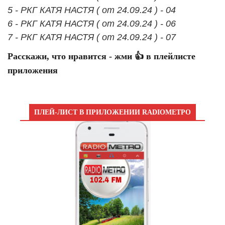
5 - РКГ КАТЯ НАСТЯ ( от 24.09.24 ) - 04
6 - РКГ КАТЯ НАСТЯ ( от 24.09.24 ) - 06
7 - РКГ КАТЯ НАСТЯ ( от 24.09.24 ) - 07
Расскажи, что нравится - жми 👍 в плейлисте
приложения
ПЛЕЙ-ЛИСТ В ПРИЛОЖЕНИИ RADIOМЕТРО