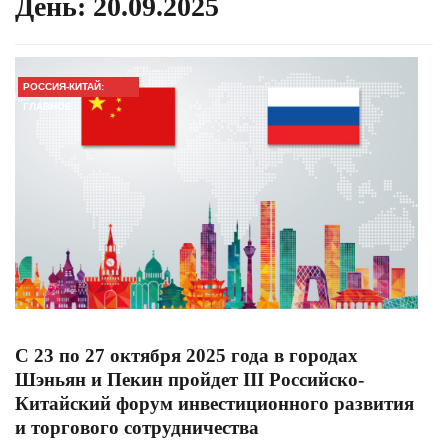
День:
20.09.2025
РОССИЯ-КИТАЙ:
ГЛАВНОЕ
С 23 по 27 октября 2025 года в городах
Шэньян и Пекин пройдет III Российско-
Китайский форум инвестиционного развития
и торгового сотрудничества