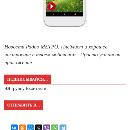
Новости Радио МЕТРО, Плейлист и хорошее
настроение в твоём мобильном - Просто установи
приложение
ПОДПИСЫВАЙСЯ…
на
группу Вконтакте
ОТПРАВИТЬ В…