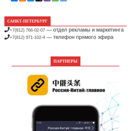
САНКТ-ПЕТЕРБУРГ
— отдел рекламы и маркетинга
+7(812) 766-02-07
— телефон прямого эфира
+7(812) 971-102-4
ПАРТНЕРЫ