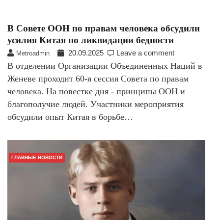
В Совете ООН по правам человека обсудили
усилия Китая по ликвидации бедности
20.09.2025
Leave a comment
Metroadmin
В отделении Организации Объединенных Наций в
Женеве проходит 60-я сессия Совета по правам
человека. На повестке дня - принципы ООН и
благополучие людей. Участники мероприятия
обсудили опыт Китая в борьбе…
ГЛАВНЫЕ НОВОСТИ