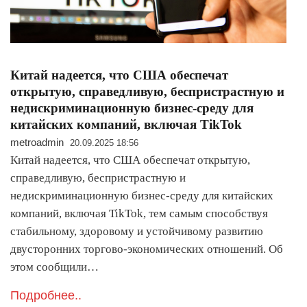
Китай надеется, что США обеспечат
открытую, справедливую, беспристрастную и
недискриминационную бизнес-среду для
китайских компаний, включая TikTok
metroadmin
20.09.2025 18:56
Китай надеется, что США обеспечат открытую,
справедливую, беспристрастную и
недискриминационную бизнес-среду для китайских
компаний, включая TikTok, тем самым способствуя
стабильному, здоровому и устойчивому развитию
двусторонних торгово-экономических отношений. Об
этом сообщили…
Подробнее..