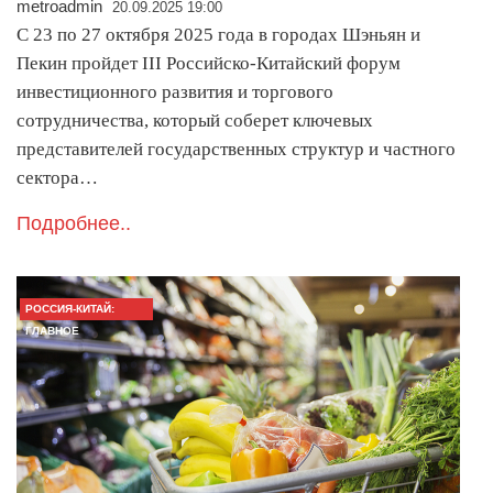
metroadmin
20.09.2025 19:00
С 23 по 27 октября 2025 года в городах Шэньян и
Пекин пройдет III Российско-Китайский форум
инвестиционного развития и торгового
сотрудничества, который соберет ключевых
представителей государственных структур и частного
сектора…
Подробнее..
РОССИЯ-КИТАЙ:
ГЛАВНОЕ