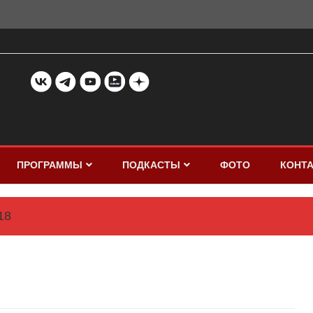
ПРОГРАММЫ
ПОДКАСТЫ
ФОТО
КОНТ
18