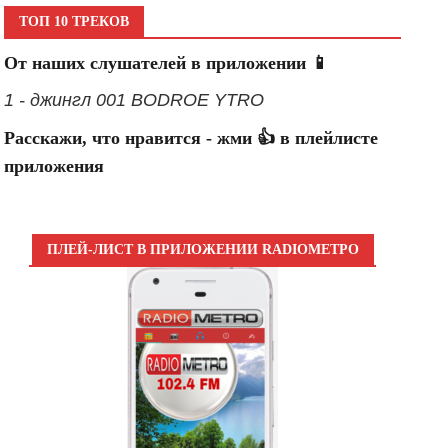
ТОП 10 ТРЕКОВ
От наших слушателей в приложении 📱
1 - джингл 001 BODROE YTRO
Расскажи, что нравится - жми 👍 в плейлисте
приложения
ПЛЕЙ-ЛИСТ В ПРИЛОЖЕНИИ RADIOМЕТРО