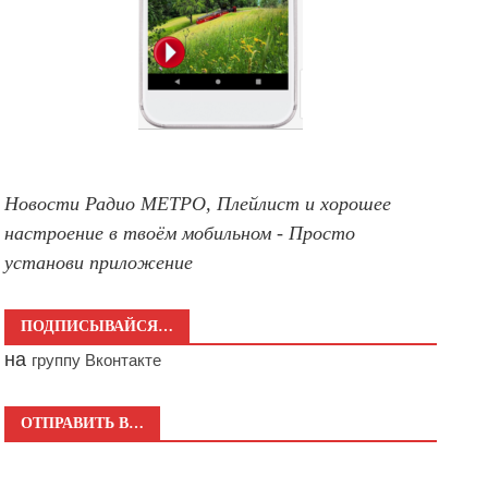
Новости Радио МЕТРО, Плейлист и хорошее
настроение в твоём мобильном - Просто
установи приложение
ПОДПИСЫВАЙСЯ…
на
группу Вконтакте
ОТПРАВИТЬ В…