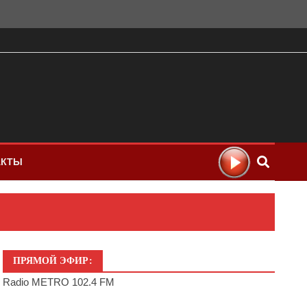
АКТЫ
ПРЯМОЙ ЭФИР:
Radio METRO 102.4 FM