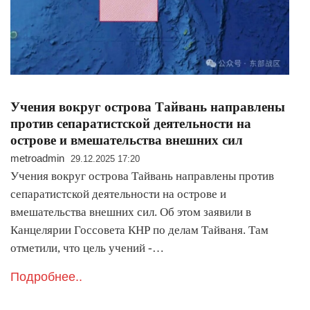
Учения вокруг острова Тайвань направлены
против сепаратистской деятельности на
острове и вмешательства внешних сил
metroadmin
29.12.2025 17:20
Учения вокруг острова Тайвань направлены против
сепаратистской деятельности на острове и
вмешательства внешних сил. Об этом заявили в
Канцелярии Госсовета КНР по делам Тайваня. Там
отметили, что цель учений -…
Подробнее..