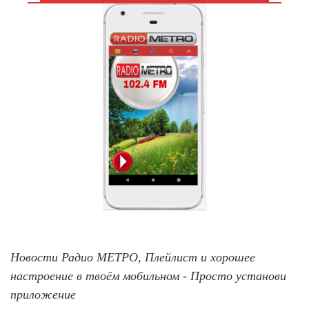
Новости Радио МЕТРО, Плейлист и хорошее
настроение в твоём мобильном - Просто установи
приложение