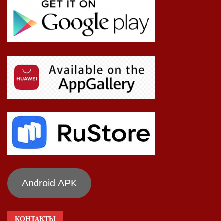
Android APK
КОНТАКТЫ