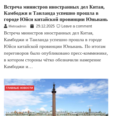
Встреча министров иностранных дел Китая,
Камбоджи и Таиланда успешно прошла в
городе Юйси китайской провинции Юньнань
29.12.2025
Leave a comment
Metroadmin
Встреча министров иностранных дел Китая,
Камбоджи и Таиланда успешно прошла в городе
Юйси китайской провинции Юньнань. По итогам
переговоров было опубликовано пресс-коммюнике,
в котором стороны чётко обозначили намерение
Камбоджи и…
ГЛАВНЫЕ НОВОСТИ