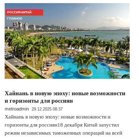
РОССИЯ-КИТАЙ:
ГЛАВНОЕ
Хайнань в новую эпоху: новые возможности
и горизонты для россиян
metroadmin
29.12.2025 08:37
Хайнань в новую эпоху: новые возможности и
горизонты для россиян18 декабря Китай запустил
режим независимых таможенных операций на всей