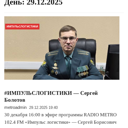
День:
29.12.2025
ИМПУЛЬСЛОГИСТИКИ
#ИМПУЛЬСЛОГИСТИКИ — Сергей
Болотов
metroadmin
29.12.2025 19:40
30 декабря 16:00 в эфире программы RADIO METRO
102.4 FM «Импульс логистики» — Сергей Борисович