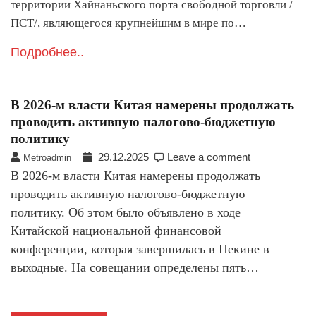
территории Хайнаньского порта свободной торговли /
ПСТ/, являющегося крупнейшим в мире по…
Подробнее..
В 2026-м власти Китая намерены продолжать
проводить активную налогово-бюджетную
политику
29.12.2025
Leave a comment
Metroadmin
В 2026-м власти Китая намерены продолжать
проводить активную налогово-бюджетную
политику. Об этом было объявлено в ходе
Китайской национальной финансовой
конференции, которая завершилась в Пекине в
выходные. На совещании определены пять…