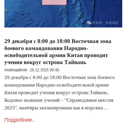
29 декабря с 8:00 до 18:00 Восточная зона
боевого командования Народно-
освободительной армии Китая проводит
учения вокруг острова Тайвань
metroadmin
29.12.2025 08:40
29 декабря с 8:00 до 18:00 Восточная зона боевого
командования Народно-освободительной армии
Китая проводит учения вокруг острова Тайвань.
Кодовое название учений – "Справедливая миссия
2025", манёвры запланированы как в морских…
Подробнее..