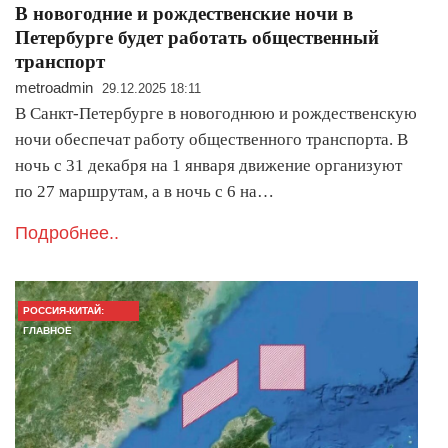
В новогодние и рождественские ночи в
Петербурге будет работать общественный
транспорт
metroadmin
29.12.2025 18:11
В Санкт-Петербурге в новогоднюю и рождественскую
ночи обеспечат работу общественного транспорта. В
ночь с 31 декабря на 1 января движение организуют
по 27 маршрутам, а в ночь с 6 на…
Подробнее..
РОССИЯ-КИТАЙ:
ГЛАВНОЕ