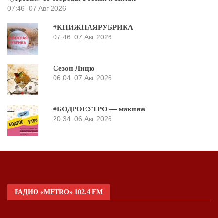
07:46
07 Авг 2026
#КНИЖНАЯРУБРИКА
07:46
07 Авг 2026
Сезон Лицю
06:04
07 Авг 2026
#БОДРОЕУТРО — макияж
20:34
06 Авг 2026
РАДИО «METRO» 102.4 FM