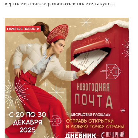
вертолет, а также развивать в полете такую…
ГЛАВНЫЕ НОВОСТИ