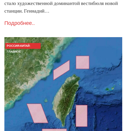
стало художественной доминантой вестибюля новой
станции. Геннадий…
Подробнее..
РОССИЯ-КИТАЙ:
ГЛАВНОЕ