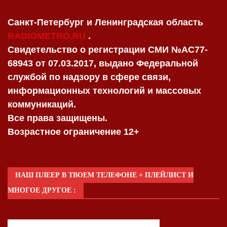
Санкт-Петербург и Ленинградская область
RADIOMETRO.RU
.
Свидетельство о регистрации СМИ №AC77-
68943 от 07.03.2017, выдано Федеральной
службой по надзору в сфере связи,
информационных технологий и массовых
коммуникаций.
Все права защищены.
Возрастное ограничение 12+
НАШ ПЛЕЕР В ТВОЕМ ТЕЛЕФОНЕ + ПЛЕЙЛИСТ И
МНОГОЕ ДРУГОЕ :