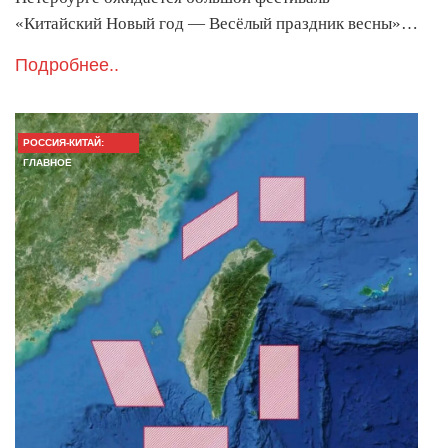
«Китайский Новый год — Весёлый праздник весны»…
Подробнее..
РОССИЯ-КИТАЙ:
ГЛАВНОЕ