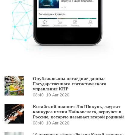
Опубликованы последние данные
Государственного статистического
управления КНР
08:40
10 Авг 2026
Китайский пианист Лю Шикунь, лауреат
конкурса имени Чайковского, вернулся в
Россию, которую называет второй родиной
08:40
10 Авг 2026
10 августа в эфире «Россия Китай главное»