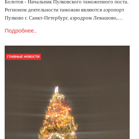
Болотов - Начальник Пулковского таможенного поста.
Регионом деятельности таможни являются аэропорт
Пулково г. Санкт-Петербург, аэродром Левашово,…
Подробнее..
ГЛАВНЫЕ НОВОСТИ