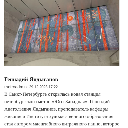
Геннадий Яндыганов
metroadmin
29.12.2025 17:22
В Санкт-Петербурге открылась новая станция
петербургского метро «Юго-Западная». Геннадий
Анатольевич Яндыганов, преподаватель кафедры
живописи Института художественного образования
стал автором масштабного витражного панно, которое