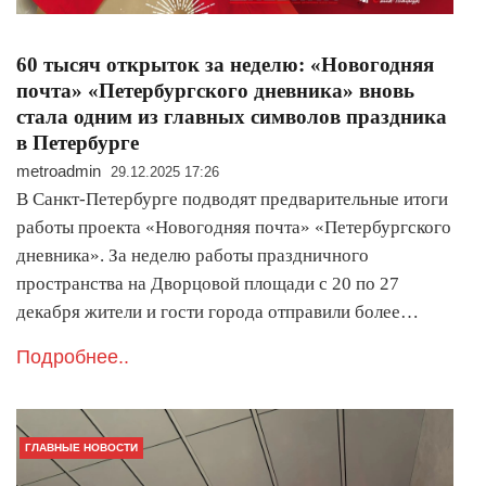
60 тысяч открыток за неделю: «Новогодняя
почта» «Петербургского дневника» вновь
стала одним из главных символов праздника
в Петербурге
metroadmin
29.12.2025 17:26
В Санкт-Петербурге подводят предварительные итоги
работы проекта «Новогодняя почта» «Петербургского
дневника». За неделю работы праздничного
пространства на Дворцовой площади с 20 по 27
декабря жители и гости города отправили более…
Подробнее..
ГЛАВНЫЕ НОВОСТИ