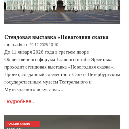
Стендовая выставка «Новогодняя сказка
metroadmin
29.12.2025 13:10
До 11 января 2026 года в третьем дворе
Общественного форума Главного штаба Эрмитажа
проходит стендовая выставка «Новогодняя сказка».
Проект, созданный совместно с Санкт- Петербургским
государственным музеем Театрального и
Музыкального искусства,…
Подробнее..
РОССИЯ-КИТАЙ: