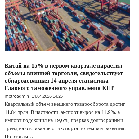
Китай на 15% в первом квартале нарастил
объемы внешней торговли, свидетельствует
обнародованная 14 апреля статистика
Главного таможенного управления КНР
metroadmin
14.04.2026 14:25
Квартальный объем внешнего товарооборота достиг
11,84 трлн. В частности, экспорт вырос на 11,9%, а
импорт подскочил на 19,6%, прервав долгосрочный
тренд на отставание от экспорта по темпам развития.
По итогам…