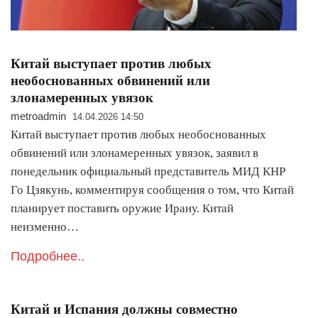
Китай выступает против любых
необоснованных обвинений или
злонамеренных увязок
metroadmin
14.04.2026 14:50
Китай выступает против любых необоснованных
обвинений или злонамеренных увязок, заявил в
понедельник официальный представитель МИД КНР
Го Цзякунь, комментируя сообщения о том, что Китай
планирует поставить оружие Ирану. Китай
неизменно…
Подробнее..
Китай и Испания должны совместно