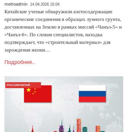
metroadmin
14.04.2026 15:04
Китайские ученые обнаружили азотосодержащие
органические соединения в образцах лунного грунта,
доставленных на Землю в рамках миссий «Чанъэ-5» и
«Чанъэ-6». По словам специалистов, находка
подтверждает, что «строительный материал» для
зарождения жизни…
Подробнее..
РОССИЯ-КИТАЙ:
ГЛАВНОЕ