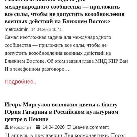
международного сообщества — приложить
все силы, чтобы не допустить возобновления
военных действий на Ближнем Востоке
metroadmin
14.04.2026 10:41
Самая неотложная задача для международного
сообщества — приложить все силы, чтобы не
допустить возобновления военных действий на
Ближнем Востоке. Об этом заявил глава МИД КНР Ван
И в телефонном разговоре…
Подробнее..
Игорь Моргулов возложил цветы к бюсту
Юрия Гагарина в Российском культурном
центре в Пекине
14.04.2026
Leave a comment
Metroadmin
11 апреля, в преддверии Дня космонавтики, Посол