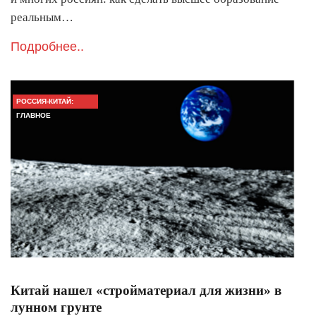
реальным…
Подробнее..
РОССИЯ-КИТАЙ:
ГЛАВНОЕ
Китай нашел «стройматериал для жизни» в
лунном грунте