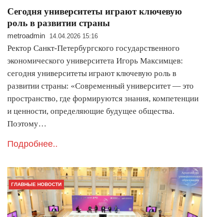
Cегодня университеты играют ключевую
роль в развитии страны
metroadmin
14.04.2026 15:16
Ректор Санкт-Петербургского государственного
экономического университета Игорь Максимцев:
сегодня университеты играют ключевую роль в
развитии страны: «Современный университет — это
пространство, где формируются знания, компетенции
и ценности, определяющие будущее общества.
Поэтому…
Подробнее..
ГЛАВНЫЕ НОВОСТИ