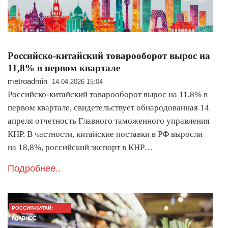
Российско-китайский товарооборот вырос на
11,8% в первом квартале
metroadmin
14.04.2026 15:04
Российско-китайский товарооборот вырос на 11,8% в
первом квартале, свидетельствует обнародованная 14
апреля отчетность Главного таможенного управления
КНР. В частности, китайские поставки в РФ выросли
на 18,8%, российский экспорт в КНР…
Подробнее..
РОССИЯ-КИТАЙ:
ГЛАВНОЕ