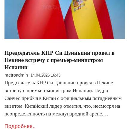
Председатель КНР Си Цзиньпин провел в
Пекине встречу с премьер-министром
Испании
metroadmin
14.04.2026 16:43
Председатель КНР Си Цзиньпин провел в Пекине
встречу с премьер-министром Испании. Педро
Санчес прибыл в Китай с официальным пятидневным
визитом. Китайский лидер отметил, что, несмотря на
неопределенность на международной арене,…
Подробнее..