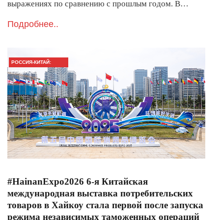
выражениях по сравнению с прошлым годом. В…
Подробнее..
РОССИЯ-КИТАЙ:
ГЛАВНОЕ
#HainanExpo2026 6-я Китайская
международная выставка потребительских
товаров в Хайкоу стала первой после запуска
режима независимых таможенных операций