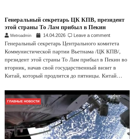
Генеральный секретарь ЦК КПВ, президент
этой страны То Лам прибыл в Пекин
14.04.2026
Leave a comment
Metroadmin
Генеральный секретарь Центрального комитета
Коммунистической партии Вьетнама /ЦК КПВ/,
президент этой страны То Лам прибыл в Пекин во
вторник, начав свой государственный визит в
Китай, который продлится до пятницы. Китай…
ГЛАВНЫЕ НОВОСТИ