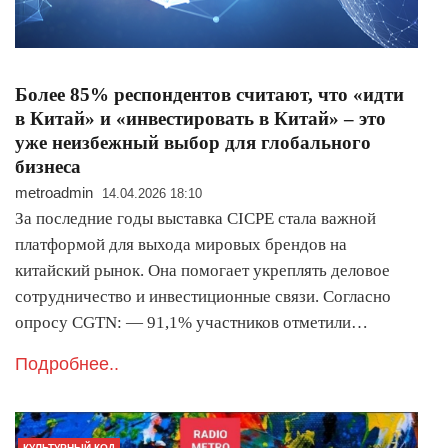
Более 85% респондентов считают, что «идти
в Китай» и «инвестировать в Китай» – это
уже неизбежный выбор для глобального
бизнеса
metroadmin
14.04.2026 18:10
За последние годы выставка CICPE стала важной
платформой для выхода мировых брендов на
китайский рынок. Она помогает укреплять деловое
сотрудничество и инвестиционные связи. Согласно
опросу CGTN: — 91,1% участников отметили…
Подробнее..
КУЛЬТУРНЫЙ КОД