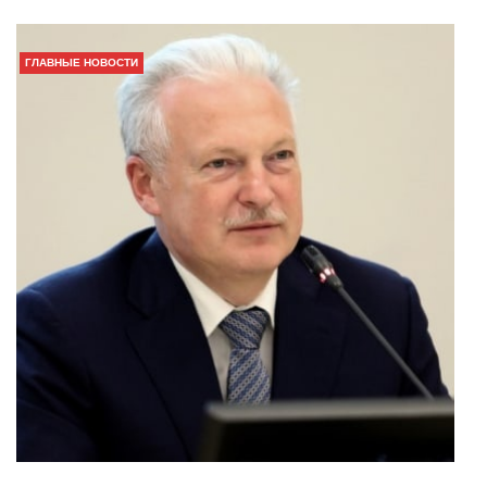
ГЛАВНЫЕ НОВОСТИ