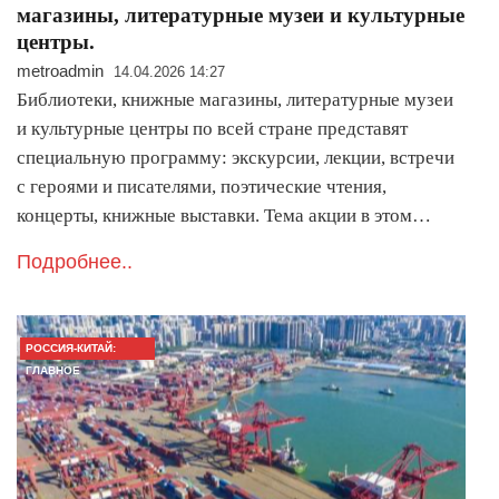
магазины, литературные музеи и культурные
центры.
metroadmin
14.04.2026 14:27
Библиотеки, книжные магазины, литературные музеи
и культурные центры по всей стране представят
специальную программу: экскурсии, лекции, встречи
с героями и писателями, поэтические чтения,
концерты, книжные выставки. Тема акции в этом…
Подробнее..
РОССИЯ-КИТАЙ:
ГЛАВНОЕ