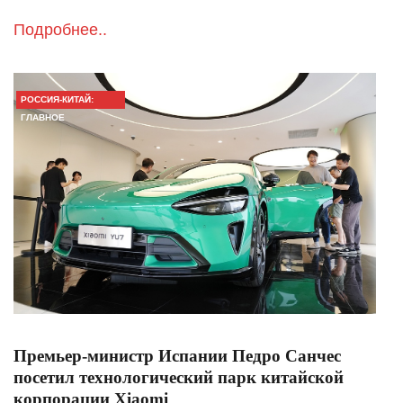
Подробнее..
РОССИЯ-КИТАЙ:
ГЛАВНОЕ
Премьер-министр Испании Педро Санчес
посетил технологический парк китайской
корпорации Xiaomi