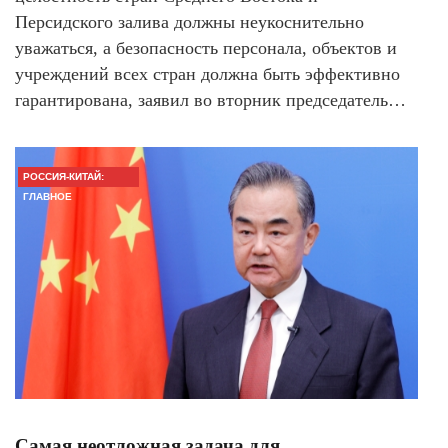
Персидского залива должны неукоснительно
уважаться, а безопасность персонала, объектов и
учреждений всех стран должна быть эффективно
гарантирована, заявил во вторник председатель…
РОССИЯ-КИТАЙ:
ГЛАВНОЕ
Самая неотложная задача для