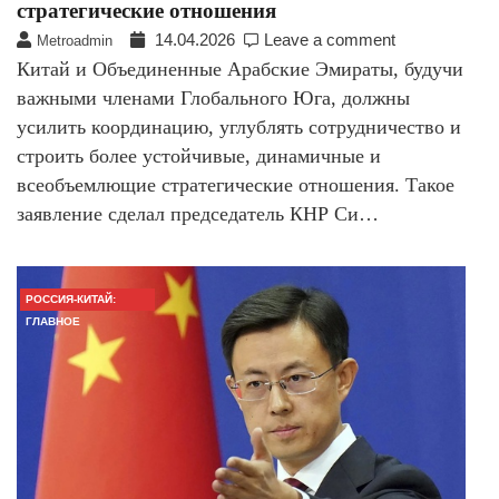
стратегические отношения
14.04.2026
Leave a comment
Metroadmin
Китай и Объединенные Арабские Эмираты, будучи
важными членами Глобального Юга, должны
усилить координацию, углублять сотрудничество и
строить более устойчивые, динамичные и
всеобъемлющие стратегические отношения. Такое
заявление сделал председатель КНР Си…
РОССИЯ-КИТАЙ:
ГЛАВНОЕ