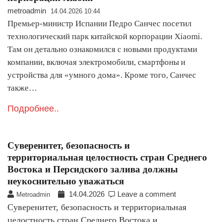
metroadmin
14.04.2026 10:44
Премьер-министр Испании Педро Санчес посетил
технологический парк китайской корпорации Xiaomi.
Там он детально ознакомился с новыми продуктами
компании, включая электромобили, смартфоны и
устройства для «умного дома». Кроме того, Санчес
также…
Подробнее..
Суверенитет, безопасность и
территориальная целостность стран Среднего
Востока и Персидского залива должны
неукоснительно уважаться
14.04.2026
Leave a comment
Metroadmin
Суверенитет, безопасность и территориальная
целостность стран Среднего Востока и