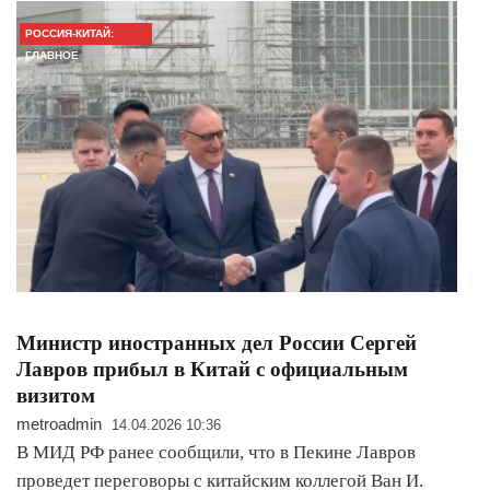
РОССИЯ-КИТАЙ:
ГЛАВНОЕ
Министр иностранных дел России Сергей
Лавров прибыл в Китай с официальным
визитом
metroadmin
14.04.2026 10:36
В МИД РФ ранее сообщили, что в Пекине Лавров
проведет переговоры с китайским коллегой Ван И.