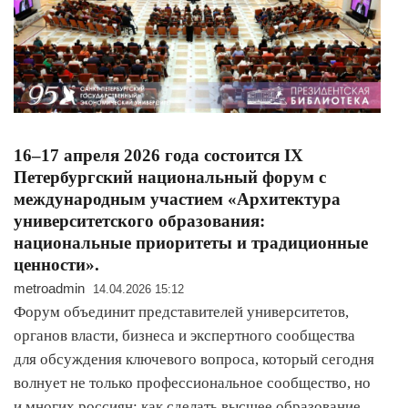
16–17 апреля 2026 года состоится IX
Петербургский национальный форум с
международным участием «Архитектура
университетского образования:
национальные приоритеты и традиционные
ценности».
metroadmin
14.04.2026 15:12
Форум объединит представителей университетов,
органов власти, бизнеса и экспертного сообщества
для обсуждения ключевого вопроса, который сегодня
волнует не только профессиональное сообщество, но
и многих россиян: как сделать высшее образование