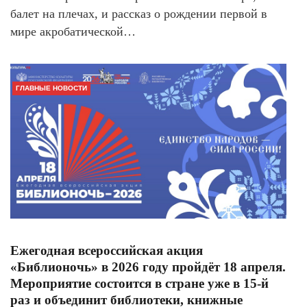
балет на плечах, и рассказ о рождении первой в
мире акробатической…
ГЛАВНЫЕ НОВОСТИ
Ежегодная всероссийская акция
«Библионочь» в 2026 году пройдёт 18 апреля.
Мероприятие состоится в стране уже в 15-й
раз и объединит библиотеки, книжные