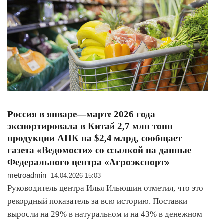
Россия в январе—марте 2026 года
экспортировала в Китай 2,7 млн тонн
продукции АПК на $2,4 млрд, сообщает
газета «Ведомости» со ссылкой на данные
Федерального центра «Агроэкспорт»
metroadmin
14.04.2026 15:03
Руководитель центра Илья Ильюшин отметил, что это
рекордный показатель за всю историю. Поставки
выросли на 29% в натуральном и на 43% в денежном