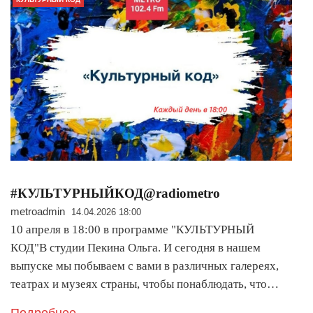
#КУЛЬТУРНЫЙКОД@radiometro
metroadmin
14.04.2026 18:00
10 апреля в 18:00 в программе "КУЛЬТУРНЫЙ
КОД"В студии Пекина Ольга. И сегодня в нашем
выпуске мы побываем с вами в различных галереях,
театрах и музеях страны, чтобы понаблюдать, что…