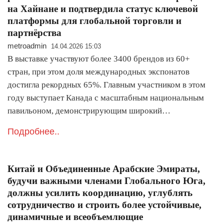
на Хайнане и подтвердила статус ключевой
платформы для глобальной торговли и
партнёрства
metroadmin
14.04.2026 15:03
В выставке участвуют более 3400 брендов из 60+
стран, при этом доля международных экспонатов
достигла рекордных 65%. Главным участником в этом
году выступает Канада с масштабным национальным
павильоном, демонстрирующим широкий…
Подробнее..
Китай и Объединенные Арабские Эмираты,
будучи важными членами Глобального Юга,
должны усилить координацию, углублять
сотрудничество и строить более устойчивые,
динамичные и всеобъемлющие