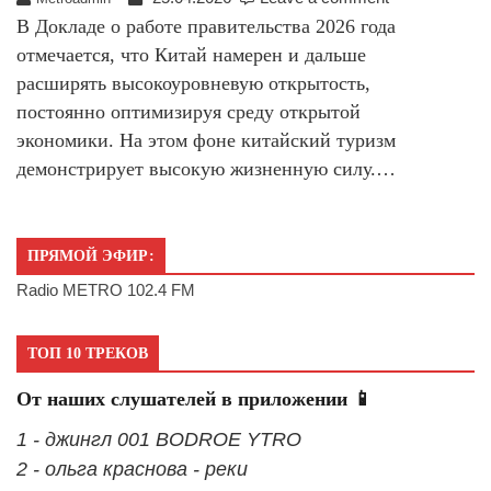
В Докладе о работе правительства 2026 года
отмечается, что Китай намерен и дальше
расширять высокоуровневую открытость,
постоянно оптимизируя среду открытой
экономики. На этом фоне китайский туризм
демонстрирует высокую жизненную силу.…
ПРЯМОЙ ЭФИР:
Radio METRO 102.4 FM
ТОП 10 ТРЕКОВ
От наших слушателей в приложении 📱
1 - джингл 001 BODROE YTRO
2 - ольга краснова - реки