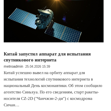
Китай запустил аппарат для испытания
спутникового интернета
metroadmin
25.04.2026 15:39
Китай успешно вывел на орбиту аппарат для
испытания технологий спутникового интернета в
национальный День космонавтики. Об этом сообщило
агентство Синьхуа. По его сведениям, старт ракеты-
носителя CZ-2D ("Чанчжэн-2-ди") с космодрома
Сичан…