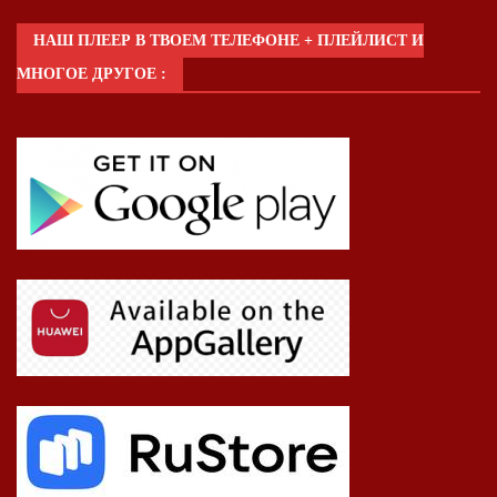
НАШ ПЛЕЕР В ТВОЕМ ТЕЛЕФОНЕ + ПЛЕЙЛИСТ И
МНОГОЕ ДРУГОЕ :