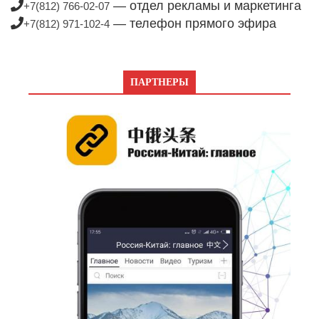
— отдел рекламы и маркетинга
+7(812) 766-02-07
— телефон прямого эфира
+7(812) 971-102-4
ПАРТНЕРЫ