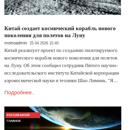
Китай создает космический корабль нового
поколения для полетов на Луну
metroadmin
25.04.2026 15:40
Китай реализует проект по созданию пилотируемого
космического корабля нового поколения для полетов
на Луну. Об этом сообщил сотрудник Пятого научно-
исследовательского института Китайской корпорации
аэрокосмической науки и техники Шао Лиминь. "Я…
Подробнее..
РОССИЯ-КИТАЙ:
ГЛАВНОЕ