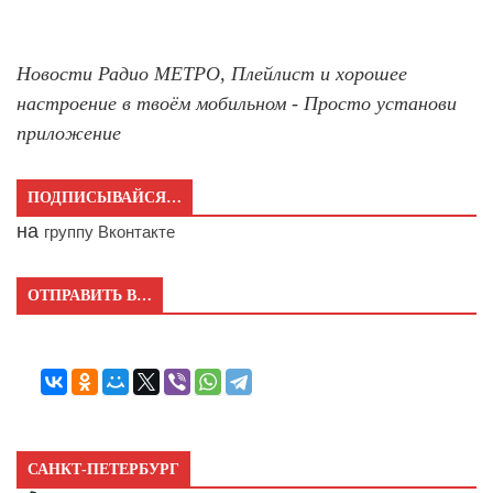
Новости Радио МЕТРО, Плейлист и хорошее
настроение в твоём мобильном - Просто установи
приложение
ПОДПИСЫВАЙСЯ…
на
группу Вконтакте
ОТПРАВИТЬ В…
САНКТ-ПЕТЕРБУРГ