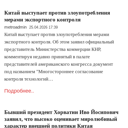
Китай выступает против злоупотребления
мерами экспортного контроля
metroadmin
25.04.2026 17:39
Китай выступает против злоупотребления мерами
экспортного контроля. Об этом заявил официальный
представитель Министерства коммерции КНР,
комментируя недавно принятый в палате
представителей американского конгресса документ
под названием "Многостороннее согласование
контроля технологий…
Подробнее..
Бывший президент Хорватии Иво Йосипович
заявил, что высоко оценивает миролюбивый
характер внешней политики Китая