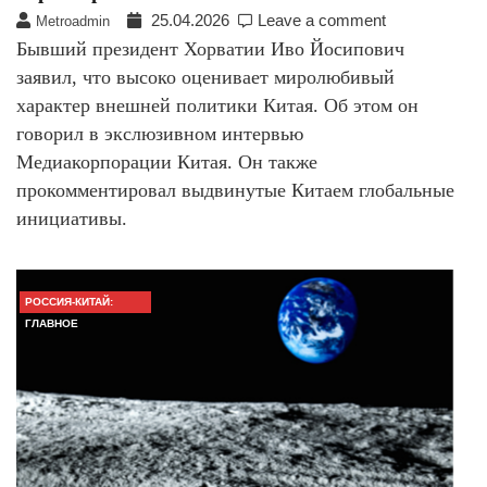
25.04.2026
Leave a comment
Metroadmin
Бывший президент Хорватии Иво Йосипович
заявил, что высоко оценивает миролюбивый
характер внешней политики Китая. Об этом он
говорил в экслюзивном интервью
Медиакорпорации Китая. Он также
прокомментировал выдвинутые Китаем глобальные
инициативы.
РОССИЯ-КИТАЙ:
ГЛАВНОЕ