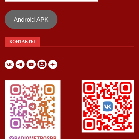
Android APK
КОНТАКТЫ