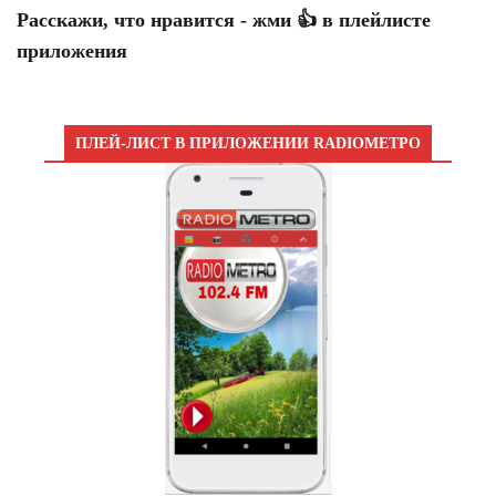
Расскажи, что нравится - жми 👍 в плейлисте
приложения
ПЛЕЙ-ЛИСТ В ПРИЛОЖЕНИИ RADIOМЕТРО