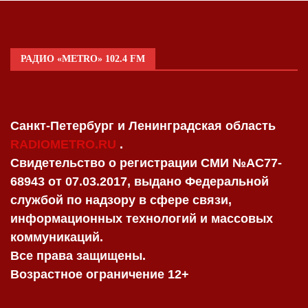
РАДИО «METRO» 102.4 FM
Санкт-Петербург и Ленинградская область
RADIOMETRO.RU
.
Свидетельство о регистрации СМИ №AC77-
68943 от 07.03.2017, выдано Федеральной
службой по надзору в сфере связи,
информационных технологий и массовых
коммуникаций.
Все права защищены.
Возрастное ограничение 12+