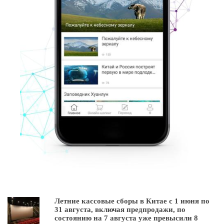
Летние кассовые сборы в Китае с 1 июня по
31 августа, включая предпродажи, по
состоянию на 7 августа уже превысили 8