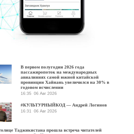
В первом полугодии 2026 года
пассажиропоток на международных
авиалиниях самой южной китайской
провинции Хайнань увеличился на 30% в
годовом исчислении
16:35
06 Авг 2026
#КУЛЬТУРНЫЙКОД — Андрей Логинов
16:31
06 Авг 2026
толице Таджикистана прошла встреча читателей