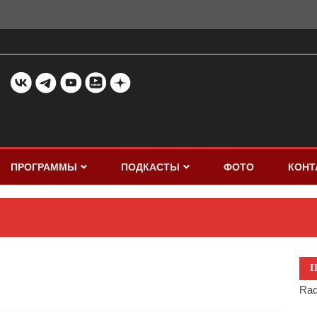
ПРОГРАММЫ
ПОДКАСТЫ
ФОТО
КОНТ
П
Rad