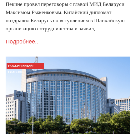
Пекине провел переговоры с главой МИД Беларуси
Максимом Рыженковым. Китайский дипломат
поздравил Беларусь со вступлением в Шанхайскую
организацию сотрудничества и заявил,…
Подробнее..
РОССИЯ-КИТАЙ:
ГЛАВНОЕ