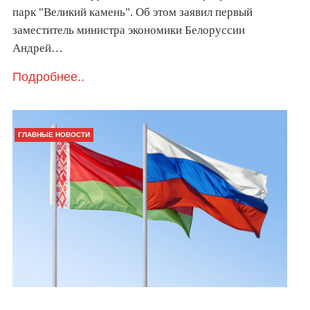
парк "Великий камень". Об этом заявил первый
заместитель министра экономики Белоруссии
Андрей…
Подробнее..
ГЛАВНЫЕ НОВОСТИ