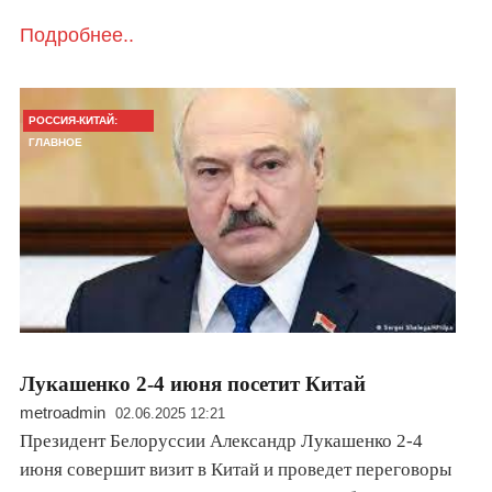
Подробнее..
РОССИЯ-КИТАЙ:
ГЛАВНОЕ
Лукашенко 2-4 июня посетит Китай
metroadmin
02.06.2025 12:21
Президент Белоруссии Александр Лукашенко 2-4
июня совершит визит в Китай и проведет переговоры