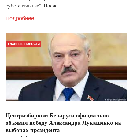
субстантивные". После…
Подробнее..
ГЛАВНЫЕ НОВОСТИ
Центризбирком Беларуси официально
объявил победу Александра Лукашенко на
выборах президента