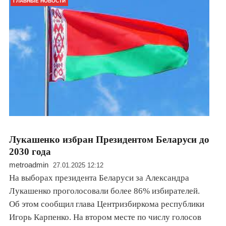
ГЛАВНЫЕ НОВОСТИ
Лукашенко избран Президентом Беларуси до
2030 года
metroadmin
27.01.2025 12:12
На выборах президента Беларуси за Александра
Лукашенко проголосовали более 86% избирателей.
Об этом сообщил глава Центризбиркома республики
Игорь Карпенко. На втором месте по числу голосов