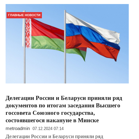
ГЛАВНЫЕ НОВОСТИ
Делегации России и Беларуси приняли ряд
документов по итогам заседания Высшего
госсовета Союзного государства,
состоявшегося накануне в Минске
metroadmin
07.12.2024 07:14
Делегации России и Беларуси приняли ряд