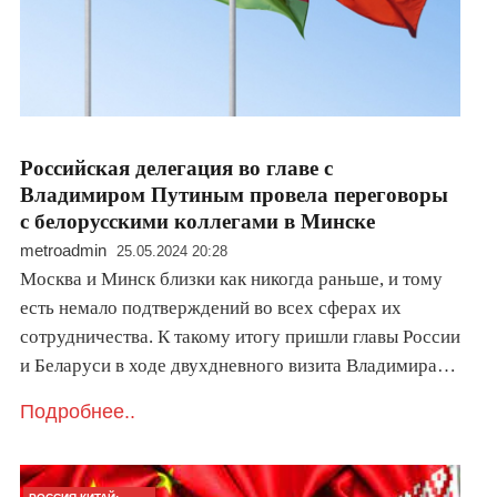
Российская делегация во главе с
Владимиром Путиным провела переговоры
с белорусскими коллегами в Минске
metroadmin
25.05.2024 20:28
Москва и Минск близки как никогда раньше, и тому
есть немало подтверждений во всех сферах их
сотрудничества. К такому итогу пришли главы России
и Беларуси в ходе двухдневного визита Владимира…
Подробнее..