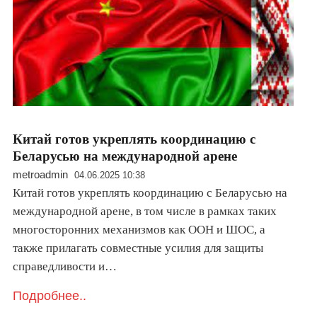
Китай готов укреплять координацию с
Беларусью на международной арене
metroadmin
04.06.2025 10:38
Китай готов укреплять координацию с Беларусью на
международной арене, в том числе в рамках таких
многосторонних механизмов как ООН и ШОС, а
также прилагать совместные усилия для защиты
справедливости и…
Подробнее..