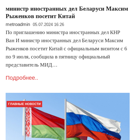
министр иностранных дел Беларуси Максим
Рыженков посетит Китай
metroadmin
05.07.2024 16:26
По приглашению министра иностранных дел КНР
Ван И министр иностранных дел Беларуси Максим
Рыженков посетит Китай с официальным визитом с 6
по 9 июля, сообщила в пятницу официальный
представитель МИД…
Подробнее..
ГЛАВНЫЕ НОВОСТИ