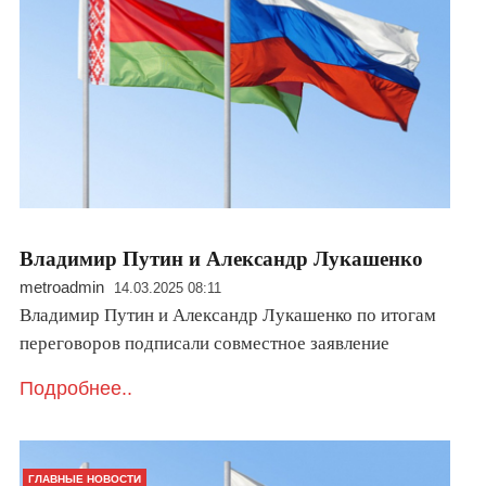
Владимир Путин и Александр Лукашенко
metroadmin
14.03.2025 08:11
Владимир Путин и Александр Лукашенко по итогам
переговоров подписали совместное заявление
Подробнее..
ГЛАВНЫЕ НОВОСТИ