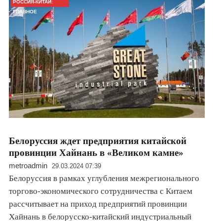
РОССИЯ-КИТАЙ:
ГЛАВНОЕ
Белоруссия ждет предприятия китайской
провинции Хайнань в «Великом камне»
metroadmin
29.03.2024 07:39
Белоруссия в рамках углубления межрегионального
торгово-экономического сотрудничества с Китаем
рассчитывает на приход предприятий провинции
Хайнань в белорусско-китайский индустриальный