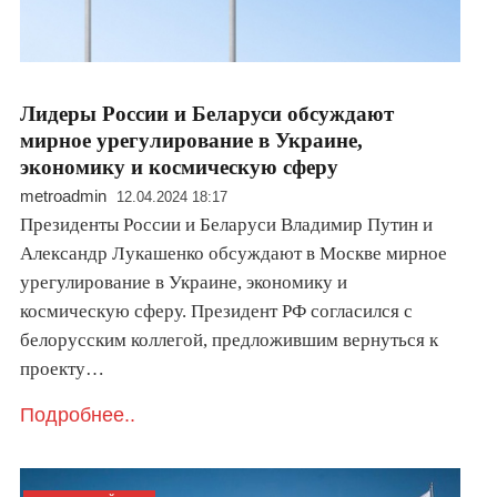
Лидеры России и Беларуси обсуждают
мирное урегулирование в Украине,
экономику и космическую сферу
metroadmin
12.04.2024 18:17
Президенты России и Беларуси Владимир Путин и
Александр Лукашенко обсуждают в Москве мирное
урегулирование в Украине, экономику и
космическую сферу. Президент РФ согласился с
белорусским коллегой, предложившим вернуться к
проекту…
Подробнее..