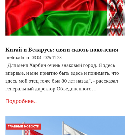
Китай и Беларусь: связи сквозь поколения
metroadmin
03.04.2025 11:28
"Для меня Харбин очень знаковый город. Я здесь
впервые, и мне приятно быть здесь и понимать, что
здесь мой отец тоже был 80 лет назад", - рассказал
генеральный директор Объединенного…
Подробнее..
ГЛАВНЫЕ НОВОСТИ