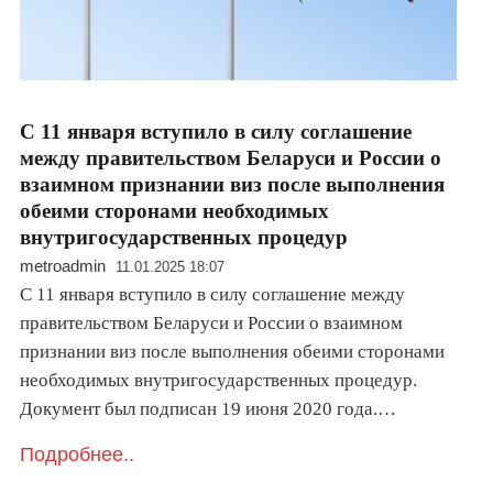
С 11 января вступило в силу соглашение
между правительством Беларуси и России о
взаимном признании виз после выполнения
обеими сторонами необходимых
внутригосударственных процедур
metroadmin
11.01.2025 18:07
С 11 января вступило в силу соглашение между
правительством Беларуси и России о взаимном
признании виз после выполнения обеими сторонами
необходимых внутригосударственных процедур.
Документ был подписан 19 июня 2020 года.…
Подробнее..