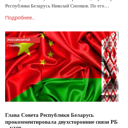
Республики Беларусь Николай Снопков. По его…
Подробнее..
РОССИЯ-КИТАЙ:
ГЛАВНОЕ
Глава Совета Республики Беларусь
прокомментировала двухсторонние связи РБ