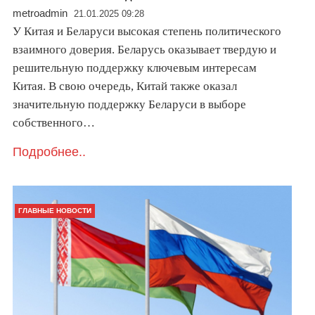
metroadmin
21.01.2025 09:28
У Китая и Беларуси высокая степень политического
взаимного доверия. Беларусь оказывает твердую и
решительную поддержку ключевым интересам
Китая. В свою очередь, Китай также оказал
значительную поддержку Беларуси в выборе
собственного…
Подробнее..
ГЛАВНЫЕ НОВОСТИ