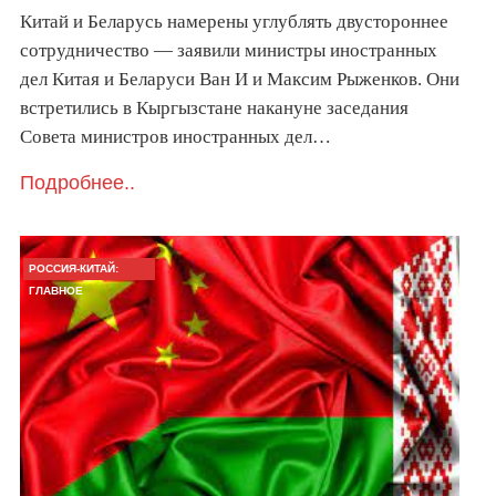
Китай и Беларусь намерены углублять двустороннее
сотрудничество — заявили министры иностранных
дел Китая и Беларуси Ван И и Максим Рыженков. Они
встретились в Кыргызстане накануне заседания
Совета министров иностранных дел…
Подробнее..
РОССИЯ-КИТАЙ:
ГЛАВНОЕ