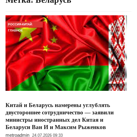
РОССИЯ-КИТАЙ:
ГЛАВНОЕ
Китай и Беларусь намерены углублять
двустороннее сотрудничество — заявили
министры иностранных дел Китая и
Беларуси Ван И и Максим Рыженков
metroadmin
24.07.2026 09:33