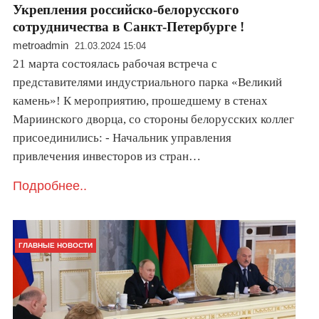
Укрепления российско-белорусского
сотрудничества в Санкт-Петербурге !
metroadmin
21.03.2024 15:04
21 марта состоялась рабочая встреча с
представителями индустриального парка «Великий
камень»! К мероприятию, прошедшему в стенах
Мариинского дворца, со стороны белорусских коллег
присоединились: - Начальник управления
привлечения инвесторов из стран…
Подробнее..
ГЛАВНЫЕ НОВОСТИ