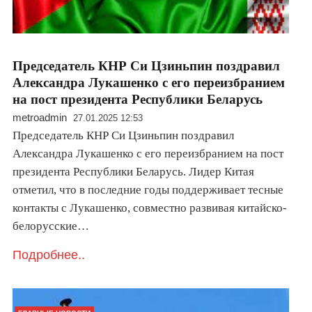
Председатель КНР Си Цзиньпин поздравил
Александра Лукашенко с его переизбранием
на пост президента Республики Беларусь
metroadmin
27.01.2025 12:53
Председатель КНР Си Цзиньпин поздравил
Александра Лукашенко с его переизбранием на пост
президента Республики Беларусь. Лидер Китая
отметил, что в последние годы поддерживает тесные
контакты с Лукашенко, совместно развивая китайско-
белорусские…
Подробнее..