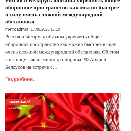
Россия и Беларусь обязаны укреплять общее
оборонное пространство как можно быстрее
в силу очень сложной международной
обстановки
metroadmin
17.05.2025 17:10
Россия и Беларусь обязаны укреплять общее
оборонное пространство как можно быстрее в силу
очень сложной международной обстановки. Об этом
в пятницу заявил министр обороны РФ Андрей
Белоусов на встрече с…
Подробнее..
РОССИЯ-КИТАЙ:
ГЛАВНОЕ