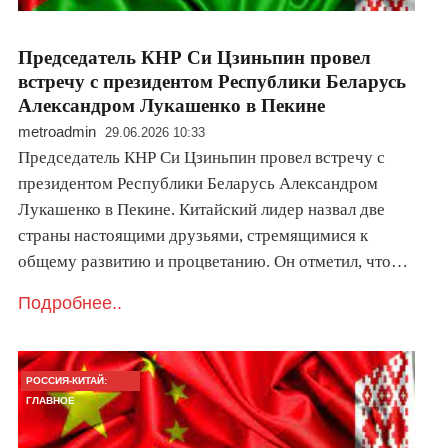
Председатель КНР Си Цзиньпин провел
встречу с президентом Республики Беларусь
Александром Лукашенко в Пекине
metroadmin
29.06.2026 10:33
Председатель КНР Си Цзиньпин провел встречу с
президентом Республики Беларусь Александром
Лукашенко в Пекине. Китайский лидер назвал две
страны настоящими друзьями, стремящимися к
общему развитию и процветанию. Он отметил, что…
Подробнее..
РОССИЯ-КИТАЙ:
ГЛАВНОЕ