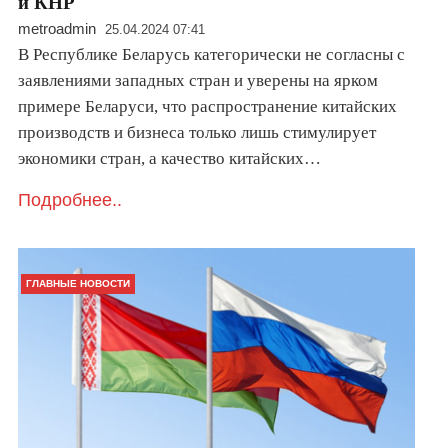
и КНР
metroadmin
25.04.2024 07:41
В Республике Беларусь категорически не согласны с
заявлениями западных стран и уверены на ярком
примере Беларуси, что распространение китайских
производств и бизнеса только лишь стимулирует
экономики стран, а качество китайских…
Подробнее..
ГЛАВНЫЕ НОВОСТИ