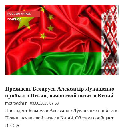
РОССИЯ-КИТАЙ:
ГЛАВНОЕ
Президент Беларуси Александр Лукашенко
прибыл в Пекин, начав свой визит в Китай
metroadmin
03.06.2025 07:58
Президент Беларуси Александр Лукашенко прибыл в
Пекин, начав свой визит в Китай. Об этом сообщает
BELTA.