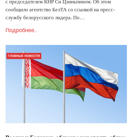
с председателем КНР Си Цзиньпином. Об этом
сообщило агентство БелТА со ссылкой на пресс-
службу белорусского лидера. По…
Подробнее..
ГЛАВНЫЕ НОВОСТИ