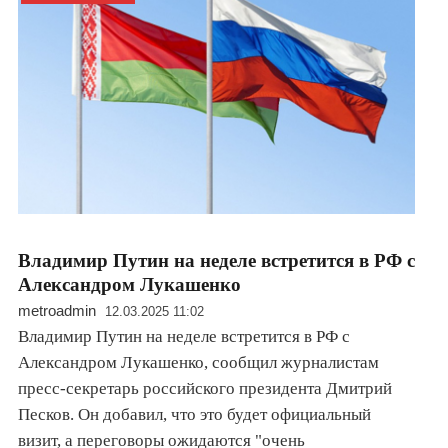
Владимир Путин на неделе встретится в РФ с
Александром Лукашенко
metroadmin
12.03.2025 11:02
Владимир Путин на неделе встретится в РФ с
Александром Лукашенко, сообщил журналистам
пресс-секретарь российского президента Дмитрий
Песков. Он добавил, что это будет официальный
визит, а переговоры ожидаются "очень