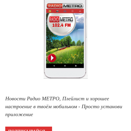
Новости Радио МЕТРО, Плейлист и хорошее
настроение в твоём мобильном - Просто установи
приложение