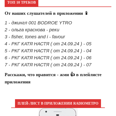
ТОП 10 ТРЕКОВ
От наших слушателей в приложении 📱
1 - джингл 001 BODROE YTRO
2 - ольга краснова - реки
3 - fisher, tones and i - favour
4 - РКГ КАТЯ НАСТЯ ( от 24.09.24 ) - 05
5 - РКГ КАТЯ НАСТЯ ( от 24.09.24 ) - 04
6 - РКГ КАТЯ НАСТЯ ( от 24.09.24 ) - 06
7 - РКГ КАТЯ НАСТЯ ( от 24.09.24 ) - 07
Расскажи, что нравится - жми 👍 в плейлисте
приложения
ПЛЕЙ-ЛИСТ В ПРИЛОЖЕНИИ RADIOМЕТРО