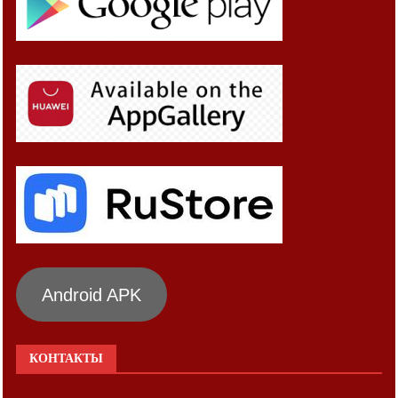
Android APK
КОНТАКТЫ