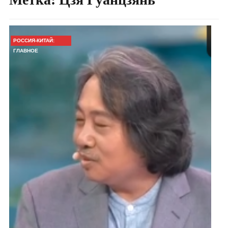
РОССИЯ-КИТАЙ:
ГЛАВНОЕ