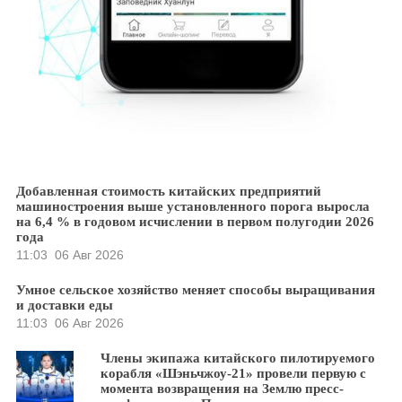
Добавленная стоимость китайских предприятий
машиностроения выше установленного порога выросла
на 6,4 % в годовом исчислении в первом полугодии 2026
года
11:03
06 Авг 2026
Умное сельское хозяйство меняет способы выращивания
и доставки еды
11:03
06 Авг 2026
Члены экипажа китайского пилотируемого
корабля «Шэньчжоу-21» провели первую с
момента возвращения на Землю пресс-