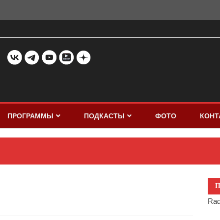
ПРОГРАММЫ
ПОДКАСТЫ
ФОТО
КОНТ
П
Rad