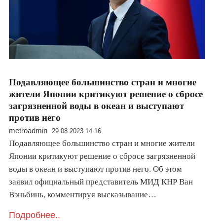
Подавляющее большинство стран и многие
жители Японии критикуют решение о сбросе
загрязненной воды в океан и выступают
против него
metroadmin
29.08.2023 14:16
Подавляющее большинство стран и многие жители
Японии критикуют решение о сбросе загрязненной
воды в океан и выступают против него. Об этом
заявил официальный представитель МИД КНР Ван
Вэньбинь, комментируя высказывание…
Подробнее..