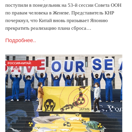
поступили в понедельник на 53-й сессии Совета ООН
по правам человека в Женеве. Представитель КНР
почеркнул, что Китай вновь призывает Японию
прекратить реализацию плана сброса…
Подробнее..
РОССИЯ-КИТАЙ:
ГЛАВНОЕ