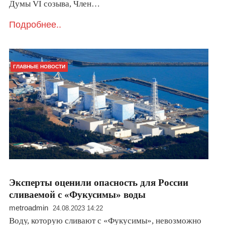
Думы VI созыва, Член…
Подробнее..
ГЛАВНЫЕ НОВОСТИ
Эксперты оценили опасность для России
сливаемой с «Фукусимы» воды
metroadmin
24.08.2023 14:22
Воду, которую сливают с «Фукусимы», невозможно