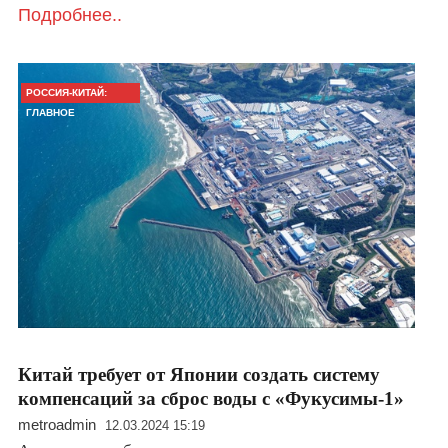
Подробнее..
РОССИЯ-КИТАЙ:
ГЛАВНОЕ
Китай требует от Японии создать систему
компенсаций за сброс воды с «Фукусимы-1»
metroadmin
12.03.2024 15:19