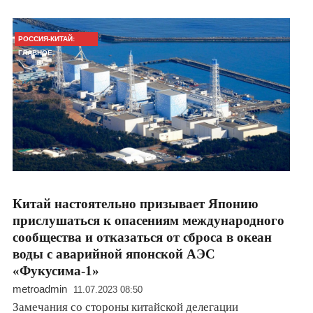
РОССИЯ-КИТАЙ:
ГЛАВНОЕ
Китай настоятельно призывает Японию
прислушаться к опасениям международного
сообщества и отказаться от сброса в океан
воды с аварийной японской АЭС
«Фукусима-1»
metroadmin
11.07.2023 08:50
Замечания со стороны китайской делегации