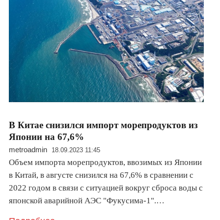
В Китае снизился импорт морепродуктов из
Японии на 67,6%
metroadmin
18.09.2023 11:45
Объем импорта морепродуктов, ввозимых из Японии
в Китай, в августе снизился на 67,6% в сравнении с
2022 годом в связи с ситуацией вокруг сброса воды с
японской аварийной АЭС "Фукусима-1".…