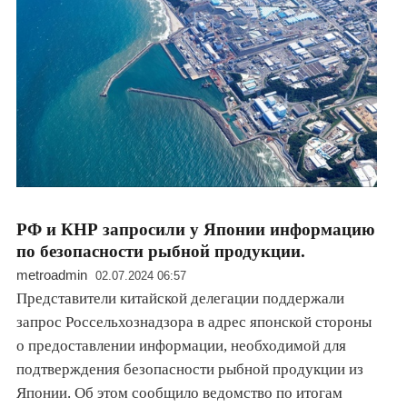
РФ и КНР запросили у Японии информацию
по безопасности рыбной продукции.
metroadmin
02.07.2024 06:57
Представители китайской делегации поддержали
запрос Россельхознадзора в адрес японской стороны
о предоставлении информации, необходимой для
подтверждения безопасности рыбной продукции из
Японии. Об этом сообщило ведомство по итогам