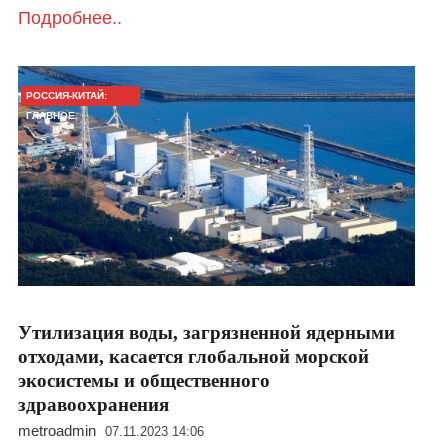
Подробнее..
РОССИЯ-КИТАЙ:
ГЛАВНОЕ
Утилизация воды, загрязненной ядерными
отходами, касается глобальной морской
экосистемы и общественного
здравоохранения
metroadmin
07.11.2023 14:06