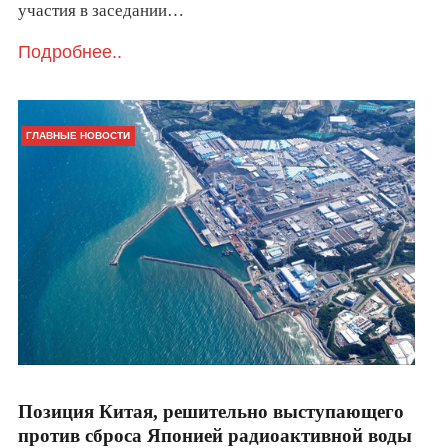
участия в заседании…
Подробнее..
ГЛАВНЫЕ НОВОСТИ
Позиция Китая, решительно выступающего
против сброса Японией радиоактивной воды