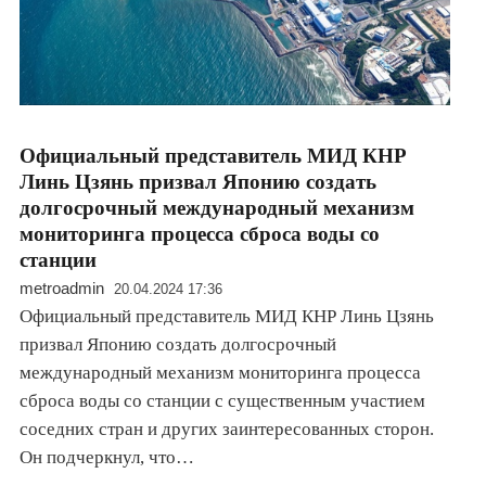
Официальный представитель МИД КНР
Линь Цзянь призвал Японию создать
долгосрочный международный механизм
мониторинга процесса сброса воды со
станции
metroadmin
20.04.2024 17:36
Официальный представитель МИД КНР Линь Цзянь
призвал Японию создать долгосрочный
международный механизм мониторинга процесса
сброса воды со станции с существенным участием
соседних стран и других заинтересованных сторон.
Он подчеркнул, что…