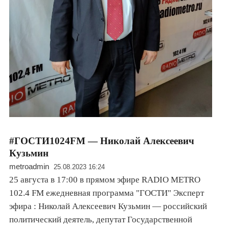
#ГОСТИ1024FM — Николай Алексеевич
Кузьмин
metroadmin
25.08.2023 16:24
25 августа в 17:00 в прямом эфире RADIO METRO
102.4 FM ежедневная программа "ГОСТИ" Эксперт
эфира : Николай Алексеевич Кузьмин — российский
политический деятель, депутат Государственной