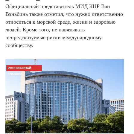
Официальный представитель МИД КНР Ван
Вэньбинь также отметил, что нужно ответственно
относиться к морской среде, жизни и здоровью
людей. Кроме того, не навязывать
непредсказуемые риски международному
сообществу.
РОССИЯ-КИТАЙ:
ГЛАВНОЕ