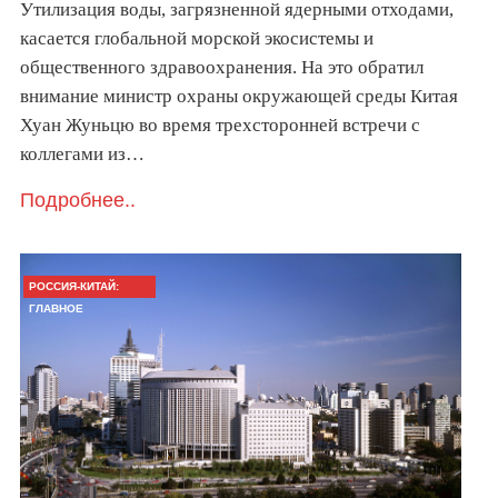
Утилизация воды, загрязненной ядерными отходами,
касается глобальной морской экосистемы и
общественного здравоохранения. На это обратил
внимание министр охраны окружающей среды Китая
Хуан Жуньцю во время трехсторонней встречи с
коллегами из…
Подробнее..
РОССИЯ-КИТАЙ:
ГЛАВНОЕ