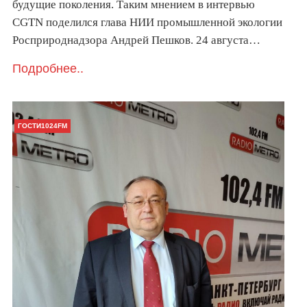
будущие поколения. Таким мнением в интервью
CGTN поделился глава НИИ промышленной экологии
Росприроднадзора Андрей Пешков. 24 августа…
Подробнее..
ГОСТИ1024FM