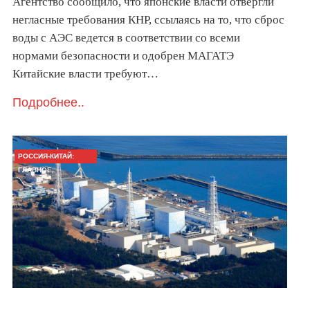
Агентство сообщило, что японские власти отвергли
негласные требования КНР, ссылаясь на то, что сброс
воды с АЭС ведется в соответствии со всеми
нормами безопасности и одобрен МАГАТЭ
Китайские власти требуют…
Подробнее..
РОССИЯ-КИТАЙ:
ГЛАВНОЕ