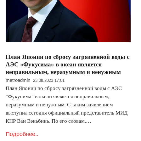
План Японии по сбросу загрязненной воды с
АЭС «Фукусима» в океан является
неправильным, неразумным и ненужным
metroadmin
23.08.2023 17:01
План Японии по сбросу загрязненной воды с АЭС
"Фукусима" в океан является неправильным,
неразумным и ненужным. С таким заявлением
выступил сегодня официальный представитель МИД
КНР Ван Вэньбинь. По его словам,…
Подробнее..