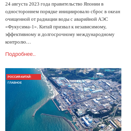
24 августа 2023 года правительство Японии в
одностороннем порядке инициировало сброс в океан
очищенной от радиации воды с аварийной АЭС
«Фукусима-1». Китай призвал к независимому,
эффективному и долгосрочному международному
контролю…
Подробнее..
РОССИЯ-КИТАЙ:
ГЛАВНОЕ