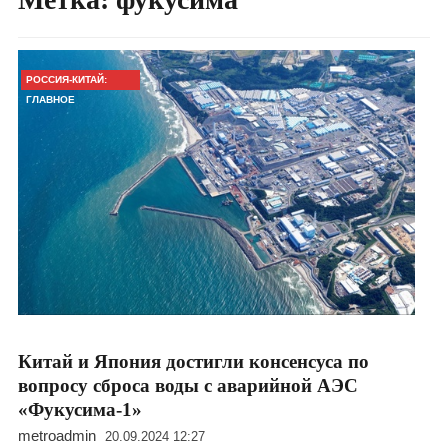
РОССИЯ-КИТАЙ:
ГЛАВНОЕ
Китай и Япония достигли консенсуса по
вопросу сброса воды с аварийной АЭС
«Фукусима-1»
metroadmin
20.09.2024 12:27