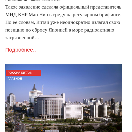
Такое заявление сделала официальный представитель
МИД КНР Мао Нин в среду на регулярном брифинге.
По её словам, Китай уже неоднократно излагал свою
позицию по сбросу Японией в море радиоактивно
загрязненной…
Подробнее..
РОССИЯ-КИТАЙ:
ГЛАВНОЕ