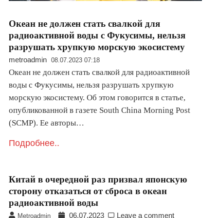
Океан не должен стать свалкой для
радиоактивной воды с Фукусимы, нельзя
разрушать хрупкую морскую экосистему
metroadmin
08.07.2023 07:18
Океан не должен стать свалкой для радиоактивной
воды с Фукусимы, нельзя разрушать хрупкую
морскую экосистему. Об этом говорится в статье,
опубликованной в газете South China Morning Post
(SCMP). Ее авторы…
Подробнее..
Китай в очередной раз призвал японскую
сторону отказаться от сброса в океан
радиоактивной воды
06.07.2023
Leave a comment
Metroadmin