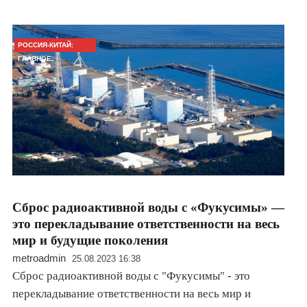
РОССИЯ-КИТАЙ:
ГЛАВНОЕ
Сброс радиоактивной воды с «Фукусимы» —
это перекладывание ответственности на весь
мир и будущие поколения
metroadmin
25.08.2023 16:38
Сброс радиоактивной воды с "Фукусимы" - это
перекладывание ответственности на весь мир и