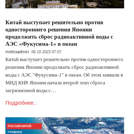
Китай выступает решительно против
одностороннего решения Японии
продолжить сброс радиоактивной воды с
АЭС «Фукусима-1» в океан
metroadmin
06.10.2023 07:07
Китай выступает решительно против одностороннего
решения Японии продолжить сброс радиоактивной
воды с АЭС "Фукусима-1" в океан. Об этом заявили в
МИД КНР. Япония начала второй этап сброса
загрязненной воды с…
Подробнее..
РОССИЯ-КИТАЙ:
ГЛАВНОЕ