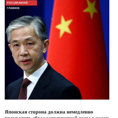
РОССИЯ-КИТАЙ:
ГЛАВНОЕ
Японская сторона должна немедленно