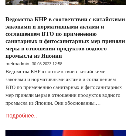
Ведомства КНР в соответствии с китайскими
законами и нормативными актами и
соглашением ВТО по применению
санитарных и фитосанитарных мер приняли
меры в отношении продуктов водного
промысла из Японии
metroadmin
30.08.2023 12:58
Ведомства КНР в соответствии с китайскими
законами и нормативными актами и соглашением
ВТО по применению санитарных и фитосанитарных
мер приняли меры в отношении продуктов водного
промысла из Японии. Они обоснованны,…
Подробнее..