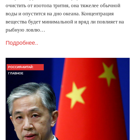
очистить от изотопа трития, она тяжелее обычной
воды и опустится на дно океана. Концентрация
вещества будет минимальной и вряд ли повлияет на
рыбную ловлю…
Подробнее..
РОССИЯ-КИТАЙ:
ГЛАВНОЕ