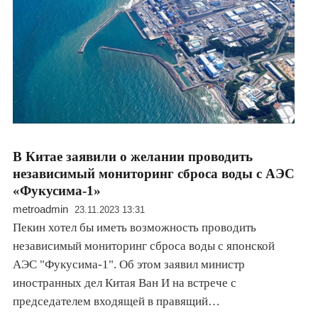
В Китае заявили о желании проводить
независимый мониторинг сброса воды с АЭС
«Фукусима-1»
metroadmin
23.11.2023 13:31
Пекин хотел бы иметь возможность проводить
независимый мониторинг сброса воды с японской
АЭС "Фукусима-1". Об этом заявил министр
иностранных дел Китая Ван И на встрече с
председателем входящей в правящий…