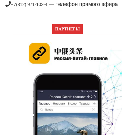
— телефон прямого эфира
+7(812) 971-102-4
ПАРТНЕРЫ