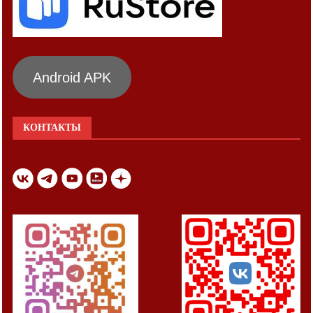
Android APK
КОНТАКТЫ