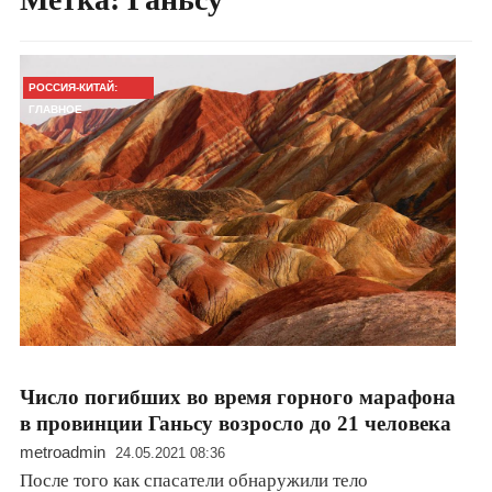
РОССИЯ-КИТАЙ:
ГЛАВНОЕ
Число погибших во время горного марафона
в провинции Ганьсу возросло до 21 человека
metroadmin
24.05.2021 08:36
После того как спасатели обнаружили тело