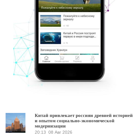
Китай привлекает россиян древней историей
и опытом социально-экономической
модернизации
20:13
08 Авг 2026