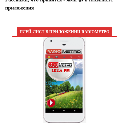
приложения
ПЛЕЙ-ЛИСТ В ПРИЛОЖЕНИИ RADIOМЕТРО