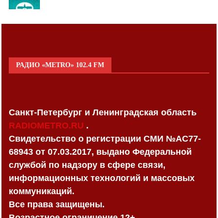
РАДИО «METRO» 102.4 FM
Санкт-Петербург и Ленинградская область
RADIOMETRO.RU
.
Свидетельство о регистрации СМИ №AC77-
68943 от 07.03.2017, выдано Федеральной
службой по надзору в сфере связи,
информационных технологий и массовых
коммуникаций.
Все права защищены.
Возрастное ограничение 12+