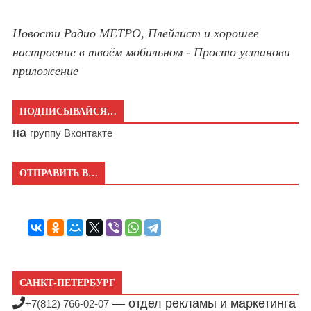
Новости Радио МЕТРО, Плейлист и хорошее
настроение в твоём мобильном - Просто установи
приложение
ПОДПИСЫВАЙСЯ…
на
группу Вконтакте
ОТПРАВИТЬ В…
САНКТ-ПЕТЕРБУРГ
— отдел рекламы и маркетинга
+7(812) 766-02-07