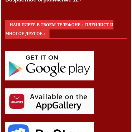
НАШ ПЛЕЕР В ТВОЕМ ТЕЛЕФОНЕ + ПЛЕЙЛИСТ И
МНОГОЕ ДРУГОЕ :