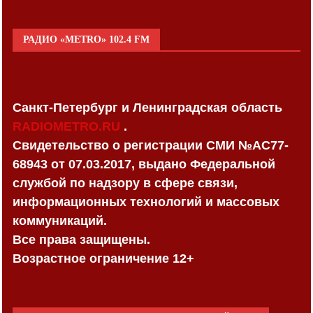
РАДИО «METRO» 102.4 FM
Санкт-Петербург и Ленинградская область
RADIOMETRO.RU
.
Свидетельство о регистрации СМИ №AC77-
68943 от 07.03.2017, выдано Федеральной
службой по надзору в сфере связи,
информационных технологий и массовых
коммуникаций.
Все права защищены.
Возрастное ограничение 12+