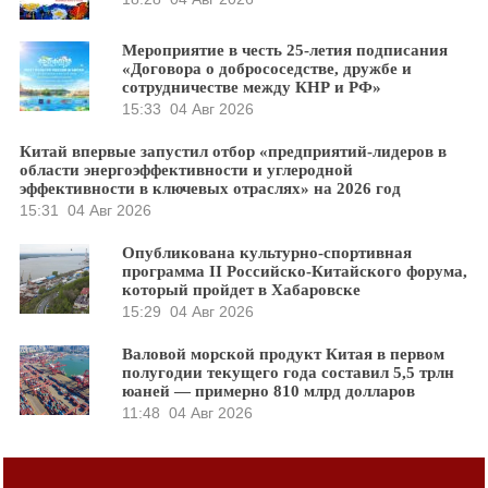
Мероприятие в честь 25-летия подписания
«Договора о добрососедстве, дружбе и
сотрудничестве между КНР и РФ»
15:33
04 Авг 2026
Китай впервые запустил отбор «предприятий-лидеров в
области энергоэффективности и углеродной
эффективности в ключевых отраслях» на 2026 год
15:31
04 Авг 2026
Опубликована культурно-спортивная
программа II Российско-Китайского форума,
который пройдет в Хабаровске
15:29
04 Авг 2026
Валовой морской продукт Китая в первом
полугодии текущего года составил 5,5 трлн
юаней — примерно 810 млрд долларов
11:48
04 Авг 2026