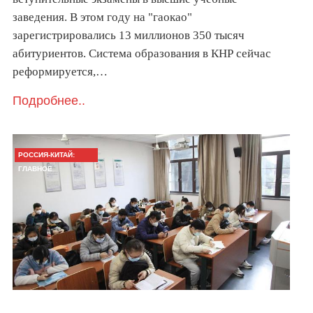
заведения. В этом году на "гаокао"
зарегистрировались 13 миллионов 350 тысяч
абитуриентов. Система образования в КНР сейчас
реформируется,…
Подробнее..
РОССИЯ-КИТАЙ:
ГЛАВНОЕ