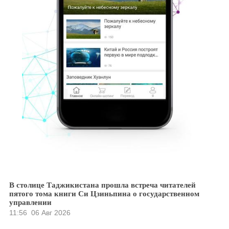
В столице Таджикистана прошла встреча читателей
пятого тома книги Си Цзиньпина о государственном
управлении
11:56
06 Авг 2026