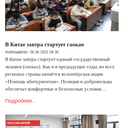
В Китае завтра стартует гаокао
metroadmin
06.06.2025 09:36
В Китае завтра стартует единый государственный
экзамен (гаокао). Как и в предыдущие годы, во всех
регионах страны начнётся волонтёрская акция
«Помощь абитуриентам». Полиция и добровольцы
обеспечат комфортные и безопасные условия…
Подробнее..
РОССИЯ-КИТАЙ: