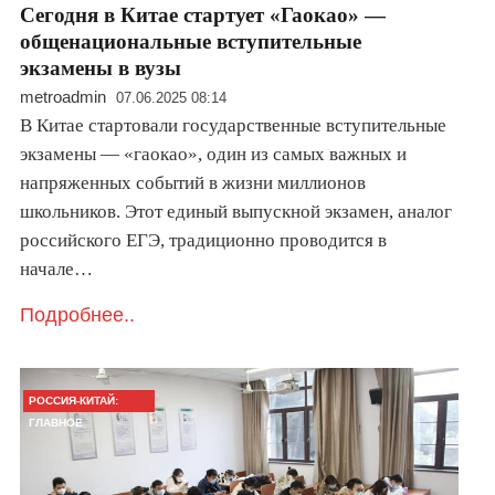
Сегодня в Китае стартует «Гаокао» —
общенациональные вступительные
экзамены в вузы
metroadmin
07.06.2025 08:14
В Китае стартовали государственные вступительные
экзамены — «гаокао», один из самых важных и
напряженных событий в жизни миллионов
школьников. Этот единый выпускной экзамен, аналог
российского ЕГЭ, традиционно проводится в
начале…
Подробнее..
РОССИЯ-КИТАЙ:
ГЛАВНОЕ