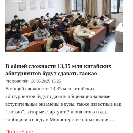
ГЛАВНОЕ
В общей сложности 13,35 млн китайских
абитуриентов будут сдавать гаокао
metroadmin
28.05.2025 15:25
В общей сложности 13,35 млн китайских
абитуриентов будут сдавать общенациональные
вступительные экзамены в вузы, также известные как
"гаокао", которые стартуют 7 июня этого года,
сообщили в среду в Министерстве образования…
Подробнее..