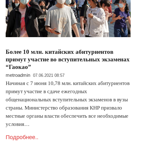
Более 10 млн. китайских абитуриентов
примут участие во вступительных экзаменах
“Гаокао”
metroadmin
07.06.2021 08:57
Начиная с 7 июня 10,78 млн. китайских абитуриентов
примут участие в сдаче ежегодных
общенациональных вступительных экзаменов в вузы
страны. Министерство образования КНР призвало
местные органы власти обеспечить все необходимые
условия…
Подробнее..