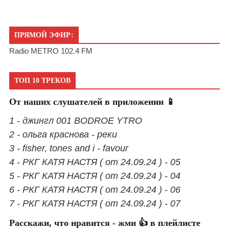
ПРЯМОЙ ЭФИР:
Radio METRO 102.4 FM
ТОП 10 ТРЕКОВ
От наших слушателей в приложении 📱
1 - джингл 001 BODROE YTRO
2 - ольга краснова - реки
3 - fisher, tones and i - favour
4 - РКГ КАТЯ НАСТЯ ( от 24.09.24 ) - 05
5 - РКГ КАТЯ НАСТЯ ( от 24.09.24 ) - 04
6 - РКГ КАТЯ НАСТЯ ( от 24.09.24 ) - 06
7 - РКГ КАТЯ НАСТЯ ( от 24.09.24 ) - 07
Расскажи, что нравится - жми 👍 в плейлисте