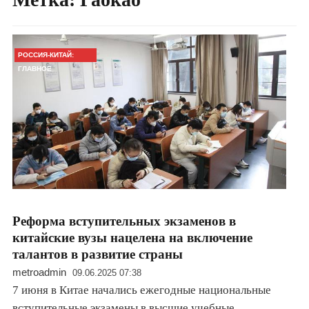
РОССИЯ-КИТАЙ:
ГЛАВНОЕ
Реформа вступительных экзаменов в
китайские вузы нацелена на включение
талантов в развитие страны
metroadmin
09.06.2025 07:38
7 июня в Китае начались ежегодные национальные
вступительные экзамены в высшие учебные