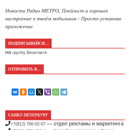
Новости Радио МЕТРО, Плейлист и хорошее
настроение в твоём мобильном - Просто установи
приложение
ПОДПИСЫВАЙСЯ…
на
группу Вконтакте
ОТПРАВИТЬ В…
САНКТ-ПЕТЕРБУРГ
— отдел рекламы и маркетинга
+7(812) 766-02-07