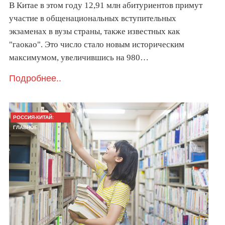
В Китае в этом году 12,91 млн абитуриентов примут
участие в общенациональных вступительных
экзаменах в вузы страны, также известных как
"гаокао". Это число стало новым историческим
максимумом, увеличившись на 980…
Подробнее..
РОССИЯ-КИТАЙ:
ГЛАВНОЕ