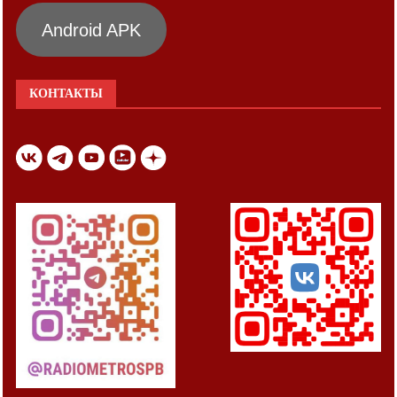
Android APK
КОНТАКТЫ