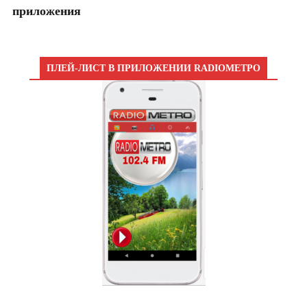
приложения
ПЛЕЙ-ЛИСТ В ПРИЛОЖЕНИИ RADIOМЕТРО