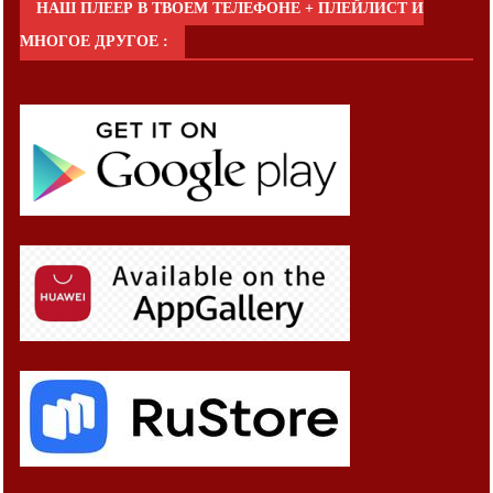
НАШ ПЛЕЕР В ТВОЕМ ТЕЛЕФОНЕ + ПЛЕЙЛИСТ И
МНОГОЕ ДРУГОЕ :