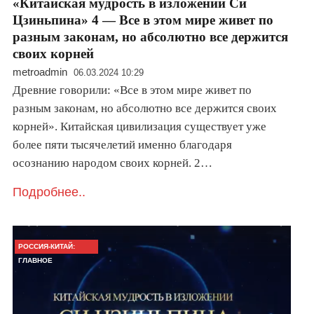
«Китайская мудрость в изложении Си
Цзиньпина» 4 — Все в этом мире живет по
разным законам, но абсолютно все держится
своих корней
metroadmin
06.03.2024 10:29
Древние говорили: «Все в этом мире живет по
разным законам, но абсолютно все держится своих
корней». Китайская цивилизация существует уже
более пяти тысячелетий именно благодаря
осознанию народом своих корней. 2…
Подробнее..
РОССИЯ-КИТАЙ:
ГЛАВНОЕ