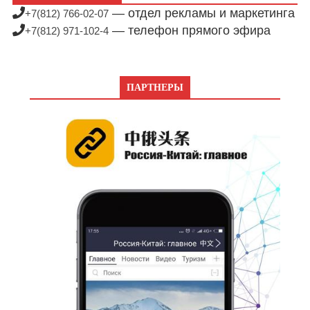
— отдел рекламы и маркетинга
+7(812) 766-02-07
— телефон прямого эфира
+7(812) 971-102-4
ПАРТНЕРЫ