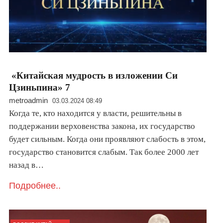
«Китайская мудрость в изложении Си
Цзиньпина» 7
metroadmin
03.03.2024 08:49
Когда те, кто находится у власти, решительны в
поддержании верховенства закона, их государство
будет сильным. Когда они проявляют слабость в этом,
государство становится слабым. Так более 2000 лет
назад в…
Подробнее..