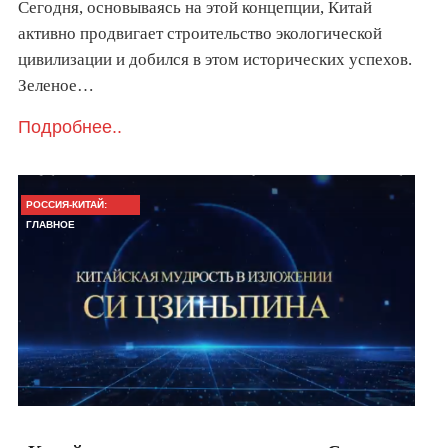
Сегодня, основываясь на этой концепции, Китай
активно продвигает строительство экологической
цивилизации и добился в этом исторических успехов.
Зеленое…
Подробнее..
РОССИЯ-КИТАЙ:
ГЛАВНОЕ