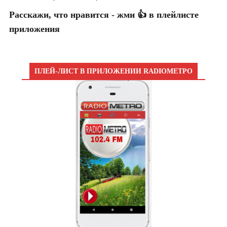
Расскажи, что нравится - жми 👍 в плейлисте
приложения
ПЛЕЙ-ЛИСТ В ПРИЛОЖЕНИИ RADIOМЕТРО