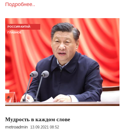
Подробнее..
РОССИЯ-КИТАЙ:
ГЛАВНОЕ
Мудрость в каждом слове
metroadmin
13.09.2021 08:52