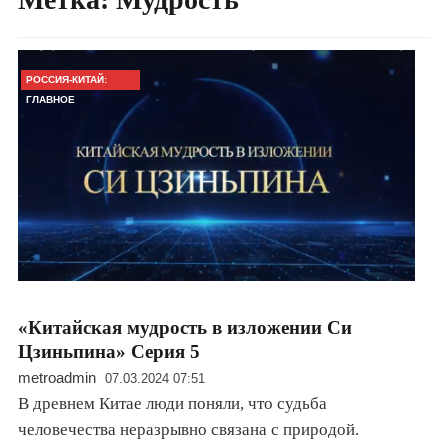
РОССИЯ-КИТАЙ:
ГЛАВНОЕ
«Китайская мудрость в изложении Си
Цзиньпина» Серия 5
metroadmin
07.03.2024 07:51
В древнем Китае люди поняли, что судьба
человечества неразрывно связана с природой.