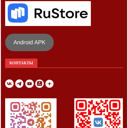
Android APK
КОНТАКТЫ