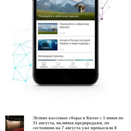
Летние кассовые сборы в Китае с 1 июня по
31 августа, включая предпродажи, по
состоянию на 7 августа уже превысили 8