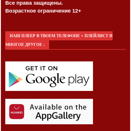
Все права защищены.
Возрастное ограничение 12+
НАШ ПЛЕЕР В ТВОЕМ ТЕЛЕФОНЕ + ПЛЕЙЛИСТ И
МНОГОЕ ДРУГОЕ :