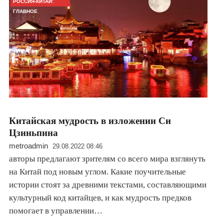
РОССИЯ-КИТАЙ:
ГЛАВНОЕ
Китайская мудрость в изложении Си
Цзиньпина
metroadmin
29.08.2022 08:46
авторы предлагают зрителям со всего мира взглянуть
на Китай под новым углом. Какие поучительные
истории стоят за древними текстами, составляющими
культурный код китайцев, и как мудрость предков
помогает в управлении…