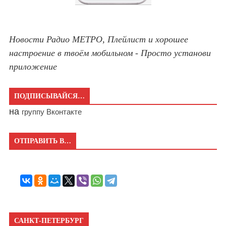
Новости Радио МЕТРО, Плейлист и хорошее
настроение в твоём мобильном - Просто установи
приложение
ПОДПИСЫВАЙСЯ…
на
группу Вконтакте
ОТПРАВИТЬ В…
САНКТ-ПЕТЕРБУРГ