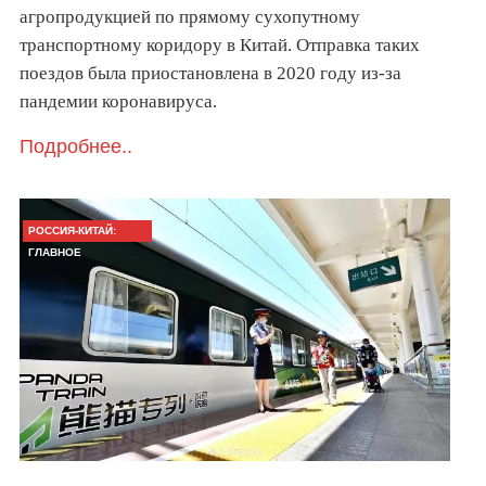
агропродукцией по прямому сухопутному
транспортному коридору в Китай. Отправка таких
поездов была приостановлена в 2020 году из-за
пандемии коронавируса.
Подробнее..
РОССИЯ-КИТАЙ:
ГЛАВНОЕ