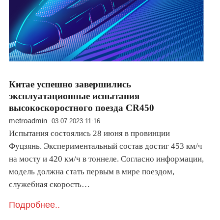
Китае успешно завершились
эксплуатационные испытания
высокоскоростного поезда CR450
metroadmin
03.07.2023 11:16
Испытания состоялись 28 июня в провинции
Фуцзянь. Экспериментальный состав достиг 453 км/ч
на мосту и 420 км/ч в тоннеле. Согласно информации,
модель должна стать первым в мире поездом,
служебная скорость…
Подробнее..