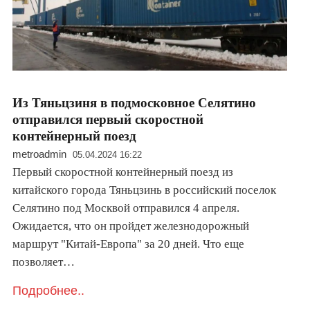
Из Тяньцзиня в подмосковное Селятино
отправился первый скоростной
контейнерный поезд
metroadmin
05.04.2024 16:22
Первый скоростной контейнерный поезд из
китайского города Тяньцзинь в российский поселок
Селятино под Москвой отправился 4 апреля.
Ожидается, что он пройдет железнодорожный
маршрут "Китай-Европа" за 20 дней. Что еще
позволяет…
Подробнее..