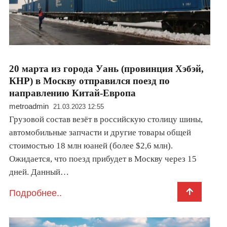
20 марта из города Уань (провинция Хэбэй,
КНР) в Москву отправился поезд по
направлению Китай-Европа
metroadmin
21.03.2023 12:55
Грузовой состав везёт в российскую столицу шины,
автомобильные запчасти и другие товары общей
стоимостью 18 млн юаней (более $2,6 млн).
Ожидается, что поезд прибудет в Москву через 15
дней. Данный…
Подробнее..