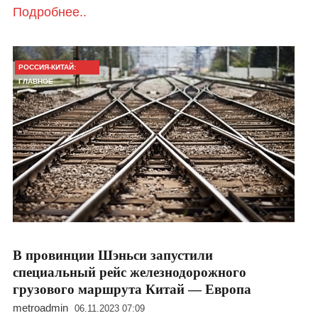
Подробнее..
РОССИЯ-КИТАЙ:
ГЛАВНОЕ
В провинции Шэньси запустили
специальный рейс железнодорожного
грузового маршрута Китай — Европа
metroadmin
06.11.2023 07:09