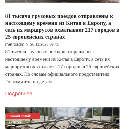
81 тысяча грузовых поездов отправлены к
настоящему времени из Китая в Европу, а
сеть их маршрутов охватывает 217 городов в
25 европейских странах
metroadmin
26.11.2023 07:41
81 тысяча грузовых поездов отправлены к
настоящему времени из Китая в Европу, а сеть их
маршрутов охватывает 217 городов в 25 европейских
странах. По словам официального представителя
Госкомитета по делам…
Подробнее..
РОССИЯ-КИТАЙ:
ГЛАВНОЕ