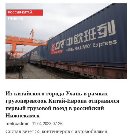
РОССИЯ-КИТАЙ:
ГЛАВНОЕ
Из китайского города Ухань в рамках
грузоперевозок Китай-Европа отправился
первый грузовой поезд в российский
Нижнекамск
metroadmin
11.04.2023 07:26
Состав везет 55 контейнеров с автомобилями.