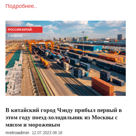
Подробнее..
РОССИЯ-КИТАЙ:
ГЛАВНОЕ
В китайский город Чэнду прибыл первый в
этом году поезд-холодильник из Москвы с
мясом и мороженым
metroadmin
12.07.2023 08:18