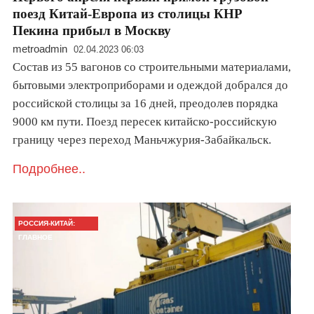
поезд Китай-Европа из столицы КНР
Пекина прибыл в Москву
metroadmin
02.04.2023 06:03
Состав из 55 вагонов со строительными материалами,
бытовыми электроприборами и одеждой добрался до
российской столицы за 16 дней, преодолев порядка
9000 км пути. Поезд пересек китайско-российскую
границу через переход Маньчжурия-Забайкальск.
Подробнее..
РОССИЯ-КИТАЙ:
ГЛАВНОЕ