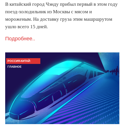
В китайский город Чэнду прибыл первый в этом году
поезд-холодильник из Москвы с мясом и
мороженым. На доставку груза этим машршрутом
ушло всего 15 дней.
Подробнее..
РОССИЯ-КИТАЙ:
ГЛАВНОЕ