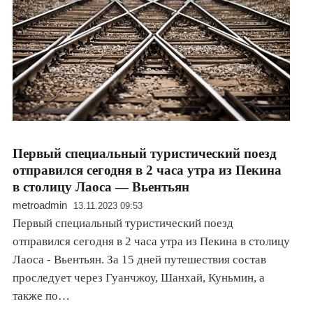
Первый специальный туристический поезд
отправился сегодня в 2 часа утра из Пекина
в столицу Лаоса — Вьентьян
metroadmin
13.11.2023 09:53
Первый специальный туристический поезд
отправился сегодня в 2 часа утра из Пекина в столицу
Лаоса - Вьентьян. За 15 дней путешествия состав
проследует через Гуанчжоу, Шанхай, Куньмин, а
также по…