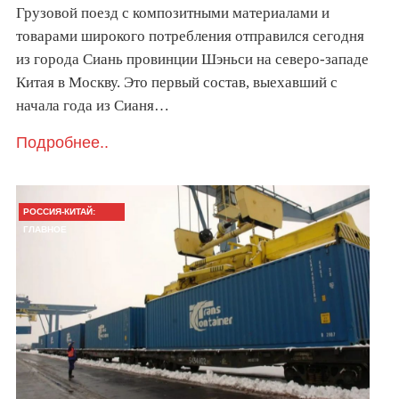
Грузовой поезд с композитными материалами и
товарами широкого потребления отправился сегодня
из города Сиань провинции Шэньси на северо-западе
Китая в Москву. Это первый состав, выехавший с
начала года из Сианя…
Подробнее..
РОССИЯ-КИТАЙ:
ГЛАВНОЕ