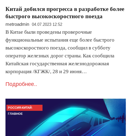
Китай добился прогресса в разработке более
быстрого высокоскоростного поезда
metroadmin
04.07.2023 12:52
В Китае были проведены проверочные
функциональные испытания еще более быстрого
высокоскоростного поезда, сообщил в субботу
оператор железных дорог страны. Как сообщила
Китайская государственная железнодорожная
корпорация /КГЖК/, 28 и 29 июня…
Подробнее..
РОССИЯ-КИТАЙ:
ГЛАВНОЕ