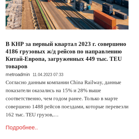
В КНР за первый квартал 2023 г. совершено
4186 грузовых ж/д рейсов по направлению
Китай-Европа, загруженных 449 тыс. TEU
товаров
metroadmin
11.04.2023 07:33
Согласно данным компании China Railway, данные
показатели оказались на 15% и 28% выше
соответственно, чем годом ранее. Только в марте
совершено 1488 рейсов поездами, которые перевезли
162 тыс. TEU грузов,…
Подробнее..