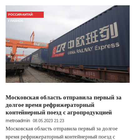
РОССИЯ-КИТАЙ:
ГЛАВНОЕ
Московская область отправила первый за
долгое время рефрижераторный
контейнерный поезд с агропродукцией
metroadmin
08.05.2023 21:23
Московская область отправила первый за долгое
время рефрижераторный контейнерный поезд с