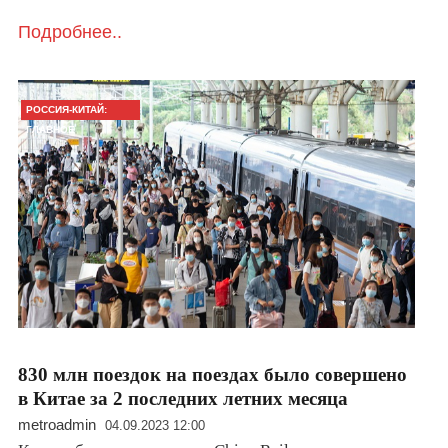
Подробнее..
РОССИЯ-КИТАЙ:
ГЛАВНОЕ
830 млн поездок на поездах было совершено
в Китае за 2 последних летних месяца
metroadmin
04.09.2023 12:00