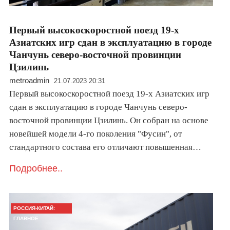
Первый высокоскоростной поезд 19-х
Азиатских игр сдан в эксплуатацию в городе
Чанчунь северо-восточной провинции
Цзилинь
metroadmin
21.07.2023 20:31
Первый высокоскоростной поезд 19-х Азиатских игр
сдан в эксплуатацию в городе Чанчунь северо-
восточной провинции Цзилинь. Он собран на основе
новейшей модели 4-го поколения "Фусин", от
стандартного состава его отличают повышенная…
Подробнее..
РОССИЯ-КИТАЙ:
ГЛАВНОЕ