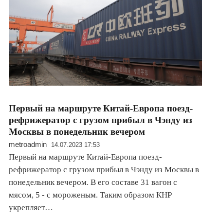
Первый на маршруте Китай-Европа поезд-
рефрижератор с грузом прибыл в Чэнду из
Москвы в понедельник вечером
metroadmin
14.07.2023 17:53
Первый на маршруте Китай-Европа поезд-
рефрижератор с грузом прибыл в Чэнду из Москвы в
понедельник вечером. В его составе 31 вагон с
мясом, 5 - с мороженым. Таким образом КНР
укрепляет…