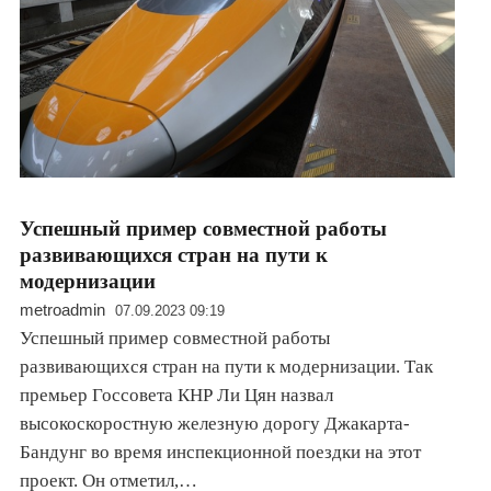
Успешный пример совместной работы
развивающихся стран на пути к
модернизации
metroadmin
07.09.2023 09:19
Успешный пример совместной работы
развивающихся стран на пути к модернизации. Так
премьер Госсовета КНР Ли Цян назвал
высокоскоростную железную дорогу Джакарта-
Бандунг во время инспекционной поездки на этот
проект. Он отметил,…