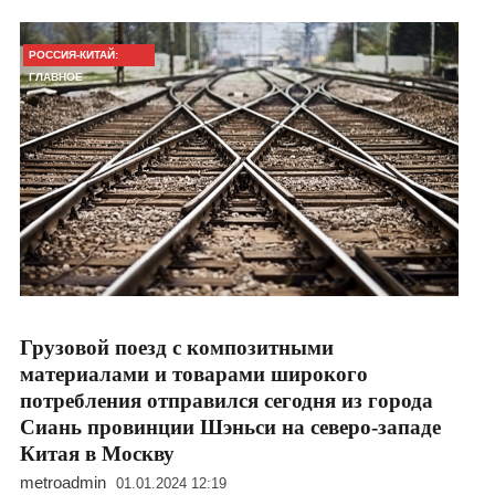
РОССИЯ-КИТАЙ:
ГЛАВНОЕ
Грузовой поезд с композитными
материалами и товарами широкого
потребления отправился сегодня из города
Сиань провинции Шэньси на северо-западе
Китая в Москву
metroadmin
01.01.2024 12:19