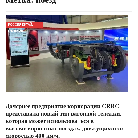
РОССИЯ-КИТАЙ:
ГЛАВНОЕ
Дочернее предприятие корпорации CRRC
представила новый тип вагонной тележки,
которая может использоваться в
высокоскоростных поездах, движущихся со
скоростью 400 км/ч.