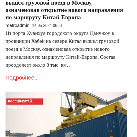
вышел грузовой поезд в Москву,
ознаменовав открытие нового направления
по маршруту Китай-Европа
metroadmin
14.05.2024 06:51
Из порта Хуанхуа городского округа Цанчжоу в
провинции Хэбэй на севере Китая вышел грузовой
поезд в Москву, ознаменовав открытие нового
направления по маршруту Китай-Европа. Состав
преодолеет около 8 тыс. км…
Подробнее..
РОССИЯ-КИТАЙ:
ГЛАВНОЕ