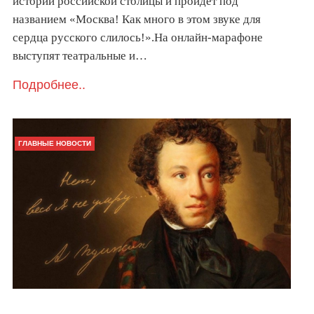
истории российской столицы и пройдёт под
названием «Москва! Как много в этом звуке для
сердца русского слилось!».На онлайн-марафоне
выступят театральные и…
Подробнее..
ГЛАВНЫЕ НОВОСТИ