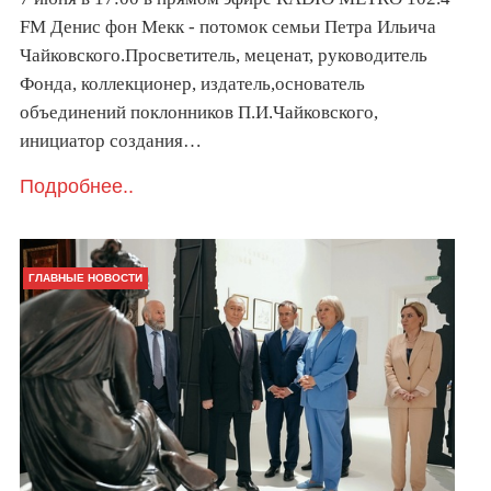
FM Денис фон Мекк - потомок семьи Петра Ильича
Чайковского.Просветитель, меценат, руководитель
Фонда, коллекционер, издатель,основатель
объединений поклонников П.И.Чайковского,
инициатор создания…
Подробнее..
ГЛАВНЫЕ НОВОСТИ