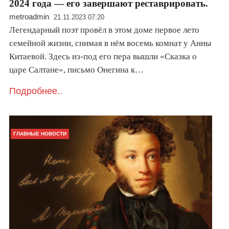
2024 года — его завершают реставрировать.
metroadmin
21.11.2023 07:20
Легендарный поэт провёл в этом доме первое лето
семейной жизни, снимая в нём восемь комнат у Анны
Китаевой. Здесь из-под его пера вышли «Сказка о
царе Салтане», письмо Онегина к…
Подробнее..
ГЛАВНЫЕ НОВОСТИ