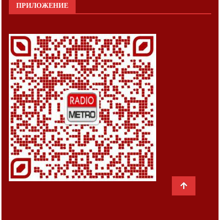
ПРИЛОЖЕНИЕ