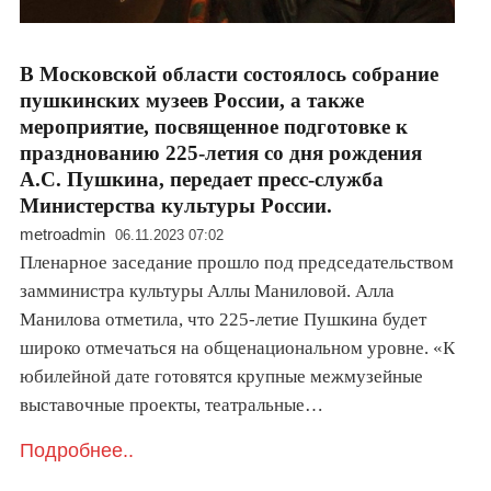
В Московской области состоялось собрание
пушкинских музеев России, а также
мероприятие, посвященное подготовке к
празднованию 225-летия со дня рождения
А.С. Пушкина, передает пресс-служба
Министерства культуры России.
metroadmin
06.11.2023 07:02
Пленарное заседание прошло под председательством
замминистра культуры Аллы Маниловой. Алла
Манилова отметила, что 225-летие Пушкина будет
широко отмечаться на общенациональном уровне. «К
юбилейной дате готовятся крупные межмузейные
выставочные проекты, театральные…
Подробнее..