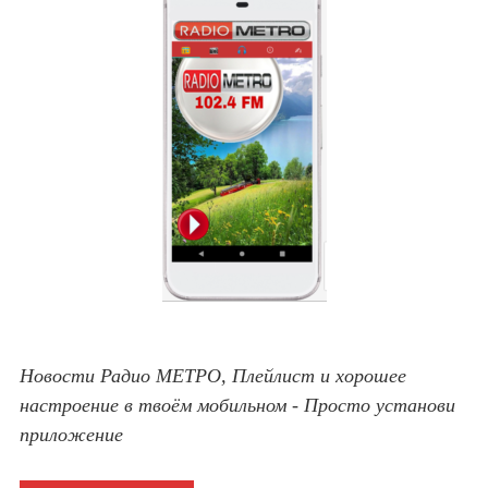
Новости Радио МЕТРО, Плейлист и хорошее
настроение в твоём мобильном - Просто установи
приложение