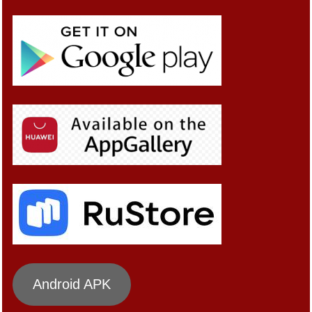
Android APK