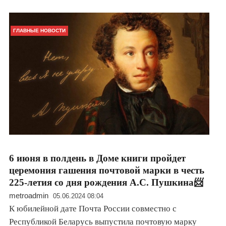
ГЛАВНЫЕ НОВОСТИ
6 июня в полдень в Доме книги пройдет
церемония гашения почтовой марки в честь
225-летия со дня рождения А.С. Пушкина📨
metroadmin
05.06.2024 08:04
К юбилейной дате Почта России совместно с
Республикой Беларусь выпустила почтовую марку