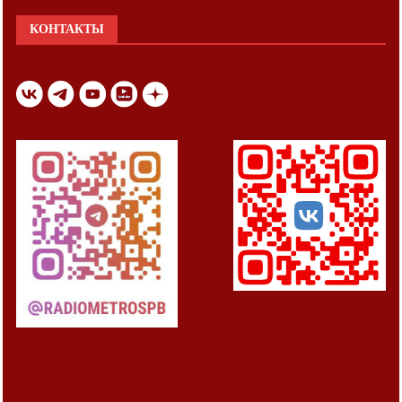
КОНТАКТЫ