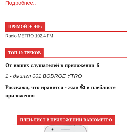
Подробнее..
ПРЯМОЙ ЭФИР:
Radio METRO 102.4 FM
ТОП 10 ТРЕКОВ
От наших слушателей в приложении 📱
1 - джингл 001 BODROE YTRO
Расскажи, что нравится - жми 👍 в плейлисте
приложения
ПЛЕЙ-ЛИСТ В ПРИЛОЖЕНИИ RADIOМЕТРО