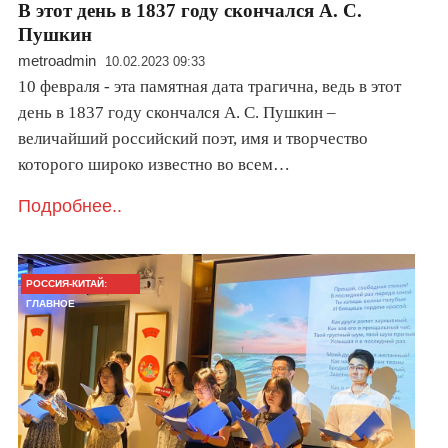
В этот день в 1837 году скончался А. С.
Пушкин
metroadmin
10.02.2023 09:33
10 февраля - эта памятная дата трагична, ведь в этот
день в 1837 году скончался А. С. Пушкин –
величайший российский поэт, имя и творчество
которого широко известно во всем…
Подробнее..
РОССИЯ-КИТАЙ:
ГЛАВНОЕ