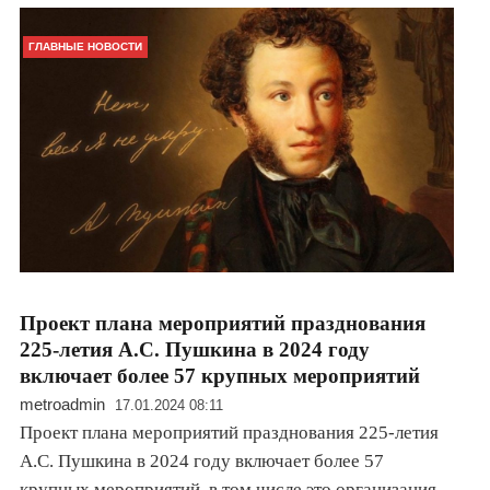
ГЛАВНЫЕ НОВОСТИ
Проект плана мероприятий празднования
225-летия А.С. Пушкина в 2024 году
включает более 57 крупных мероприятий
metroadmin
17.01.2024 08:11
Проект плана мероприятий празднования 225-летия
А.С. Пушкина в 2024 году включает более 57
крупных мероприятий, в том числе это организация