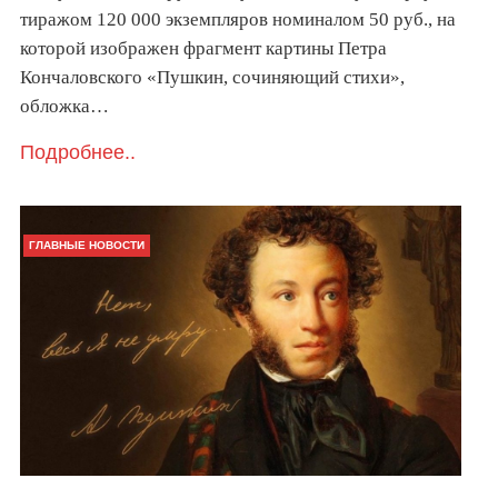
тиражом 120 000 экземпляров номиналом 50 руб., на
которой изображен фрагмент картины Петра
Кончаловского «Пушкин, сочиняющий стихи»,
обложка…
Подробнее..
ГЛАВНЫЕ НОВОСТИ