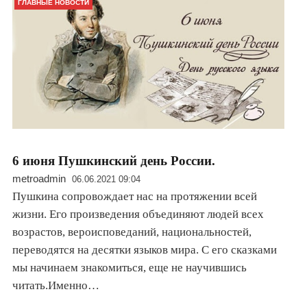
ГЛАВНЫЕ НОВОСТИ
6 июня Пушкинский день России.
metroadmin
06.06.2021 09:04
Пушкина сопровождает нас на протяжении всей
жизни. Его произведения объединяют людей всех
возрастов, вероисповеданий, национальностей,
переводятся на десятки языков мира. С его сказками
мы начинаем знакомиться, еще не научившись
читать.Именно…