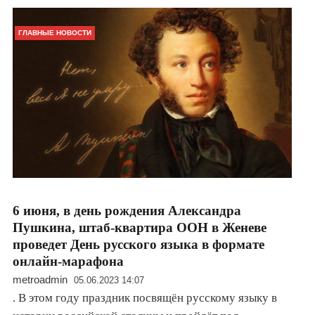
ГЛАВНЫЕ НОВОСТИ
6 июня, в день рождения Александра
Пушкина, штаб-квартира ООН в Женеве
проведет День русского языка в формате
онлайн-марафона
metroadmin
05.06.2023 14:07
. В этом году праздник посвящён русскому языку в