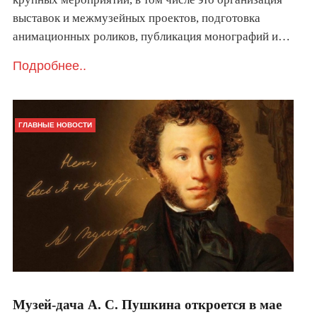
выставок и межмузейных проектов, подготовка
анимационных роликов, публикация монографий и…
Подробнее..
ГЛАВНЫЕ НОВОСТИ
Музей-дача А. С. Пушкина откроется в мае