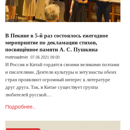
В Пекине в 5-й раз состоялось ежегодное
мероприятие по декламации стихов,
посвящённое памяти А. С. Пушкина
metroadmin
07.06.2021 09:00
И Россия и Китай гордятся своими великими поэтами
и писателями. Деятели культуры и энтузиасты обеих
стран проявляют огромный интерес к литературе
друг друга. Так, в Китае существует группа
любителей русской…
Подробнее..