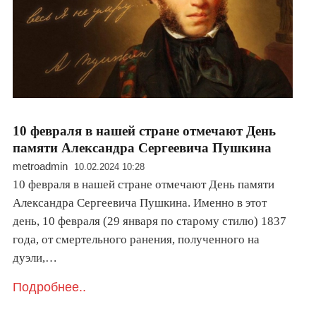
10 февраля в нашей стране отмечают День
памяти Александра Сергеевича Пушкина
metroadmin
10.02.2024 10:28
10 февраля в нашей стране отмечают День памяти
Александра Сергеевича Пушкина. Именно в этот
день, 10 февраля (29 января по старому стилю) 1837
года, от смертельного ранения, полученного на
дуэли,…
Подробнее..