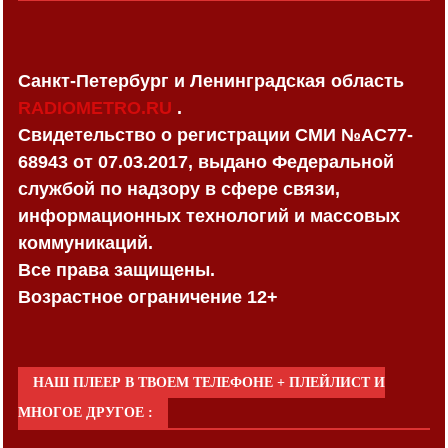
Санкт-Петербург и Ленинградская область
RADIOMETRO.RU
.
Свидетельство о регистрации СМИ №AC77-
68943 от 07.03.2017, выдано Федеральной
службой по надзору в сфере связи,
информационных технологий и массовых
коммуникаций.
Все права защищены.
Возрастное ограничение 12+
НАШ ПЛЕЕР В ТВОЕМ ТЕЛЕФОНЕ + ПЛЕЙЛИСТ И
МНОГОЕ ДРУГОЕ :