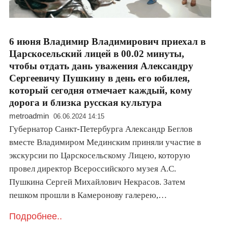
6 июня Владимир Владимирович приехал в
Царскосельский лицей в 00.02 минуты,
чтобы отдать дань уважения Александру
Сергеевичу Пушкину в день его юбилея,
который сегодня отмечает каждый, кому
дорога и близка русская культура
metroadmin
06.06.2024 14:15
Губернатор Санкт-Петербурга Александр Беглов
вместе Владимиром Мединским приняли участие в
экскурсии по Царскосельскому Лицею, которую
провел директор Всероссийского музея А.С.
Пушкина Сергей Михайлович Некрасов. Затем
пешком прошли в Камеронову галерею,…
Подробнее..