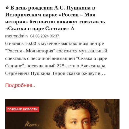
⭐ В день рождения А.С. Пушкина в
Историческом парке «Россия – Моя
история» бесплатно покажут спектакль
«Сказка о царе Салтане» ⭐
metroadmin
04.06.2024 06:37
6 июня в 16.00 в музейно-выставочном центре
"Россия - Моя история" состоится музыкальный
спектакль с песочной анимацией "Сказка о царе
Салтане", посвященный 225-летию Александра
Сергеевича Пушкина. Герои сказки оживут в…
Подробнее..
ГЛАВНЫЕ НОВОСТИ