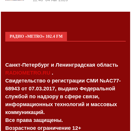
РАДИО «METRO» 102.4 FM
Санкт-Петербург и Ленинградская область
RADIOMETRO.RU
.
Свидетельство о регистрации СМИ №AC77-
68943 от 07.03.2017, выдано Федеральной
службой по надзору в сфере связи,
информационных технологий и массовых
коммуникаций.
Все права защищены.
Возрастное ограничение 12+