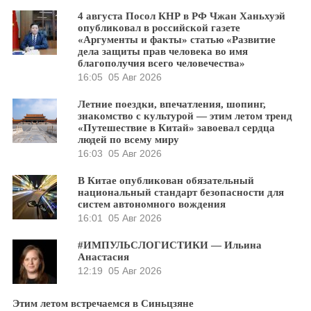
4 августа Посол КНР в РФ Чжан Ханьхуэй
опубликовал в российской газете
«Аргументы и факты» статью «Развитие
дела защиты прав человека во имя
благополучия всего человечества»
16:05
05 Авг 2026
Летние поездки, впечатления, шопинг,
знакомство с культурой — этим летом тренд
«Путешествие в Китай» завоевал сердца
людей по всему миру
16:03
05 Авг 2026
В Китае опубликован обязательный
национальный стандарт безопасности для
систем автономного вождения
16:01
05 Авг 2026
#ИМПУЛЬСЛОГИСТИКИ — Ильина
Анастасия
12:19
05 Авг 2026
Этим летом встречаемся в Синьцзяне