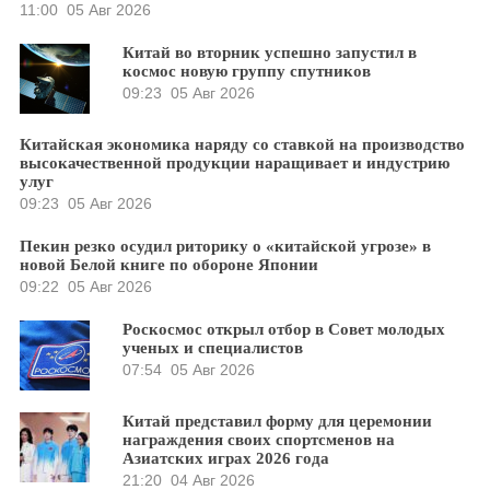
11:00
05 Авг 2026
Китай во вторник успешно запустил в
космос новую группу спутников
09:23
05 Авг 2026
Китайская экономика наряду со ставкой на производство
высокачественной продукции наращивает и индустрию
улуг
09:23
05 Авг 2026
Пекин резко осудил риторику о «китайской угрозе» в
новой Белой книге по обороне Японии
09:22
05 Авг 2026
Роскосмос открыл отбор в Совет молодых
ученых и специалистов
07:54
05 Авг 2026
Китай представил форму для церемонии
награждения своих спортсменов на
Азиатских играх 2026 года
21:20
04 Авг 2026