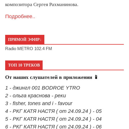
композитора Сергея Рахманинова.
Подробнее..
ПРЯМОЙ ЭФИР:
Radio METRO 102.4 FM
ТОП 10 ТРЕКОВ
От наших слушателей в приложении 📱
1 - джингл 001 BODROE YTRO
2 - ольга краснова - реки
3 - fisher, tones and i - favour
4 - РКГ КАТЯ НАСТЯ ( от 24.09.24 ) - 05
5 - РКГ КАТЯ НАСТЯ ( от 24.09.24 ) - 04
6 - РКГ КАТЯ НАСТЯ ( от 24.09.24 ) - 06