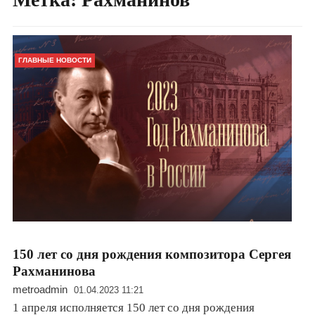
ГЛАВНЫЕ НОВОСТИ
150 лет со дня рождения композитора Сергея
Рахманинова
metroadmin
01.04.2023 11:21
1 апреля исполняется 150 лет со дня рождения