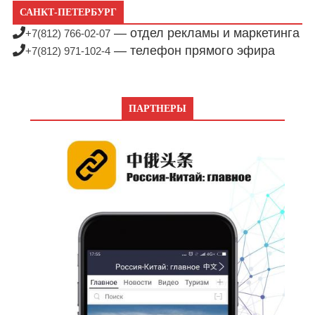
САНКТ-ПЕТЕРБУРГ
— отдел рекламы и маркетинга
+7(812) 766-02-07
— телефон прямого эфира
+7(812) 971-102-4
ПАРТНЕРЫ