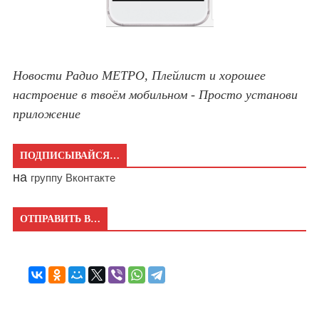
Новости Радио МЕТРО, Плейлист и хорошее
настроение в твоём мобильном - Просто установи
приложение
ПОДПИСЫВАЙСЯ…
на
группу Вконтакте
ОТПРАВИТЬ В…