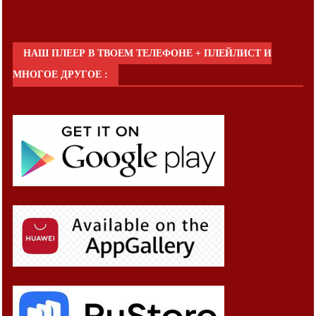
НАШ ПЛЕЕР В ТВОЕМ ТЕЛЕФОНЕ + ПЛЕЙЛИСТ И
МНОГОЕ ДРУГОЕ :