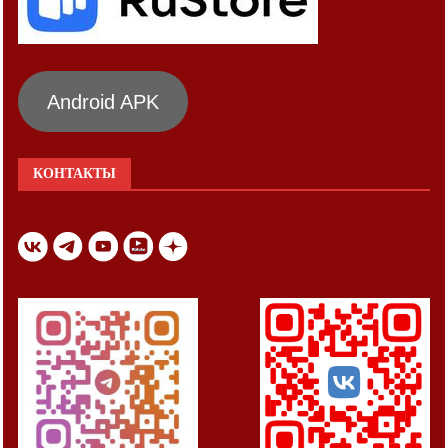
Android APK
КОНТАКТЫ