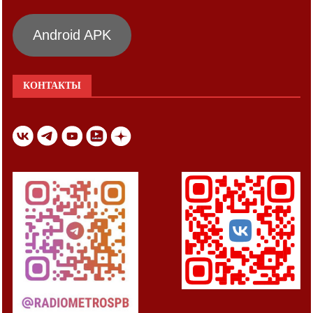
Android APK
КОНТАКТЫ