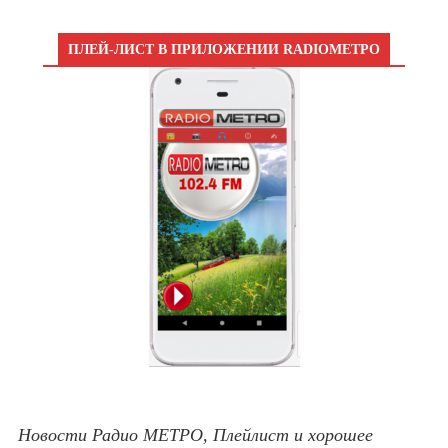
ПЛЕЙ-ЛИСТ В ПРИЛОЖЕНИИ RADIOМЕТРО
Новости Радио МЕТРО, Плейлист и хорошее