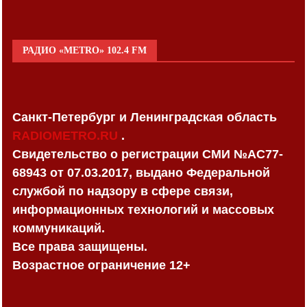
РАДИО «METRO» 102.4 FM
Санкт-Петербург и Ленинградская область
RADIOMETRO.RU
.
Свидетельство о регистрации СМИ №AC77-
68943 от 07.03.2017, выдано Федеральной
службой по надзору в сфере связи,
информационных технологий и массовых
коммуникаций.
Все права защищены.
Возрастное ограничение 12+