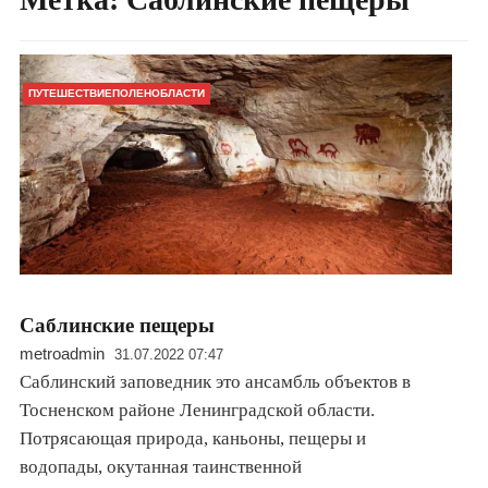
ПУТЕШЕСТВИЕПОЛЕНОБЛАСТИ
Саблинские пещеры
metroadmin
31.07.2022 07:47
Саблинский заповедник это ансамбль объектов в
Тосненском районе Ленинградской области.
Потрясающая природа, каньоны, пещеры и
водопады, окутанная таинственной