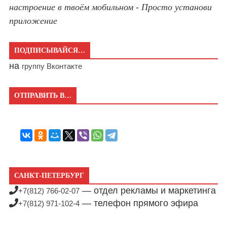
настроение в твоём мобильном - Просто установи
приложение
ПОДПИСЫВАЙСЯ…
на
группу Вконтакте
ОТПРАВИТЬ В…
САНКТ-ПЕТЕРБУРГ
— отдел рекламы и маркетинга
+7(812) 766-02-07
— телефон прямого эфира
+7(812) 971-102-4