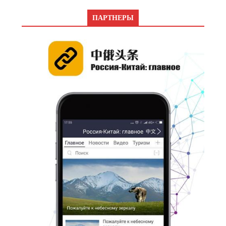
ПАРТНЕРЫ