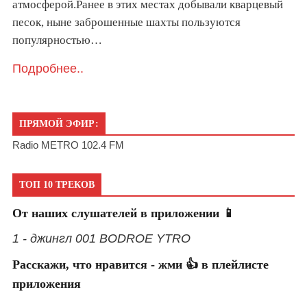
атмосферой.Ранее в этих местах добывали кварцевый
песок, ныне заброшенные шахты пользуются
популярностью…
Подробнее..
ПРЯМОЙ ЭФИР:
Radio METRO 102.4 FM
ТОП 10 ТРЕКОВ
От наших слушателей в приложении 📱
1 - джингл 001 BODROE YTRO
Расскажи, что нравится - жми 👍 в плейлисте
приложения