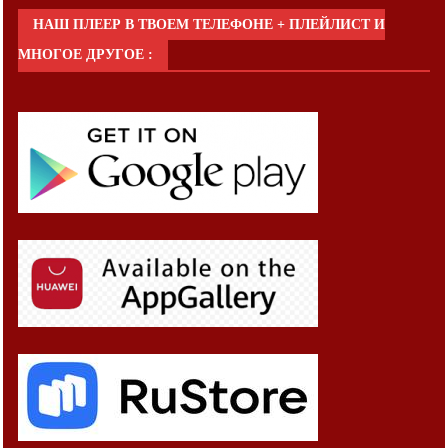
НАШ ПЛЕЕР В ТВОЕМ ТЕЛЕФОНЕ + ПЛЕЙЛИСТ И
МНОГОЕ ДРУГОЕ :