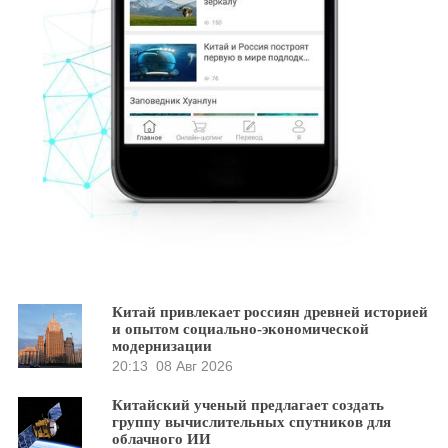
Китай привлекает россиян древней историей
и опытом социально-экономической
модернизации
20:13
08 Авг 2026
Китайский ученый предлагает создать
группу вычислительных спутников для
облачного ИИ