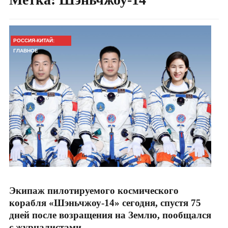
РОССИЯ-КИТАЙ:
ГЛАВНОЕ
Экипаж пилотируемого космического
корабля «Шэньчжоу-14» сегодня, спустя 75
дней после возращения на Землю, пообщался
с журналистами.