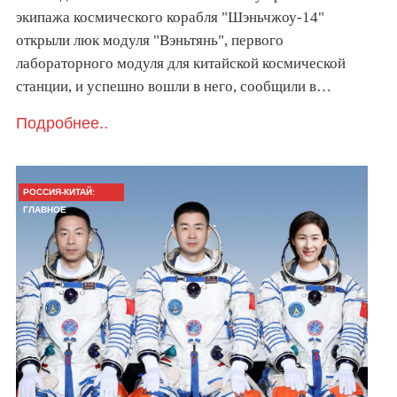
экипажа космического корабля "Шэньчжоу-14"
открыли люк модуля "Вэньтянь", первого
лабораторного модуля для китайской космической
станции, и успешно вошли в него, сообщили в…
Подробнее..
РОССИЯ-КИТАЙ:
ГЛАВНОЕ