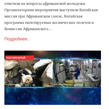
ответили на вопросы африканской молодежи.
Организаторами мероприятия выступили Китайская
миссия при Африканском союзе, Китайская
программа пилотируемых космических полетов и
Комиссия Африканского…
Подробнее..
РОССИЯ-КИТАЙ:
ГЛАВНОЕ