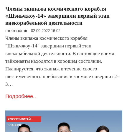
​Члены экипажа космического корабля
«Шэньчжоу-14» завершили первый этап
внекорабельной деятельности
metroadmin
02.09.2022 16:02
Члены экипажа космического корабля
"Шэньчжоу-14" завершили первый этап
внекорабельной деятельности. В настоящее время
тайконавты находятся в хорошем состоянии.
Планируется, что экипаж в течение своего
шестимесячного пребывания в космосе совершит 2-
3…
Подробнее..
РОССИЯ-КИТАЙ:
ГЛАВНОЕ