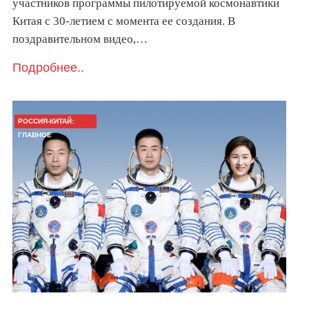
участников программы пилотируемой космонавтики
Китая с 30-летием с момента ее создания. В
поздравительном видео,…
Подробнее..
РОССИЯ-КИТАЙ:
ГЛАВНОЕ