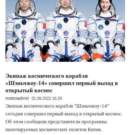
Экипаж космического корабля
«Шэньчжоу-14» совершил первый выход в
открытый космос
metroadmin
01.09.2022 16:28
Экипаж космического корабля "Шэньчжоу-14"
сегодня совершил первый выход в открытый космос.
Об этом сообщили представители программы
пилотируемых космических полетов Китая.