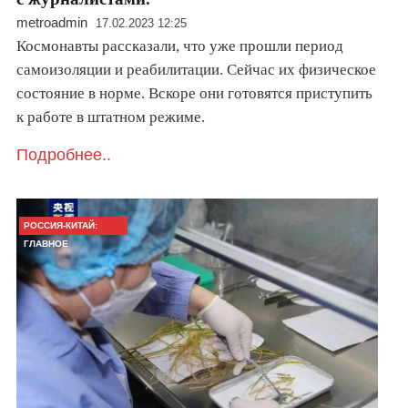
metroadmin
17.02.2023 12:25
Космонавты рассказали, что уже прошли период
самоизоляции и реабилитации. Сейчас их физическое
состояние в норме. Вскоре они готовятся приступить
к работе в штатном режиме.
Подробнее..
РОССИЯ-КИТАЙ:
ГЛАВНОЕ