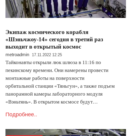
Экипаж космического корабля
«Шэньчжоу-14» сегодня в третий раз
выходит в открытый космос
metroadmin
17.11.2022 12:25
Тайконавты открыли люк шлюза в 11:16 по
пекинскому времени. Они намерены провести
монтажные работы на поверхности
орбитальной станции «Тяньгун», а также подъем
панорамной камеры лабораторного модуля
«Вэньтянь». В открытом космосе будут…
Подробнее..