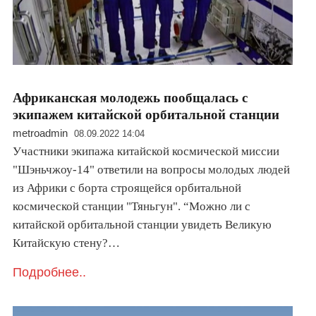
Африканская молодежь пообщалась с
экипажем китайской орбитальной станции
metroadmin
08.09.2022 14:04
Участники экипажа китайской космической миссии
"Шэньчжоу-14" ответили на вопросы молодых людей
из Африки с борта строящейся орбитальной
космической станции "Тяньгун". “Можно ли с
китайской орбитальной станции увидеть Великую
Китайскую стену?…
Подробнее..