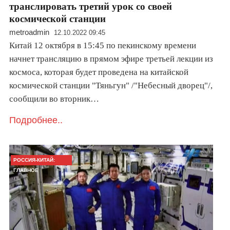
транслировать третий урок со своей
космической станции
metroadmin
12.10.2022 09:45
Китай 12 октября в 15:45 по пекинскому времени
начнет трансляцию в прямом эфире третьей лекции из
космоса, которая будет проведена на китайской
космической станции "Тяньгун" /"Небесный дворец"/,
сообщили во вторник…
Подробнее..
РОССИЯ-КИТАЙ:
ГЛАВНОЕ