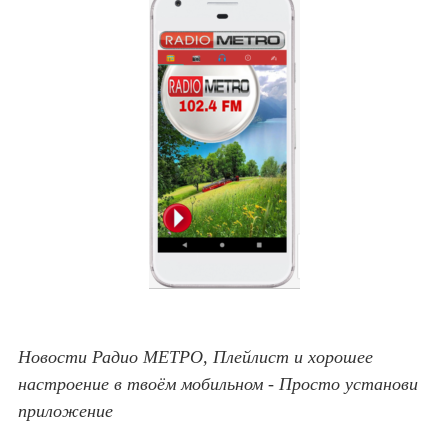
Новости Радио МЕТРО, Плейлист и хорошее
настроение в твоём мобильном - Просто установи
приложение