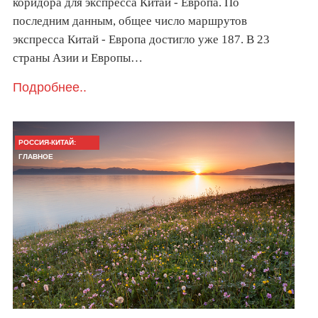
коридора для экспресса Китай - Европа. По
последним данным, общее число маршрутов
экспресса Китай - Европа достигло уже 187. В 23
страны Азии и Европы…
Подробнее..
РОССИЯ-КИТАЙ:
ГЛАВНОЕ