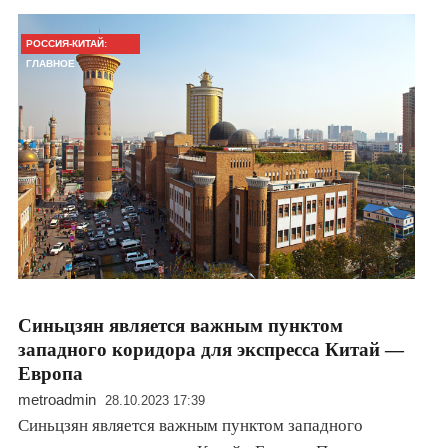
РОССИЯ-КИТАЙ:
ГЛАВНОЕ
Синьцзян является важным пунктом
западного коридора для экспресса Китай —
Европа
metroadmin
28.10.2023 17:39
Синьцзян является важным пунктом западного