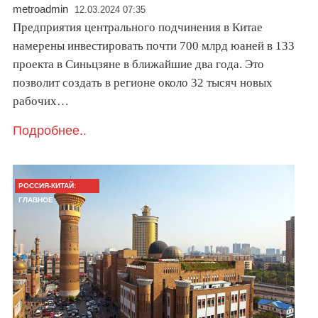
metroadmin
12.03.2024 07:35
Предприятия центрального подчинения в Китае
намерены инвестировать почти 700 млрд юаней в 133
проекта в Синьцзяне в ближайшие два года. Это
позволит создать в регионе около 32 тысяч новых
рабочих…
Подробнее..
РОССИЯ-КИТАЙ:
ГЛАВНОЕ