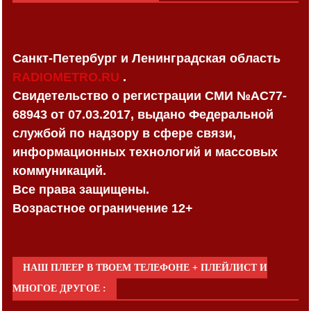
Санкт-Петербург и Ленинградская область
RADIOMETRO.RU
.
Свидетельство о регистрации СМИ №AC77-
68943 от 07.03.2017, выдано Федеральной
службой по надзору в сфере связи,
информационных технологий и массовых
коммуникаций.
Все права защищены.
Возрастное ограничение 12+
НАШ ПЛЕЕР В ТВОЕМ ТЕЛЕФОНЕ + ПЛЕЙЛИСТ И
МНОГОЕ ДРУГОЕ :