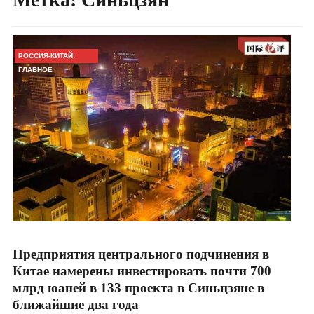
РОССИЯ-КИТАЙ:
ГЛАВНОЕ
Предприятия центрального подчинения в
Китае намерены инвестировать почти 700
млрд юаней в 133 проекта в Синьцзяне в
ближайшие два года