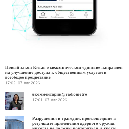
Новый закон Китая о межэтническом единстве направлен
на улучшение доступа к общественным услугам и
всеобщее процветание
17:02
07 Авг 2026
#комментарий@radiometro
17:01
07 Авг 2026
Разрушения и трагедии, произошедшие в
результате применения ядерного оружия,
никогда не должны повториться, а уроки