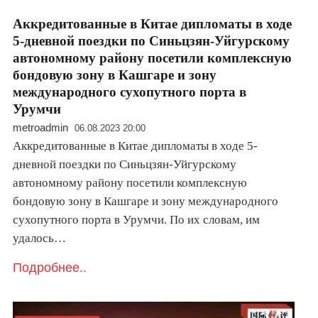
Аккредитованные в Китае дипломаты в ходе
5-дневной поездки по Синьцзян-Уйгурскому
автономному району посетили комплексную
бондовую зону в Кашгаре и зону
международного сухопутного порта в
Урумчи
metroadmin
06.08.2023 20:00
Аккредитованные в Китае дипломаты в ходе 5-
дневной поездки по Синьцзян-Уйгурскому
автономному району посетили комплексную
бондовую зону в Кашгаре и зону международного
сухопутного порта в Урумчи. По их словам, им
удалось…
Подробнее..