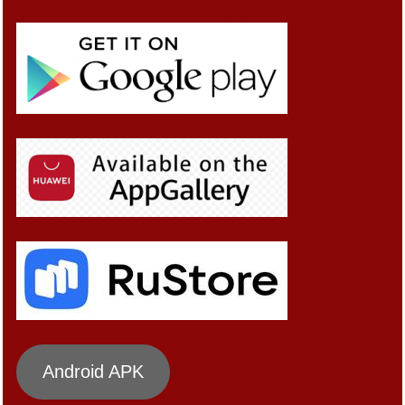
Android APK