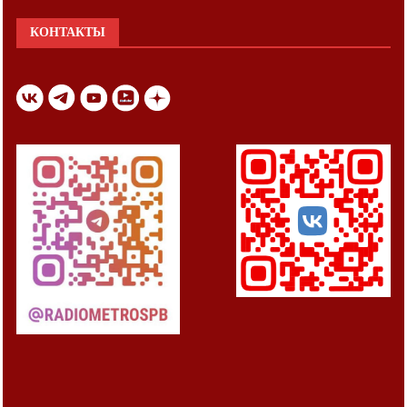
КОНТАКТЫ