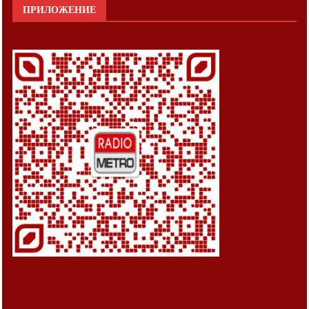
ПРИЛОЖЕНИЕ