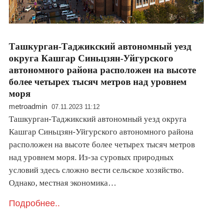
Ташкурган-Таджикский автономный уезд
округа Кашгар Синьцзян-Уйгурского
автономного района расположен на высоте
более четырех тысяч метров над уровнем
моря
metroadmin
07.11.2023 11:12
Ташкурган-Таджикский автономный уезд округа
Кашгар Синьцзян-Уйгурского автономного района
расположен на высоте более четырех тысяч метров
над уровнем моря. Из-за суровых природных
условий здесь сложно вести сельское хозяйство.
Однако, местная экономика…
Подробнее..