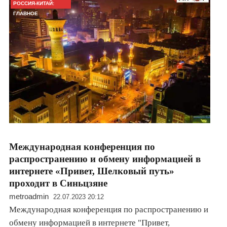
РОССИЯ-КИТАЙ:
ГЛАВНОЕ
Международная конференция по
распространению и обмену информацией в
интернете «Привет, Шелковый путь»
проходит в Синьцзяне
metroadmin
22.07.2023 20:12
Международная конференция по распространению и
обмену информацией в интернете "Привет,