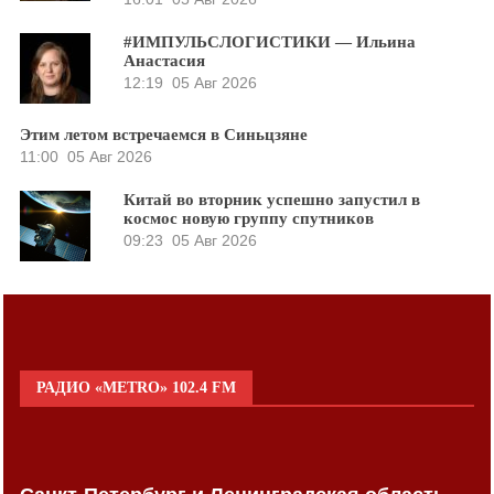
#ИМПУЛЬСЛОГИСТИКИ — Ильина
Анастасия
12:19
05 Авг 2026
Этим летом встречаемся в Синьцзяне
11:00
05 Авг 2026
Китай во вторник успешно запустил в
космос новую группу спутников
09:23
05 Авг 2026
РАДИО «METRO» 102.4 FM