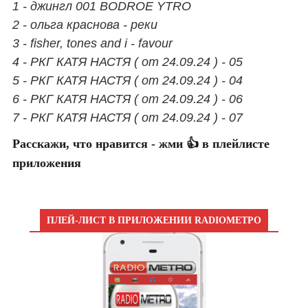
1 - джингл 001 BODROE YTRO
2 - ольга краснова - реки
3 - fisher, tones and i - favour
4 - РКГ КАТЯ НАСТЯ ( от 24.09.24 ) - 05
5 - РКГ КАТЯ НАСТЯ ( от 24.09.24 ) - 04
6 - РКГ КАТЯ НАСТЯ ( от 24.09.24 ) - 06
7 - РКГ КАТЯ НАСТЯ ( от 24.09.24 ) - 07
Расскажи, что нравится - жми 👍 в плейлисте
приложения
ПЛЕЙ-ЛИСТ В ПРИЛОЖЕНИИ RADIOМЕТРО