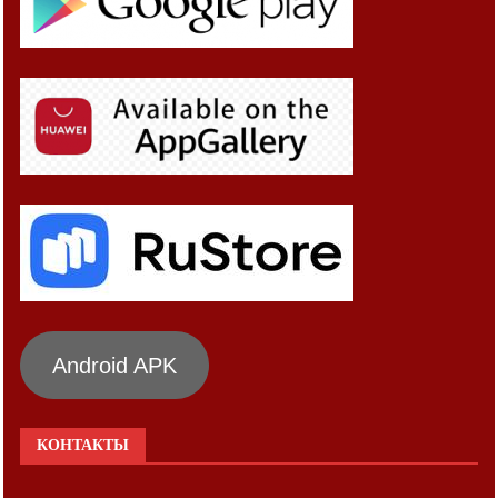
Android APK
КОНТАКТЫ