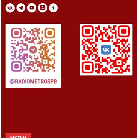
МЕТКИ