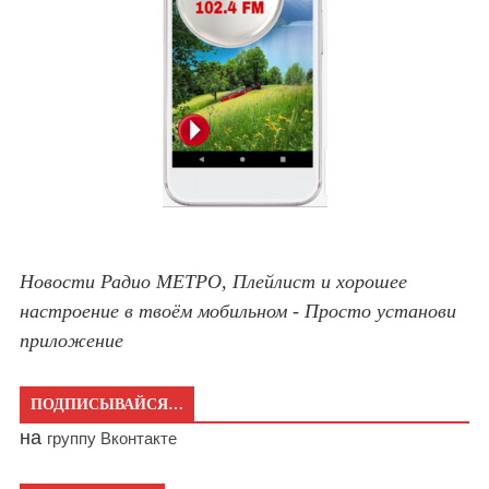
Новости Радио МЕТРО, Плейлист и хорошее
настроение в твоём мобильном - Просто установи
приложение
ПОДПИСЫВАЙСЯ…
на
группу Вконтакте