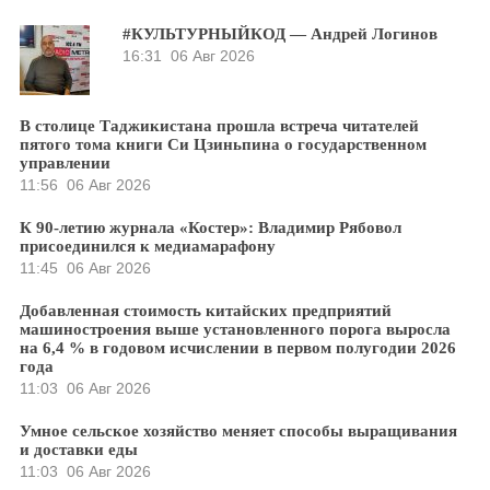
#КУЛЬТУРНЫЙКОД — Андрей Логинов
16:31
06 Авг 2026
В столице Таджикистана прошла встреча читателей
пятого тома книги Си Цзиньпина о государственном
управлении
11:56
06 Авг 2026
К 90-летию журнала «Костер»: Владимир Рябовол
присоединился к медиамарафону
11:45
06 Авг 2026
Добавленная стоимость китайских предприятий
машиностроения выше установленного порога выросла
на 6,4 % в годовом исчислении в первом полугодии 2026
года
11:03
06 Авг 2026
Умное сельское хозяйство меняет способы выращивания
и доставки еды
11:03
06 Авг 2026