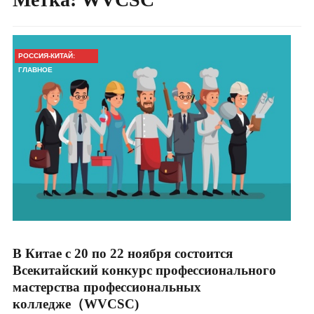
РОССИЯ-КИТАЙ:
ГЛАВНОЕ
В Китае с 20 по 22 ноября состоится
Всекитайский конкурс профессионального
мастерства профессиональных
колледже（WVCSC)