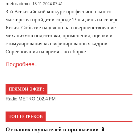
metroadmin
15.11.2024 07:41
3-й Всекитайский конкурс профессионального
мастерства пройдет в городе Тяньцзинь на севере
Китая. Событие нацелено на совершенствование
механизмов подготовки, применения, оценки и
стимулирования квалифицированных кадров.
Соревнования на время - по сборке…
Подробнее..
ПРЯМОЙ ЭФИР:
Radio METRO 102.4 FM
ТОП 10 ТРЕКОВ
От наших слушателей в приложении 📱