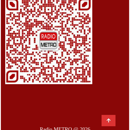
Radio METRO @ 2026